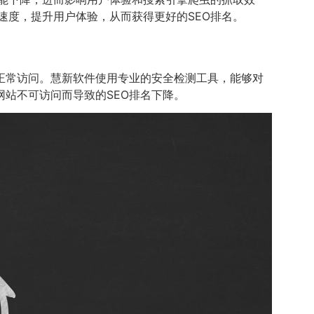
速度，提升用户体验，从而获得更好的SEO排名。
正常访问。慧新软件使用专业的安全检测工具，能够对
网站不可访问而导致的SEO排名下降。