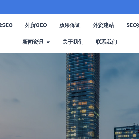
歌SEO
外贸GEO
效果保证
外贸建站
SEO
新闻资讯
关于我们
联系我们