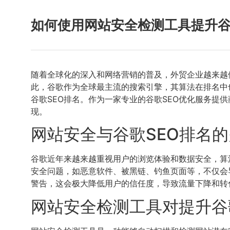
如何使用网站安全检测工具提升谷
随着全球化的深入和网络营销的普及，外贸企业越来越
此，谷歌作为全球最主流的搜索引擎，其算法在排名中
谷歌SEO排名。作为一家专业的谷歌SEO优化服务提
现。
网站安全与谷歌SEO排名
谷歌近年来越来越重视用户的浏览体验和数据安全，算
安全问题，如恶意软件、被黑链、钓鱼页面等，不仅会
警告，这会极大降低用户的信任度，导致流量下降和转
网站安全检测工具对提升谷