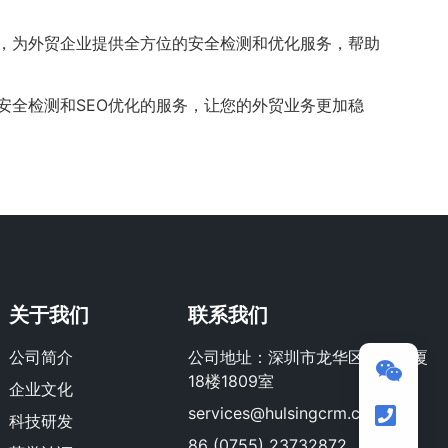
具，为外贸企业提供全方位的安全检测和优化服务，帮助
安全检测和SEO优化的服务，让您的外贸业务更加稳
关于我们
联系我们
公司简介
公司地址：深圳市龙华区荣群大厦
18楼1809室
企业文化
services@hulsingcrm.com
科技研发
86 (0755) 23732872