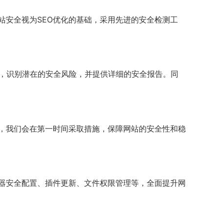
站安全视为SEO优化的基础，采用先进的安全检测工
行全面扫描，识别潜在的安全风险，并提供详细的安全报告。同
，我们会在第一时间采取措施，保障网站的安全性和稳
器安全配置、插件更新、文件权限管理等，全面提升网