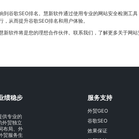
响到谷歌SEO排名。慧新软件通过使用专业的网站安全检测工
行，从而提升谷歌SEO排名和用户体验。
，慧新软件将是您的理想合作伙伴。联系我们，了解更多关于网站
贸业绩稳步
服务支持
外贸GEO
提供专业的
谷歌SEO
量的外贸独立
词布局、外
效果保证
外贸服务生