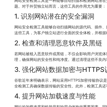
网站安全检测工具是一种能够自动扫描和检测网站潜在
题。对于外贸独立站而言，这些工具的作用尤为重要：
1. 识别网站潜在的安全漏洞
网站安全检测工具能够自动扫描网站的源代码、插件、
这些工具，为客户独立站进行全面的安全体检，并根据
2. 检查和清理恶意软件及黑链
若网站被植入恶意软件或黑链，不仅会影响用户浏览体
理，确保网站的安全性和纯净度。通过清理这些不良内
3. 强化网站数据加密与HTTPS
谷歌近年来明确表示，网站采用HTTPS加密传输协议
全检测工具确保数据传输的安全性。此外，检测工具还
4. 提升网站加载速度与性能
网站的加载速度和性能是影响用户体验的重要因素，同