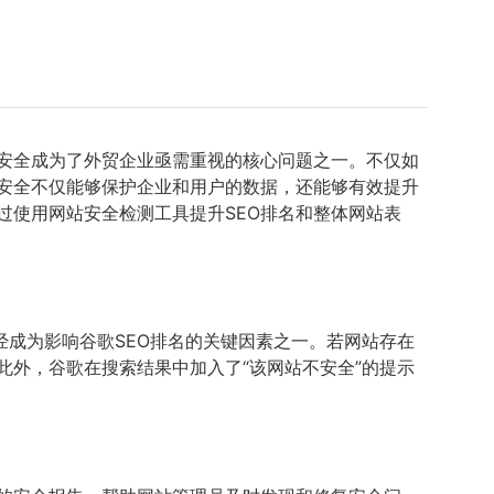
安全成为了外贸企业亟需重视的核心问题之一。不仅如
安全不仅能够保护企业和用户的数据，还能够有效提升
过使用网站安全检测工具提升SEO排名和整体网站表
经成为影响谷歌SEO排名的关键因素之一。若网站存在
外，谷歌在搜索结果中加入了“该网站不安全”的提示