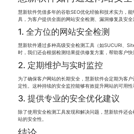
慧新软件凭借多年的谷歌SEO优化经验和技术实力，能
具，为客户提供全面的网站安全检测、漏洞修复及安全
1. 全方位的网站安全检测
慧新软件通过多种高级安全检测工具（如SUCURI、Site
时，我们还会根据检测结果提供修复方案，帮助客户快
2. 定期维护与实时监控
为了确保客户网站的长期安全，慧新软件会定期为客户
定性。这种持续的安全监控能够有效提升网站的可用性和
3. 提供专业的安全优化建议
除了使用安全检测工具发现和解决问题，慧新软件还会
站的安全性。
结论