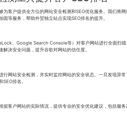
够为客户提供全方位的网站安全检测和SEO优化服务。我们将网
加固等服务，帮助外贸独立站点实现SEO排名的提升。
Lock、Google Search Console等）对客户网站进
速解决安全问题，提升谷歌对网站的信任度。
进行网站安全检测，并实时监控网站的安全状态。一旦发现异常
SEO排名。
根据客户网站的实际情况，提供专业的安全优化建议，包括服务