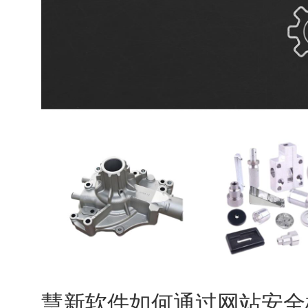
慧新软件如何通过网站安全