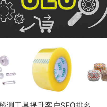
检测工具提升客户SEO排名