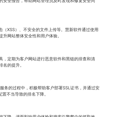
的安全报告，帮助网站管理员及时发现和修复安全问
击（XSS）、不安全的文件上传等。慧新软件通过使用
提升网站整体安全性和用户体验。
具，定期为客户网站进行恶意软件和黑链的排查和清
排名的提升。
化服务的过程中，积极帮助客户部署SSL证书，并通过安
配置不当导致的排名下降。
性能下降，进而影响用户体验和搜索引擎爬虫的抓取效