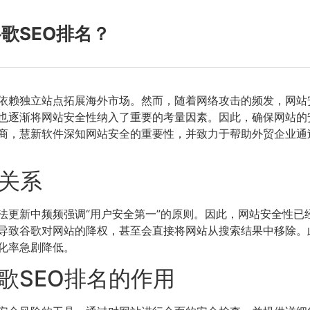
歌SEO排名？
依赖独立站点拓展海外市场。然而，随着网络攻击的频发，网站
也逐渐将网站安全性纳入了重要的考量因素。因此，确保网站的
供商，慧新软件深知网站安全的重要性，并致力于帮助外贸企业通
的关系
法更新中频频强调“用户安全第一”的原则。因此，网站安全性已
导致谷歌对网站的降权，甚至会直接将网站从搜索结果中移除。此
化率急剧降低。
歌SEO排名的作用