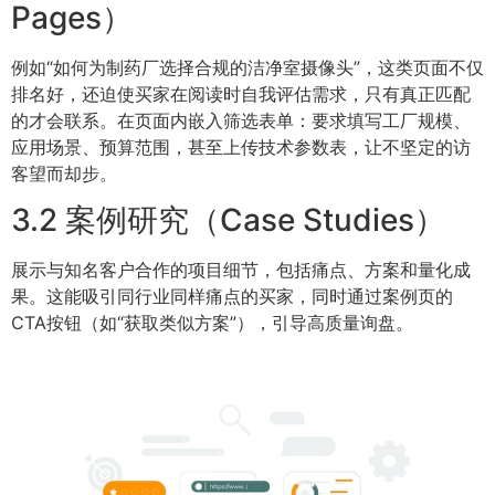
Pages）
例如“如何为制药厂选择合规的洁净室摄像头”，这类页面不仅
排名好，还迫使买家在阅读时自我评估需求，只有真正匹配
的才会联系。在页面内嵌入筛选表单：要求填写工厂规模、
应用场景、预算范围，甚至上传技术参数表，让不坚定的访
客望而却步。
3.2 案例研究（Case Studies）
展示与知名客户合作的项目细节，包括痛点、方案和量化成
果。这能吸引同行业同样痛点的买家，同时通过案例页的
CTA按钮（如“获取类似方案”），引导高质量询盘。