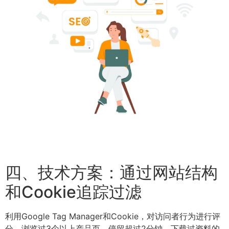
四、技术方案：通过网站结构
和Cookie追踪过滤
利用Google Tag Manager和Cookie，对访问者行为进行评
分。浏览过3个以上产品页、停留超过2分钟、下载过资料的