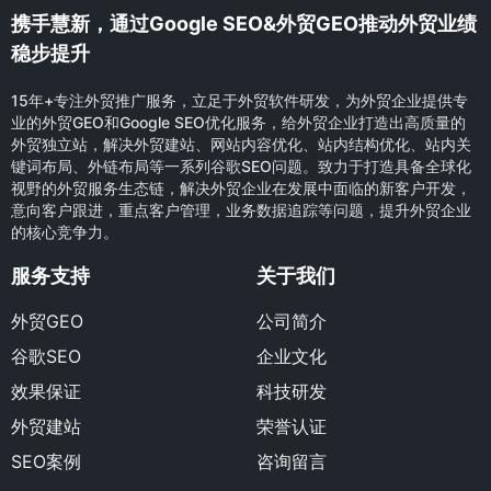
携手慧新，通过Google SEO&外贸GEO推动外贸业绩
稳步提升
15年+专注外贸推广服务，立足于外贸软件研发，为外贸企业提供专
业的外贸GEO和Google SEO优化服务，给外贸企业打造出高质量的
外贸独立站，解决外贸建站、网站内容优化、站内结构优化、站内关
键词布局、外链布局等一系列谷歌SEO问题。致力于打造具备全球化
视野的外贸服务生态链，解决外贸企业在发展中面临的新客户开发，
意向客户跟进，重点客户管理，业务数据追踪等问题，提升外贸企业
的核心竞争力。
服务支持
关于我们
外贸GEO
公司简介
谷歌SEO
企业文化
效果保证
科技研发
外贸建站
荣誉认证
SEO案例
咨询留言