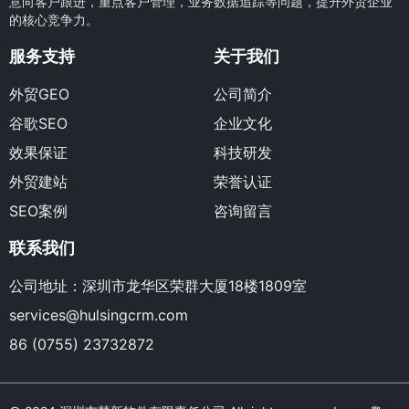
意向客户跟进，重点客户管理，业务数据追踪等问题，提升外贸企业
的核心竞争力。
服务支持
关于我们
外贸GEO
公司简介
谷歌SEO
企业文化
效果保证
科技研发
外贸建站
荣誉认证
SEO案例
咨询留言
联系我们
公司地址：深圳市龙华区荣群大厦18楼1809室
services@hulsingcrm.com
86 (0755) 23732872