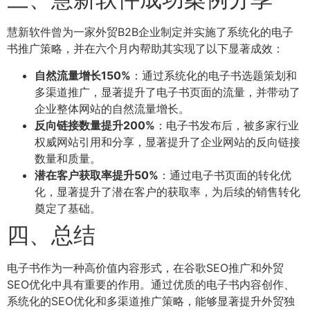
慧新软件曾为一家外贸B2B企业制定并实施了系统化的电子
书推广策略，并在六个月内帮助其实现了以下显著成效：
自然流量增长150%
：通过系统化的电子书选题策划和
多渠道推广，显著提升了电子书页面的流量，并带动了
企业整体网站的自然流量增长。
反向链接数量提升200%
：电子书发布后，被多家行业
权威网站引用和分享，显著提升了企业网站的反向链接
数量和质量。
潜在客户获取率提升50%
：通过电子书页面的转化优
化，显著提升了潜在客户的获取率，为后续的销售转化
奠定了基础。
四、总结
电子书作为一种高价值内容形式，在谷歌SEO推广和外贸
SEO优化中具有重要的作用。通过优质的电子书内容创作、
系统化的SEO优化和多渠道推广策略，能够显著提升外贸独