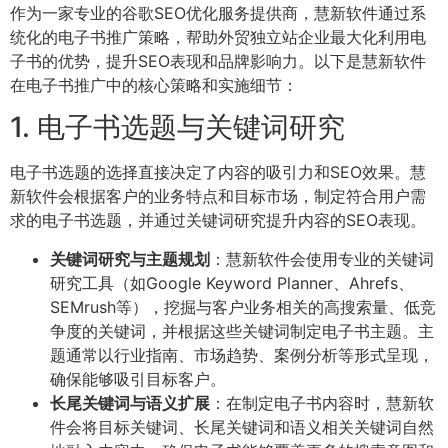
作为一家专业的谷歌SEO优化服务提供商，慧新软件通过系
统化的电子书推广策略，帮助外贸独立站企业最大化利用电
子书的优势，提升SEO表现和品牌影响力。以下是慧新软件
在电子书推广中的核心策略和实施细节：
1. 电子书选题与关键词研究
电子书选题的选择直接决定了内容的吸引力和SEO效果。慧
新软件会根据客户的业务特点和目标市场，制定符合用户需
求的电子书选题，并通过关键词研究提升内容的SEO表现。
关键词研究与主题规划
：慧新软件会使用专业的关键词
研究工具（如Google Keyword Planner、Ahrefs、
SEMrush等），挖掘与客户业务相关的高搜索量、低竞
争度的关键词，并根据这些关键词制定电子书主题。主
题通常以行业指南、市场趋势、案例分析等形式呈现，
确保能够吸引目标客户。
长尾关键词与语义扩展
：在制定电子书内容时，慧新软
件会将目标关键词、长尾关键词和语义相关关键词自然