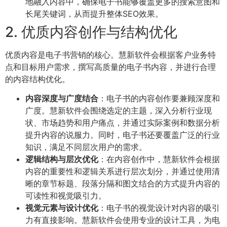
地融入内容中，确保电子书能够覆盖更多的搜索意图和
长尾关键词，从而提升整体SEO效果。
2. 优质内容创作与结构优化
优质内容是电子书营销的核心。慧新软件会根据客户业务特
点和目标用户需求，撰写高质量的电子书内容，并进行合理
的内容结构优化。
内容深度与广度结合
：电子书的内容创作要兼顾深度和
广度。慧新软件会围绕选定的主题，深入分析行业现
状、市场趋势和用户痛点，并通过实际案例和数据分析
提升内容的说服力。同时，电子书还要覆盖广泛的行业
知识，满足不同层次用户的需求。
逻辑结构与层次优化
：在内容创作中，慧新软件会根据
内容的重要性和逻辑关系进行层次划分，并通过使用清
晰的章节标题、段落分隔和图文结合的方式提升内容的
可读性和视觉吸引力。
视觉元素与设计优化
：电子书的视觉设计对内容的吸引
力有直接影响。慧新软件会使用专业的设计工具，为电