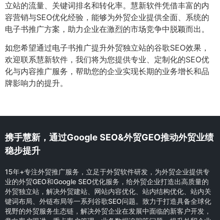
立站的流量、关键词排名和转化率。慧新软件凭借丰富的内
容营销与SEO优化经验，能够为外贸企业提供全面、系统的
电子书推广方案，助力企业在激烈的市场竞争中脱颖而出。
如您希望通过电子书推广提升外贸独立站的谷歌SEO效果，
欢迎联系慧新软件，我们将为您提供专业、定制化的SEO优
化与内容推广服务，帮助您的企业实现长期的业务增长和品
牌影响力的提升。
携手慧新，通过Google SEO&外贸GEO推动外贸业绩
稳步提升
15年+专注外贸推广服务，立足于外贸软件研发，为外贸企业提供专
业的外贸GEO和Google SEO优化服务，给外贸企业打造出高质量的
外贸独立站，解决外贸建站、网站内容优化、站内结构优化、站内关
键词布局、外链布局等一系列谷歌SEO问题。致力于打造具备全球化
视野的外贸服务生态链，解决外贸企业在发展中面临的新客户开发，