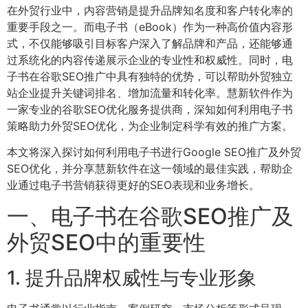
在外贸行业中，内容营销是提升品牌知名度和客户转化率的
重要手段之一。而电子书（eBook）作为一种高价值内容形
式，不仅能够吸引目标客户深入了解品牌和产品，还能够通
过系统化的内容传递展示企业的专业性和权威性。同时，电
子书在谷歌SEO推广中具有独特的优势，可以帮助外贸独立
站企业提升关键词排名、增加流量和转化率。慧新软件作为
一家专业的谷歌SEO优化服务提供商，深知如何利用电子书
策略助力外贸SEO优化，为企业制定科学有效的推广方案。
本文将深入探讨如何利用电子书进行Google SEO推广及外贸
SEO优化，并分享慧新软件在这一领域的最佳实践，帮助企
业通过电子书营销获得更好的SEO表现和业务增长。
一、电子书在谷歌SEO推广及
外贸SEO中的重要性
1. 提升品牌权威性与专业形象