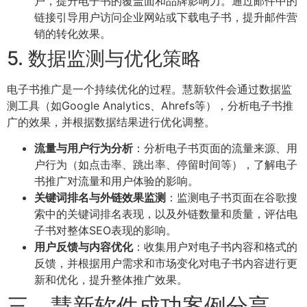
户，提升电子书的覆盖面和品牌影响力。通过邮件中的
链接引导用户访问企业网站或下载电子书，提升邮件营
销的转化效果。
5. 数据监测与优化策略
电子书推广是一个持续优化的过程。慧新软件会通过数据监
测工具（如Google Analytics、Ahrefs等），分析电子书推
广的效果，并根据数据结果进行优化调整。
流量与用户行为分析
：分析电子书页面的流量来源、用
户行为（如点击率、跳出率、停留时间等），了解电子
书推广对流量和用户体验的影响。
关键词排名与外链效果监测
：监测电子书页面在谷歌搜
索中的关键词排名表现，以及外链数量和质量，评估电
子书对整体SEO表现的影响。
用户反馈与内容优化
：收集用户对电子书内容和格式的
反馈，并根据用户需求和市场变化对电子书内容进行更
新和优化，提升整体推广效果。
三、慧新软件成功案例分享