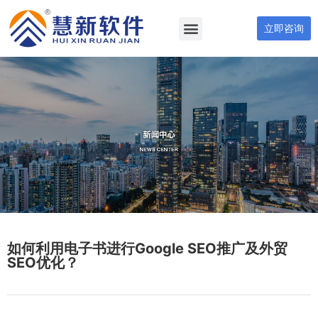
立即咨询
如何利用电子书进行Google SEO推广及外贸
SEO优化？