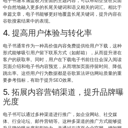
电子书通常涵盖较为全面的主题内容，可以帮助企业在页面
中自然地融入更多的长尾关键词和语义相关的词汇。相比于
单篇文章，电子书能够更好地覆盖长尾关键词，提升内容在
谷歌搜索结果中的表现。
4. 提高用户体验与转化率
电子书通常作为一种高价值内容免费提供给用户下载，这种
形式能够吸引用户留下联系方式（如邮箱），从而提升潜在
客户的获取率。同时，用户在下载电子书前往往会深入阅读
页面介绍和电子书内容预览，从而增加页面停留时间、降低
跳出率。这些用户行为数据都是谷歌算法评估网站质量的重
要参考指标，有助于提升SEO效果。
5. 拓展内容营销渠道，提升品牌曝
光度
电子书可以通过多种渠道进行推广，如企业网站、社交媒
体、行业论坛、邮件营销等。这种多渠道的推广方式能够提