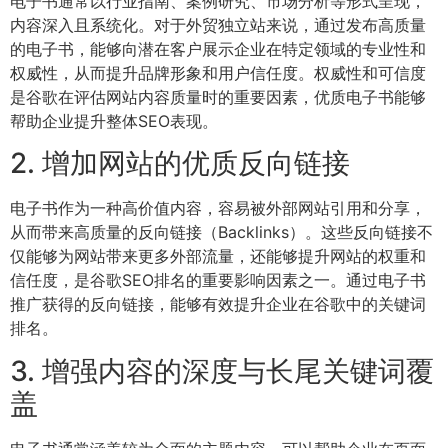
电子书通常以行业指南、案例研究、市场分析等形式呈现，
内容深入且系统化。对于外贸独立站来说，通过发布高质量
的电子书，能够向潜在客户展示企业在特定领域的专业性和
权威性，从而提升品牌形象和用户信任度。权威性和可信度
是谷歌在评估网站内容质量时的重要因素，优质电子书能够
帮助企业提升整体SEO表现。
2. 增加网站的优质反向链接
电子书作为一种高价值内容，容易被外部网站引用和分享，
从而带来高质量的反向链接（Backlinks）。这些反向链接不
仅能够为网站带来更多外部流量，还能够提升网站的权重和
信任度，是谷歌SEO排名的重要影响因素之一。通过电子书
推广获得的反向链接，能够有效提升企业在谷歌中的关键词
排名。
3. 增强内容的深度与长尾关键词覆
盖