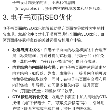
子书设计精美的封面、图表和信息图
（Infographic），提升内容的视觉效果和品牌形象。
3. 电子书页面SEO优化
电子书页面的SEO优化能够帮助提升页面在谷歌搜索中的排
名表现。慧新软件会对电子书页面进行全面的SEO优化，确
保页面能够获得良好的关键词排名和用户体验。
标题与描述优化
：在电子书页面的标题和描述中合理布
局目标关键词，并通过提问式标题、行动号召（如“免
费下载电子书”、“获取行业指南”等）提升点击率。
内容结构与内部链接布局
：在电子书页面中使用清晰的
内容结构（如段落、列表、表格等），提升内容的可读
性和谷歌的抓取效率。同时，在电子书页面中合理布局
内部链接，引导用户访问更多相关内容，提升页面
PV（页面浏览量）和整体SEO效果。
CTA按钮与转化优化
：在电子书页面中加入清晰的CTA
按钮（如“下载电子书”、“获取免费指南”等），引导用
户留下联系方式或完成注册，提升用户转化率。