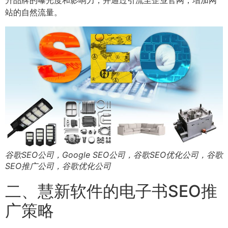
升品牌的曝光度和影响力，并通过引流至企业官网，增加网
站的自然流量。
谷歌SEO公司，Google SEO公司，谷歌SEO优化公司，谷歌
SEO推广公司，谷歌优化公司
二、慧新软件的电子书SEO推
广策略