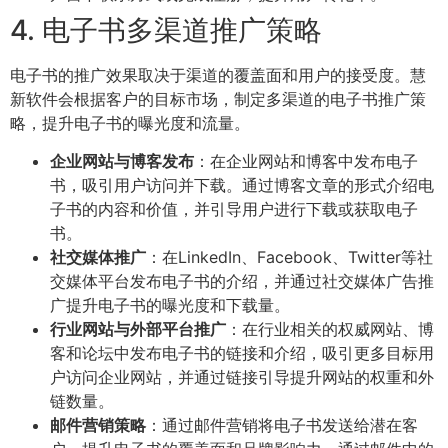
4. 电子书多渠道推广策略
电子书的推广效果取决于渠道的覆盖面和用户的接受度。慧
新软件会根据客户的目标市场，制定多渠道的电子书推广策
略，提升电子书的曝光度和流量。
企业网站与博客发布
：在企业网站和博客中发布电子
书，吸引用户访问并下载。通过博客文章的形式介绍电
子书的内容和价值，并引导用户进行下载或获取电子
书。
社交媒体推广
：在LinkedIn、Facebook、Twitter等社
交媒体平台发布电子书的介绍，并通过社交媒体广告推
广提升电子书的曝光度和下载量。
行业网站与外部平台推广
：在行业相关的权威网站、博
客和论坛中发布电子书的链接和介绍，吸引更多目标用
户访问企业网站，并通过链接引导提升网站的权重和外
链数量。
邮件营销策略
：通过邮件营销将电子书发送给潜在客