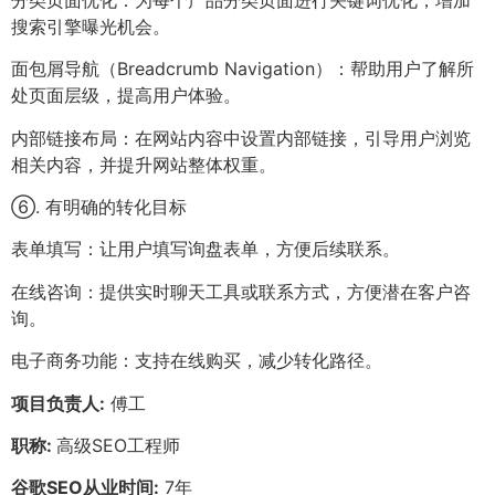
搜索引擎曝光机会。
面包屑导航（Breadcrumb Navigation）：帮助用户了解所
处页面层级，提高用户体验。
内部链接布局：在网站内容中设置内部链接，引导用户浏览
相关内容，并提升网站整体权重。
⑥. 有明确的转化目标
表单填写：让用户填写询盘表单，方便后续联系。
在线咨询：提供实时聊天工具或联系方式，方便潜在客户咨
询。
电子商务功能：支持在线购买，减少转化路径。
项目负责人:
傅工
职称:
高级SEO工程师
谷歌SEO从业时间:
7年