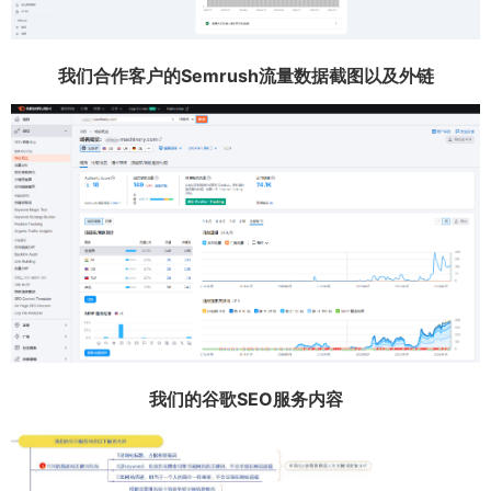
我们合作客户的Semrush流量数据截图以及外链
我们的谷歌SEO服务内容