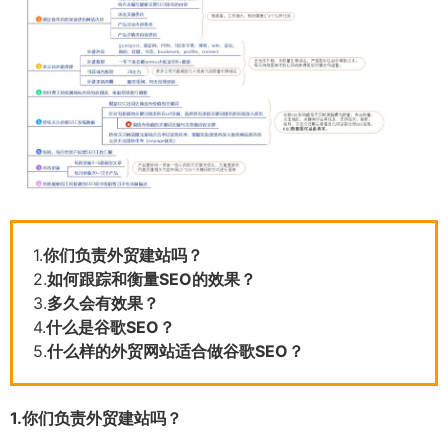
1.
你们负责外贸建站吗？
2.
如何跟踪和衡量SEO的效果？
3.
多久会有效果？
4.
什么是谷歌SEO？
5.
什么样的外贸网站适合做谷歌SEO？
1.
你们负责外贸建站吗？