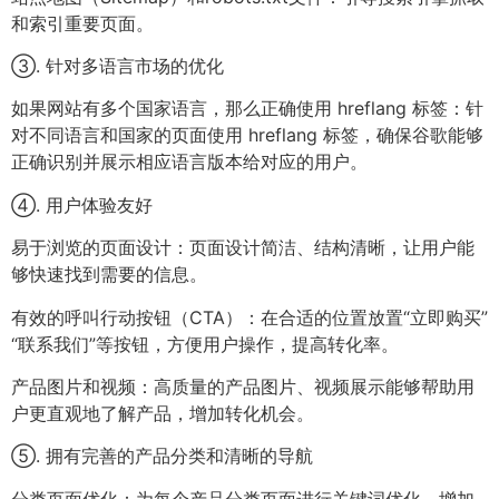
和索引重要页面。
③. 针对多语言市场的优化
如果网站有多个国家语言，那么正确使用 hreflang 标签：针
对不同语言和国家的页面使用 hreflang 标签，确保谷歌能够
正确识别并展示相应语言版本给对应的用户。
④. 用户体验友好
易于浏览的页面设计：页面设计简洁、结构清晰，让用户能
够快速找到需要的信息。
有效的呼叫行动按钮（CTA）：在合适的位置放置“立即购买”
“联系我们”等按钮，方便用户操作，提高转化率。
产品图片和视频：高质量的产品图片、视频展示能够帮助用
户更直观地了解产品，增加转化机会。
⑤. 拥有完善的产品分类和清晰的导航
分类页面优化：为每个产品分类页面进行关键词优化，增加