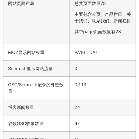
网站页面布局
总共页面数量78
主要包含首页、产品栏目、关
于我们、联系我们、新闻栏目
其中page页面数量有28
MOZ显示网站权重
PA16，DA1
Semrush显示网站流量
0
GSC/Semrush记录的外链数
0 / 13
量
博客新闻数量
24
谷歌GSC收录数量
47