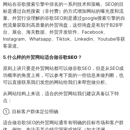
网站在谷歌搜索引擎中排名的一系列技术和策略。SEO的目
标是通过自然搜索（非付费）的方式增加网站的曝光度和流
量。外贸行业理解的谷歌SEO则是通过google搜索引擎的自
然流量获取到高质量的外贸询盘，这些询盘是有别于B2B平
台、展会、海关数据、外贸开发软件、Facebook、
Instagram、Whatsapp、Tiktok、Linkedin、Youtube等获
客渠道。
5.
什么样的外贸网站适合做谷歌SEO？
原则上讲只要是外贸网站都可以做谷歌SEO，但是从SEO成
功概率的角度上将，可以参考下面的一些信息来做判断，也
可以直接联系我们发您的网站给我们来帮您做分析。
从网站结构上来说，适合的外贸网站我们建议具备以下特
点：
①. 目标客户群体定位明确
适合做谷歌SEO的外贸网站通常有明确的目标市场和客户群
体。例如，专注于某个特定国家或地区（如大洋洲