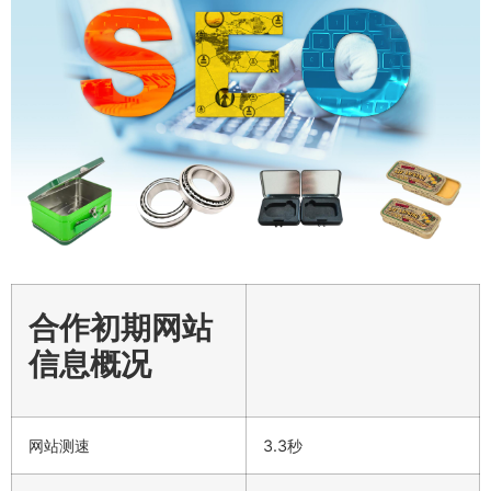
合作初期网站
信息概况
网站测速
3.3秒