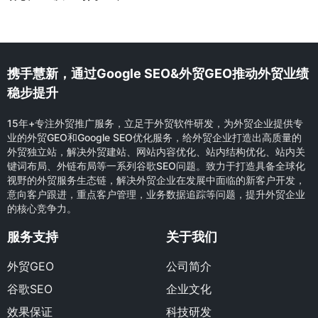
携手慧新，通过Google SEO&外贸GEO推动外贸业绩
稳步提升
15年+专注外贸推广服务，立足于外贸软件研发，为外贸企业提供专
业的外贸GEO和Google SEO优化服务，给外贸企业打造出高质量的
外贸独立站，解决外贸建站、网站内容优化、站内结构优化、站内关
键词布局、外链布局等一系列谷歌SEO问题。致力于打造具备全球化
视野的外贸服务生态链，解决外贸企业在发展中面临的新客户开发，
意向客户跟进，重点客户管理，业务数据追踪等问题，提升外贸企业
的核心竞争力。
服务支持
关于我们
外贸GEO
公司简介
谷歌SEO
企业文化
效果保证
科技研发