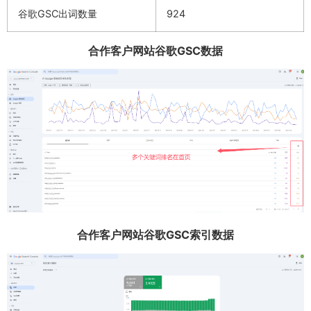
谷歌GSC出词数量
924
合作客户网站谷歌GSC数据
合作客户网站谷歌GSC索引数据