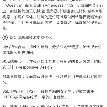
（Oceania）市场,美洲（Americas）市场），或面向某个行
业（如机橡胶加工机械,锁,量角器,车载摄像头,钻头,塑料牵引
机等）的客户群体。明确的定位可以帮助网站选择更精准的
关键词，并针对性地优化内容，吸引特定目标群体的搜索流
量。
②. 网站结构和技术支持优化
网站结构合理：清晰的导航、分类和内部链接，便于搜索引
擎抓取和用户访问。
移动端兼容性：在移动端浏览器上有良好的显示效果，响应
式设计（Responsive Design）。
加载速度快：页面加载时间快，可以提升用户体验和谷歌排
名。
SSL证书（HTTPS）：确保网站的安全性，谷歌对采用
HTTPS的网站会给予一定的排名优势。
站点地图（Sitemap）和robots.txt文件：引导搜索引擎抓取