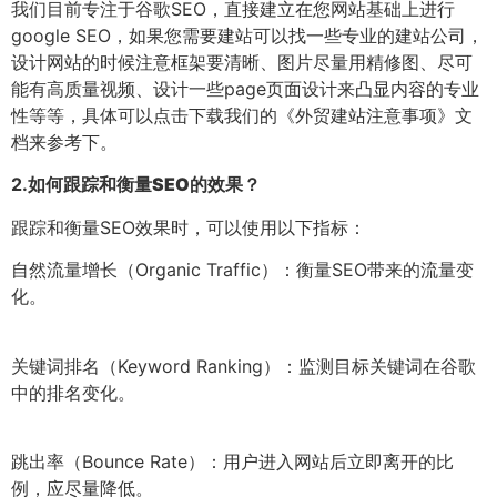
我们目前专注于谷歌SEO，直接建立在您网站基础上进行
google SEO，如果您需要建站可以找一些专业的建站公司，
设计网站的时候注意框架要清晰、图片尽量用精修图、尽可
能有高质量视频、设计一些page页面设计来凸显内容的专业
性等等，具体可以点击下载我们的《外贸建站注意事项》文
档来参考下。
2.
如何跟踪和衡量SEO的效果？
跟踪和衡量SEO效果时，可以使用以下指标：
自然流量增长（Organic Traffic）：衡量SEO带来的流量变
化。
关键词排名（Keyword Ranking）：监测目标关键词在谷歌
中的排名变化。
跳出率（Bounce Rate）：用户进入网站后立即离开的比
例，应尽量降低。