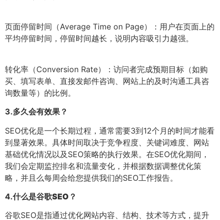
页面停留时间（Average Time on Page）：用户在页面上的
平均停留时间，停留时间越长，说明内容吸引力越强。
转化率（Conversion Rate）：访问者完成预期目标（如购
买、填写表单、直接发邮件咨询、网站上的及时沟通工具咨
询数量等）的比例。
3.
多久会有效果？
SEO优化是一个长期过程，通常需要3到12个月的时间才能看
到显著效果。具体时间取决于竞争程度、关键词难度、网站
基础优化情况以及SEO策略的执行效果。在SEO优化期间，
我们会定期监控排名和流量变化，并根据数据调整优化策
略，并且么每周会给您提供我们的SEO工作报告。
4.
什么是谷歌SEO？
谷歌SEO是指通过优化网站内容、结构、技术等方式，提升