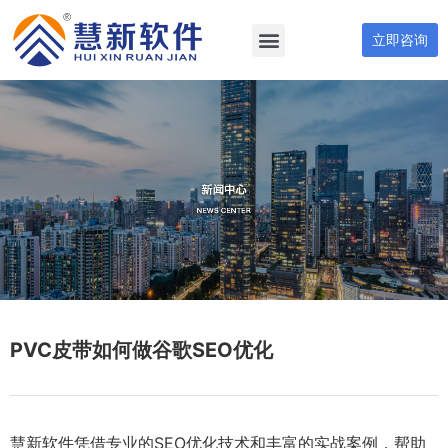
立即咨询
PVC皮带如何做谷歌SEO优化
慧新软件凭借专业的SEO优化技术和丰富的实战案例，帮助