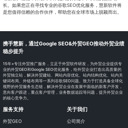
长。如果您正在寻找专业的谷歌SEO优化服务，慧新软件将
是您值得信赖的合作伙伴，帮助您在全球市场上脱颖而出。
携手慧新，通过Google SEO&外贸GEO推动外贸业绩
稳步提升
15年+专注外贸推广服务，立足于外贸软件研发，为外贸企业提供专
业的外贸GEO和Google SEO优化服务，给外贸企业打造出高质量的
外贸独立站，解决外贸建站、网站内容优化、站内结构优化、站内关
键词布局、外链布局等一系列谷歌SEO问题。致力于打造具备全球化
视野的外贸服务生态链，解决外贸企业在发展中面临的新客户开发，
意向客户跟进，重点客户管理，业务数据追踪等问题，提升外贸企业
的核心竞争力。
服务支持
关于我们
外贸GEO
公司简介