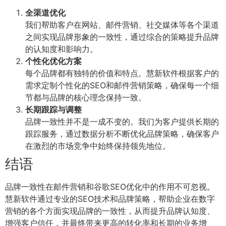
全渠道优化
我们帮助客户在网站、邮件营销、社交媒体等各个渠道
之间实现品牌形象的一致性，通过综合的策略提升品牌
的认知度和影响力。
个性化优化方案
每个品牌都有独特的价值和特点。慧新软件根据客户的
需求定制个性化的SEO和邮件营销策略，确保每一个细
节都与品牌的核心理念保持一致。
长期跟踪与调整
品牌一致性并不是一成不变的。我们为客户提供长期的
跟踪服务，通过数据分析不断优化品牌策略，确保客户
在激烈的市场竞争中始终保持领先地位。
结语
品牌一致性在邮件营销和谷歌SEO优化中的作用不可忽视。
慧新软件通过专业的SEO技术和品牌策略，帮助企业在数字
营销的各个方面实现品牌的一致性，从而提升品牌认知度、
增强客户信任，并最终带来更高的转化率和长期的业务增