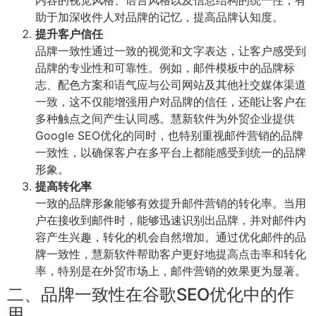
助于加深收件人对品牌的记忆，提高品牌认知度。
提升客户信任
品牌一致性通过一致的视觉和文字表达，让客户感受到
品牌的专业性和可靠性。例如，邮件模板中的品牌标
志、配色方案和语气应与公司网站及其他社交媒体渠道
一致，这不仅能增强用户对品牌的信任，还能让客户在
多种触点之间产生认同感。慧新软件为外贸企业提供
Google SEO优化的同时，也特别重视邮件营销的品牌
一致性，以确保客户在多平台上都能感受到统一的品牌
形象。
提高转化率
一致的品牌形象能够有效提升邮件营销的转化率。当用
户在接收到邮件时，能够迅速识别出品牌，并对邮件内
容产生兴趣，转化的机会自然增加。通过优化邮件的品
牌一致性，慧新软件帮助客户更好地提高点击率和转化
率，特别是在外贸市场上，邮件营销的效果更为显著。
二、品牌一致性在谷歌SEO优化中的作
用