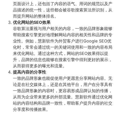
页面设计上，还包括了内容的语气、用词的规范以及产
品描述的统一性，这些都会被谷歌搜索算法所识别，从
而提升网站的整体排名。
优化网站的SEO效果
谷歌算法重视与用户相关的内容，一致的品牌形象能够
帮助搜索引擎更好地理解网站内容的相关性和品牌的专
业性。例如，慧新软件为外贸客户进行Google SEO优
化时，常常会通过统一的关键词使用和一致的内容布局
来优化网站。通过这种方式，网站的SEO效果得以提
升，品牌的信息也能够在搜索引擎中得到更好的展示，
从而获得更多的曝光和流量。
提高内容的分享性
一致的品牌形象也能促使用户更愿意分享网站内容。无
论是在社交媒体上，还是在其他平台，用户在分享具有
一致品牌形象的内容时，更容易形成品牌认知的传播，
从而为企业带来更多的外部流量。慧新软件通过优化网
站的内容结构和品牌一致性，帮助客户提升内容的社交
分享度和传播效果。