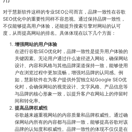
对于慧新软件这样的专业SEO公司而言，品牌一致性在谷歌
SEO优化中的重要性同样不容忽视。通过保持品牌一致性，
不仅能够提高用户体验，还能提升搜索引擎对网站的认可
度，从而提高网站的排名。具体体现在以下几个方面：
增强网站的用户体验
在进行谷歌SEO优化时，品牌一致性是提升用户体验的
关键因素。无论用户通过什么途径进入网站，确保网站
设计、内容和风格与其他品牌渠道保持一致，能够使用
户在浏览过程中更加流畅，增强对品牌的认同感。例
如，慧新软件在为客户提供外贸独立站Google SEO优
化时，会确保网站的视觉设计、文字风格、产品信息等
与品牌的核心形象一致，以提升客户在网站上的停留时
间和转化率。
提高品牌权威性
谷歌越来越重视网站的内容质量和品牌权威性。通过确
保网站内所有的内容都与品牌一致，能够提高谷歌对该
品牌的认知度和权威性。品牌一致性的体现不仅仅是在