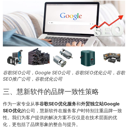
谷歌SEO公司，Google SEO公司，谷歌SEO优化公司，谷歌
SEO推广公司，谷歌优化公司
三、慧新软件的品牌一致性策略
作为一家专业从事
谷歌SEO优化服务
和
外贸独立站Google
SEO优化
的公司，慧新软件在服务客户时特别注重品牌一致
性。我们为客户提供的解决方案不仅仅是在技术层面的优
化，更包括了品牌形象的整合与提升。