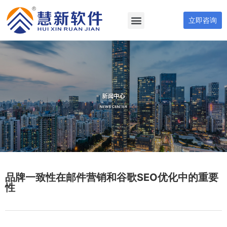
立即咨询
品牌一致性在邮件营销和谷歌SEO优化中的重要
性