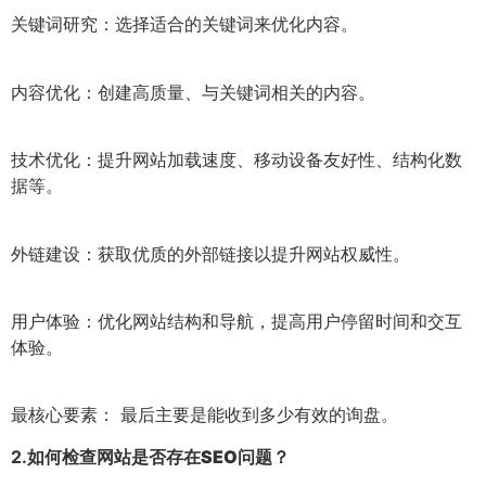
关键词研究：选择适合的关键词来优化内容。
内容优化：创建高质量、与关键词相关的内容。
技术优化：提升网站加载速度、移动设备友好性、结构化数
据等。
外链建设：获取优质的外部链接以提升网站权威性。
用户体验：优化网站结构和导航，提高用户停留时间和交互
体验。
最核心要素： 最后主要是能收到多少有效的询盘。
2.
如何检查网站是否存在SEO问题？