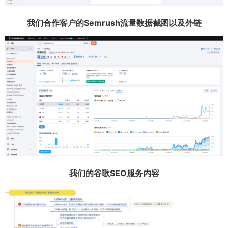
我们合作客户的Semrush流量数据截图以及外链
我们的谷歌SEO服务内容