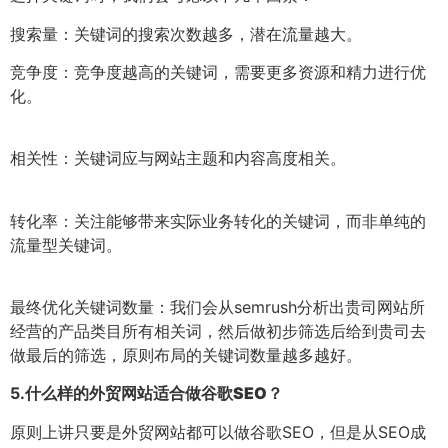
搜索量：关键词的搜索次数越多，潜在流量越大。
竞争度：竞争度越高的关键词，需要更多资源和精力进行优
化。
相关性：关键词应与网站主题和内容高度相关。
转化率：关注能够带来实际业务转化的关键词，而非单纯的
流量型关键词。
最终优化关键词数量：我们会从semrush分析出贵司网站所
经营的产品类目所有相关词，然后做初步筛选后给到贵司去
做最后的筛选，原则布局的关键词数量越多越好。
5.
什么样的外贸网站适合做谷歌SEO？
原则上讲只要是外贸网站都可以做谷歌SEO，但是从SEO成