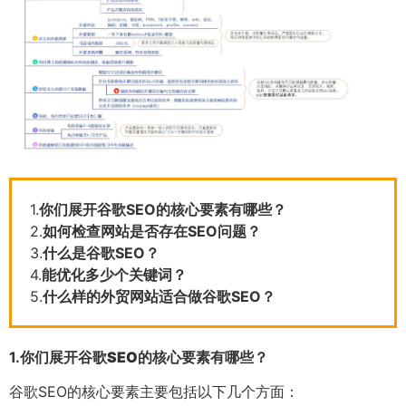
1.
你们展开谷歌SEO的核心要素有哪些？
2.
如何检查网站是否存在SEO问题？
3.
什么是谷歌SEO？
4.
能优化多少个关键词？
5.
什么样的外贸网站适合做谷歌SEO？
1.
你们展开谷歌SEO的核心要素有哪些？
谷歌SEO的核心要素主要包括以下几个方面：