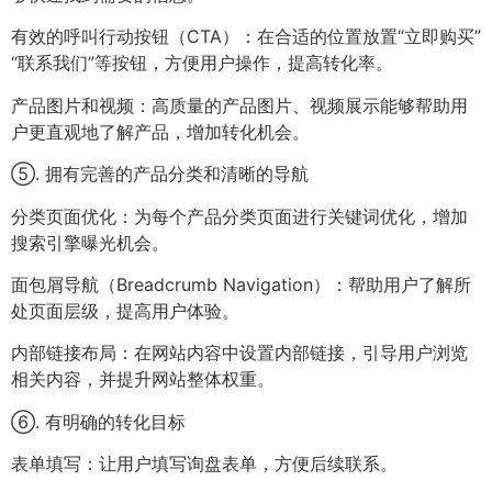
有效的呼叫行动按钮（CTA）：在合适的位置放置“立即购买”
“联系我们”等按钮，方便用户操作，提高转化率。
产品图片和视频：高质量的产品图片、视频展示能够帮助用
户更直观地了解产品，增加转化机会。
⑤. 拥有完善的产品分类和清晰的导航
分类页面优化：为每个产品分类页面进行关键词优化，增加
搜索引擎曝光机会。
面包屑导航（Breadcrumb Navigation）：帮助用户了解所
处页面层级，提高用户体验。
内部链接布局：在网站内容中设置内部链接，引导用户浏览
相关内容，并提升网站整体权重。
⑥. 有明确的转化目标
表单填写：让用户填写询盘表单，方便后续联系。