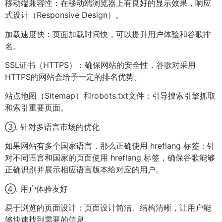
移动端兼容性：在移动端浏览器上有良好的显示效果，响应
式设计（Responsive Design）。
加载速度快：页面加载时间快，可以提升用户体验和谷歌排
名。
SSL证书（HTTPS）：确保网站的安全性，谷歌对采用
HTTPS的网站会给予一定的排名优势。
站点地图（Sitemap）和robots.txt文件：引导搜索引擎抓取
和索引重要页面。
③. 针对多语言市场的优化
如果网站有多个国家语言，那么正确使用 hreflang 标签：针
对不同语言和国家的页面使用 hreflang 标签，确保谷歌能够
正确识别并展示相应语言版本给对应的用户。
④. 用户体验友好
易于浏览的页面设计：页面设计简洁、结构清晰，让用户能
够快速找到需要的信息。