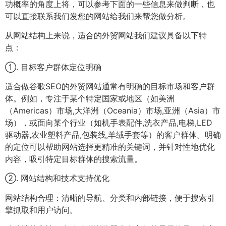
功概率的角度上将，可以参考下面的一些信息来做判断，也
可以直接联系我们发您的网站给我们来帮您做分析。
从网站结构上来说，适合的外贸网站我们建议具备以下特
点：
①. 目标客户群体定位明确
适合做谷歌SEO的外贸网站通常有明确的目标市场和客户群
体。例如，专注于某个特定国家或地区（如美洲
（Americas）市场,大洋洲（Oceania）市场,亚洲（Asia）市
场），或面向某个行业（如机手表配件,洗衣产品,电梯,LED
驱动器,农业塑料产品,包装线,羊绒手套等）的客户群体。明确
的定位可以帮助网站选择更精准的关键词，并针对性地优化
内容，吸引特定目标群体的搜索流量。
②. 网站结构和技术支持优化
网站结构合理：清晰的导航、分类和内部链接，便于搜索引
擎抓取和用户访问。