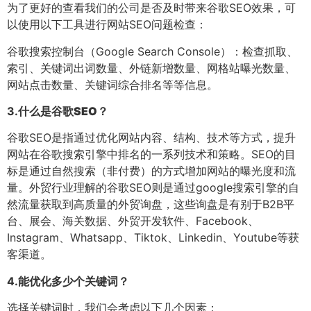
为了更好的查看我们的公司是否及时带来谷歌SEO效果，可
以使用以下工具进行网站SEO问题检查：
谷歌搜索控制台（Google Search Console）：检查抓取、
索引、关键词出词数量、外链新增数量、网格站曝光数量、
网站点击数量、关键词综合排名等等信息。
3.
什么是谷歌SEO？
谷歌SEO是指通过优化网站内容、结构、技术等方式，提升
网站在谷歌搜索引擎中排名的一系列技术和策略。SEO的目
标是通过自然搜索（非付费）的方式增加网站的曝光度和流
量。外贸行业理解的谷歌SEO则是通过google搜索引擎的自
然流量获取到高质量的外贸询盘，这些询盘是有别于B2B平
台、展会、海关数据、外贸开发软件、Facebook、
Instagram、Whatsapp、Tiktok、Linkedin、Youtube等获
客渠道。
4.
能优化多少个关键词？
选择关键词时，我们会考虑以下几个因素：