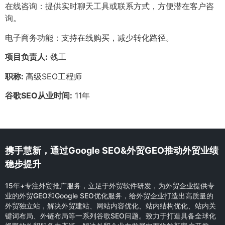
在线咨询：提供实时聊天工具或联系方式，方便潜在客户咨
询。
电子商务功能：支持在线购买，减少转化路径。
项目负责人:
魏工
职称:
高级SEO工程师
谷歌SEO从业时间:
11年
携手慧新，通过Google SEO&外贸GEO推动外贸业绩
稳步提升
15年+专注外贸推广服务，立足于外贸软件研发，为外贸企业提供专
业的外贸GEO和Google SEO优化服务，给外贸企业打造出高质量的
外贸独立站，解决外贸建站、网站内容优化、站内结构优化、站内关
键词布局、外链布局等一系列谷歌SEO问题。致力于打造具备全球化