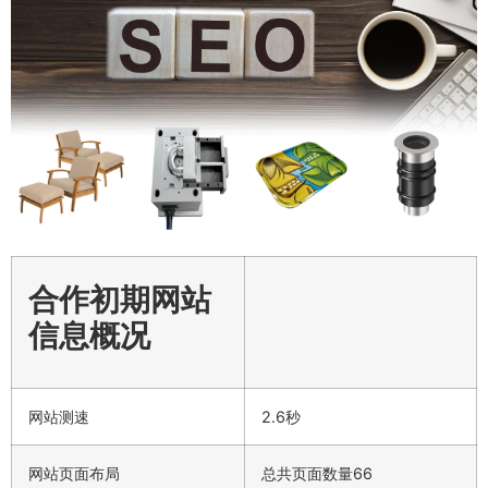
合作初期网站
信息概况
网站测速
2.6秒
网站页面布局
总共页面数量66