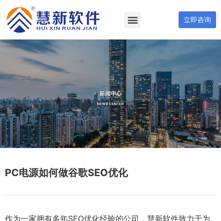
立即咨询
PC电源如何做谷歌SEO优化
作为一家拥有多年SEO优化经验的公司，慧新软件致力于为