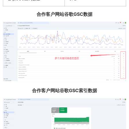
合作客户网站谷歌GSC数据
合作客户网站谷歌GSC索引数据