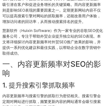
吸引潜在客户和促进业务增长的关键策略。而内容更新频率
则是影响SEO表现的重要因素之一。定期更新网站内容不仅
可以提高搜索引擎对网站的抓取频率，还能改善用户体验，
增加访问者的回访率，从而推动搜索排名的提升。
慧新软件（Huixin Software）作为一家专业的谷歌SEO优化
服务公司，专注于帮助外贸企业提升独立站的SEO表现。本
文将详细探讨内容更新频率对外贸SEO推广效果的影响，并
提供一系列优化建议和最佳实践，以帮助企业在数字营销中
取得成功。
一、内容更新频率对SEO的影
响
1. 提升搜索引擎抓取频率
内容更新频率与搜索引擎的抓取行为密切相关。搜索引擎会
定期对网站进行抓取，频繁更新内容的网站通常会吸引搜索