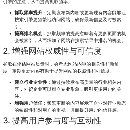
引擎的注意，从而提高抓取频率。
抓取频率提升
：定期发布新内容或更新现有内容能够让
搜索引擎更频繁地访问网站，确保最新信息及时被索
引。
提高排名机会
：抓取频率的提高意味着有更多页面的机
会被索引，从而增加了网站在搜索结果中排名的机会。
2. 增强网站权威性与可信度
谷歌在评估网站质量时，会考虑网站内容的相关性和新鲜
度。定期更新内容有助于提升网站的权威性和可信度。
建立行业专业性
：通过持续发布高质量的行业相关内
容，外贸企业可以树立专业形象，吸引更多用户的关
注。
增强用户信任
：频繁更新的内容展示了企业对行业动态
的敏感性和对用户的重视，进而提升用户的信任感。
3. 提高用户参与度与互动性