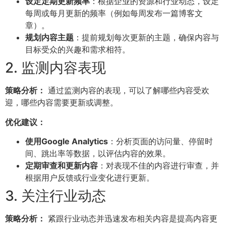
设定定期更新频率
：根据企业的资源和行业动态，设定
每周或每月更新的频率（例如每周发布一篇博客文
章）。
规划内容主题
：提前规划每次更新的主题，确保内容与
目标受众的兴趣和需求相符。
2. 监测内容表现
策略分析：
通过监测内容的表现，可以了解哪些内容受欢
迎，哪些内容需要更新或调整。
优化建议：
使用Google Analytics
：分析页面的访问量、停留时
间、跳出率等数据，以评估内容的效果。
定期审查和更新内容
：对表现不佳的内容进行审查，并
根据用户反馈或行业变化进行更新。
3. 关注行业动态
策略分析：
紧跟行业动态并迅速发布相关内容是提高内容更