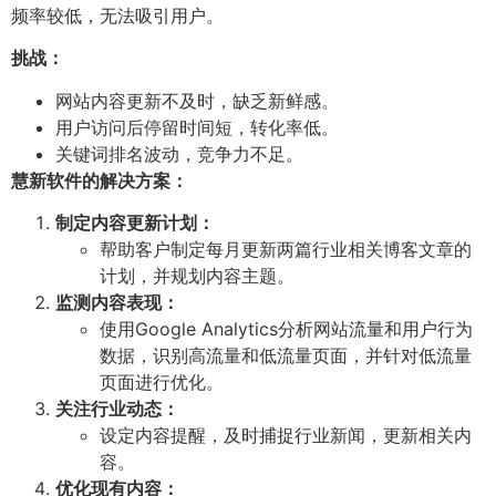
频率较低，无法吸引用户。
挑战：
网站内容更新不及时，缺乏新鲜感。
用户访问后停留时间短，转化率低。
关键词排名波动，竞争力不足。
慧新软件的解决方案：
制定内容更新计划：
帮助客户制定每月更新两篇行业相关博客文章的
计划，并规划内容主题。
监测内容表现：
使用Google Analytics分析网站流量和用户行为
数据，识别高流量和低流量页面，并针对低流量
页面进行优化。
关注行业动态：
设定内容提醒，及时捕捉行业新闻，更新相关内
容。
优化现有内容：