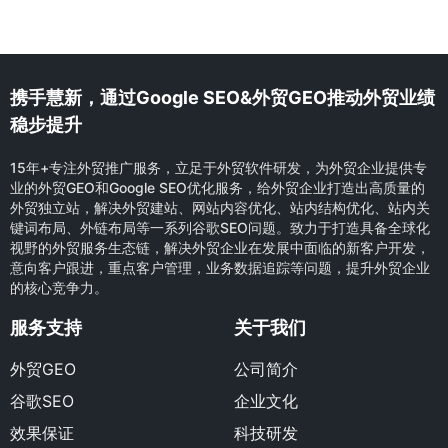
携手慧新，通过Google SEO&外贸GEO推动外贸业绩
稳步提升
15年+专注外贸推广服务，立足于外贸软件研发，为外贸企业提供专
业的外贸GEO和Google SEO优化服务，给外贸企业打造出高质量的
外贸独立站，解决外贸建站、网站内容优化、站内结构优化、站内关
键词布局、外链布局等一系列谷歌SEO问题。致力于打造具备全球化
视野的外贸服务生态链，解决外贸企业在发展中面临的新客户开发，
意向客户跟进，重点客户管理，业务数据追踪等问题，提升外贸企业
的核心竞争力。
服务支持
关于我们
外贸GEO
公司简介
谷歌SEO
企业文化
效果保证
科技研发