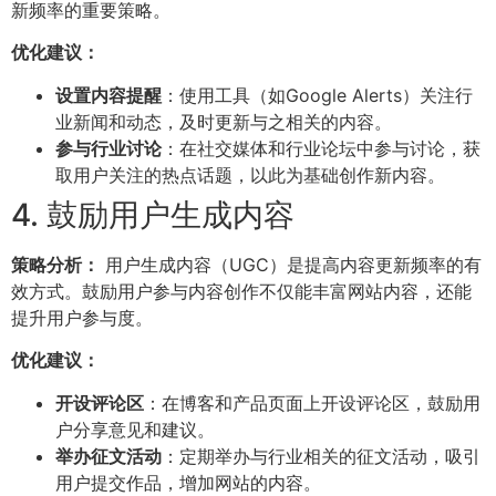
新频率的重要策略。
优化建议：
设置内容提醒
：使用工具（如Google Alerts）关注行
业新闻和动态，及时更新与之相关的内容。
参与行业讨论
：在社交媒体和行业论坛中参与讨论，获
取用户关注的热点话题，以此为基础创作新内容。
4. 鼓励用户生成内容
策略分析：
用户生成内容（UGC）是提高内容更新频率的有
效方式。鼓励用户参与内容创作不仅能丰富网站内容，还能
提升用户参与度。
优化建议：
开设评论区
：在博客和产品页面上开设评论区，鼓励用
户分享意见和建议。
举办征文活动
：定期举办与行业相关的征文活动，吸引
用户提交作品，增加网站的内容。