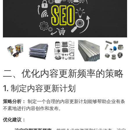
二、优化内容更新频率的策略
1. 制定内容更新计划
策略分析：
制定一个合理的内容更新计划能够帮助企业有条
不紊地进行内容创作和发布。
优化建议：