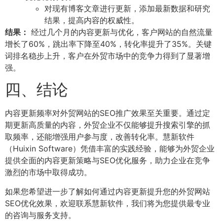
对现有博客文章进行更新，添加最新数据和研究
结果，提高内容的权威性。
结果：
经过几个月的内容更新与优化，客户网站的自然流量
增长了60%，跳出率下降至40%，转化率提升了35%。关键
词排名稳步上升，客户在外贸市场中的竞争力得到了显著增
强。
四、结论
内容更新频率对外贸网站的SEO推广效果至关重要。通过定
期更新高质量的内容，外贸企业不仅能够提升搜索引擎的抓
取频率，还能增强用户参与度，改善转化率。慧新软件
（Huixin Software）凭借丰富的实践经验，能够为外贸企业
提供全面的内容更新策略与SEO优化服务，助力企业在竞争
激烈的市场中取得成功。
如果您希望进一步了解如何通过内容更新提升您的外贸网站
SEO优化效果，欢迎联系慧新软件，我们将为您提供最专业
的咨询与服务支持。