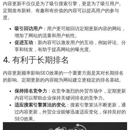
内容更新不仅仅是为了吸引搜索引擎，更是为了吸引用户。
定期发布新鲜、有趣和有价值的内容可以提高用户的参与
度。
吸引回访用户
：用户更可能回访定期更新内容的网站，
增加了网站的流量和用户粘性。
促进互动
：新内容可以激发用户的互动，例如评论、分
享和转发，有助于提高网站的曝光度。
4. 有利于长期排名
内容更新频率影响SEO效果的一个重要方面是其对长期排名
的影响。定期更新的内容能为网站建立更稳定的排名基础。
保持排名竞争力
：在竞争激烈的外贸市场中，定期更新
内容可以帮助企业保持关键词排名的竞争力。
适应搜索引擎算法的变化
：搜索引擎算法不断更新，通
过内容更新，外贸企业能够迅速适应变化，保持良好的
SEO效果。