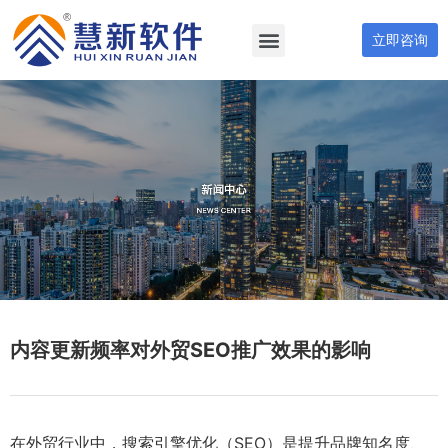
立即咨询
内容更新频率对外贸SEO推广效果的影响
在外贸行业中，搜索引擎优化（SEO）是提升品牌知名度、