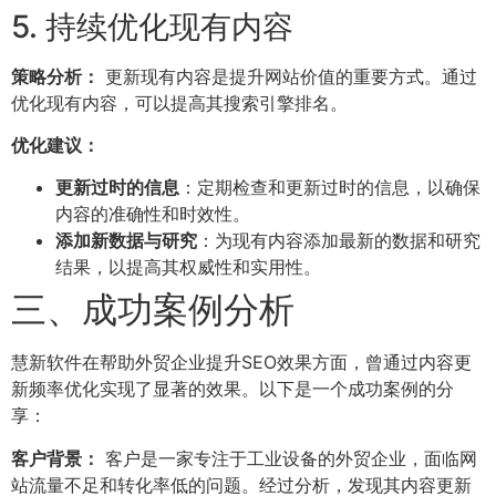
5. 持续优化现有内容
策略分析：
更新现有内容是提升网站价值的重要方式。通过
优化现有内容，可以提高其搜索引擎排名。
优化建议：
更新过时的信息
：定期检查和更新过时的信息，以确保
内容的准确性和时效性。
添加新数据与研究
：为现有内容添加最新的数据和研究
结果，以提高其权威性和实用性。
三、成功案例分析
慧新软件在帮助外贸企业提升SEO效果方面，曾通过内容更
新频率优化实现了显著的效果。以下是一个成功案例的分
享：
客户背景：
客户是一家专注于工业设备的外贸企业，面临网
站流量不足和转化率低的问题。经过分析，发现其内容更新