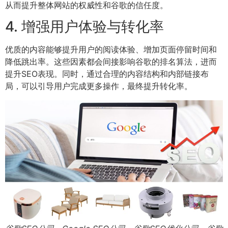
从而提升整体网站的权威性和谷歌的信任度。
4. 增强用户体验与转化率
优质的内容能够提升用户的阅读体验、增加页面停留时间和
降低跳出率。这些因素都会间接影响谷歌的排名算法，进而
提升SEO表现。同时，通过合理的内容结构和内部链接布
局，可以引导用户完成更多操作，最终提升转化率。