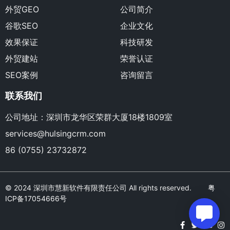
外贸GEO
公司简介
谷歌SEO
企业文化
效果保证
科技研发
外贸建站
荣誉认证
SEO案例
咨询留言
联系我们
公司地址：深圳市龙华区荣群大厦18楼1809室
services@hulsingcrm.com
86 (0755) 23732872
© 2024 深圳市慧新软件有限责任公司 All rights reserved.
粤
ICP备17054666号