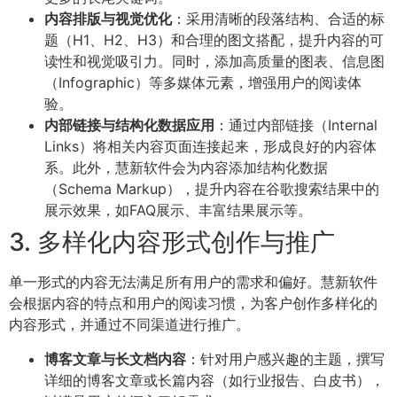
内容排版与视觉优化
：采用清晰的段落结构、合适的标
题（H1、H2、H3）和合理的图文搭配，提升内容的可
读性和视觉吸引力。同时，添加高质量的图表、信息图
（Infographic）等多媒体元素，增强用户的阅读体
验。
内部链接与结构化数据应用
：通过内部链接（Internal
Links）将相关内容页面连接起来，形成良好的内容体
系。此外，慧新软件会为内容添加结构化数据
（Schema Markup），提升内容在谷歌搜索结果中的
展示效果，如FAQ展示、丰富结果展示等。
3. 多样化内容形式创作与推广
单一形式的内容无法满足所有用户的需求和偏好。慧新软件
会根据内容的特点和用户的阅读习惯，为客户创作多样化的
内容形式，并通过不同渠道进行推广。
博客文章与长文档内容
：针对用户感兴趣的主题，撰写
详细的博客文章或长篇内容（如行业报告、白皮书），