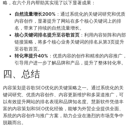
略，在六个月内帮助其实现了以下显著成果：
自然流量增长200%
：通过系统化的关键词研究和优质
内容创作，显著提升了网站在多个核心关键词上的排
名，带来了持续的自然流量增长。
核心关键词排名提升至谷歌首页
：利用内容矩阵和内部
链接策略，将多个核心业务关键词的排名从第3页提升
至谷歌首页。
转化率提升40%
：优质内容的创作和精准的内容推广，
引导用户进一步了解品牌和产品，提升了整体转化率。
四、总结
内容策划是谷歌SEO优化的关键策略之一。通过系统化的关
键词研究、优质内容创作、内容更新维护和多渠道推广，可
以有效提升网站的排名表现和品牌知名度。慧新软件凭借丰
富的内容策划和SEO优化经验，能够为外贸企业提供全面、
系统的内容创作与推广方案，助力企业在激烈的市场竞争中
脱颖而出。