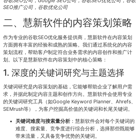
谷歌SEO公司，Google SEO公司，谷歌SEO优化公司，谷歌
SEO推广公司，谷歌优化公司
二、慧新软件的内容策划策略
作为专业的谷歌SEO优化服务提供商，慧新软件在内容策划
方面拥有丰富的经验和成熟的策略。我们通过系统化的内容
策划流程，帮助客户制定符合业务需求的内容创作和推广计
划。以下是慧新软件在内容策划中的核心策略：
1. 深度的关键词研究与主题选择
关键词研究是内容策划的基础，它能够帮助企业了解用户需
求，并据此制定内容主题和创作方向。慧新软件会使用专业
的关键词研究工具（如Google Keyword Planner、Ahrefs、
SEMrush等），为客户挖掘高价值的关键词和长尾关键词。
关键词难度与搜索量分析
：慧新软件会对每个关键词的
难度、搜索量、竞争度进行综合分析，选择那些既能够
带来流量，又具备竞争优势的关键词。