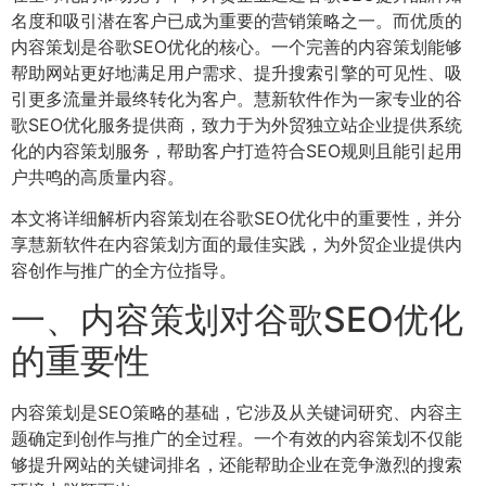
名度和吸引潜在客户已成为重要的营销策略之一。而优质的
内容策划是谷歌SEO优化的核心。一个完善的内容策划能够
帮助网站更好地满足用户需求、提升搜索引擎的可见性、吸
引更多流量并最终转化为客户。慧新软件作为一家专业的谷
歌SEO优化服务提供商，致力于为外贸独立站企业提供系统
化的内容策划服务，帮助客户打造符合SEO规则且能引起用
户共鸣的高质量内容。
本文将详细解析内容策划在谷歌SEO优化中的重要性，并分
享慧新软件在内容策划方面的最佳实践，为外贸企业提供内
容创作与推广的全方位指导。
一、内容策划对谷歌SEO优化
的重要性
内容策划是SEO策略的基础，它涉及从关键词研究、内容主
题确定到创作与推广的全过程。一个有效的内容策划不仅能
够提升网站的关键词排名，还能帮助企业在竞争激烈的搜索