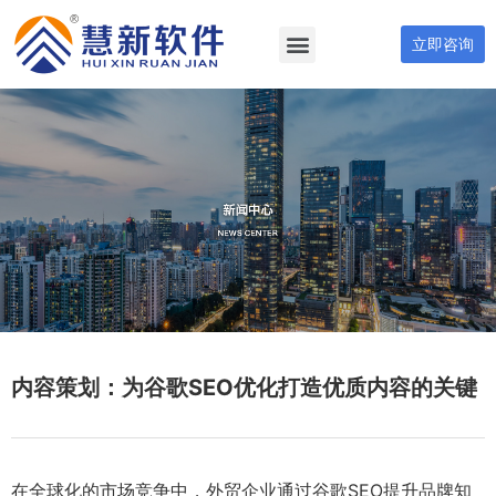
立即咨询
内容策划：为谷歌SEO优化打造优质内容的关键
在全球化的市场竞争中，外贸企业通过谷歌SEO提升品牌知