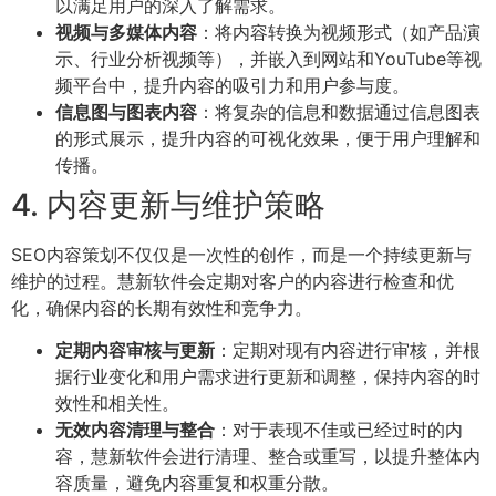
以满足用户的深入了解需求。
视频与多媒体内容
：将内容转换为视频形式（如产品演
示、行业分析视频等），并嵌入到网站和YouTube等视
频平台中，提升内容的吸引力和用户参与度。
信息图与图表内容
：将复杂的信息和数据通过信息图表
的形式展示，提升内容的可视化效果，便于用户理解和
传播。
4. 内容更新与维护策略
SEO内容策划不仅仅是一次性的创作，而是一个持续更新与
维护的过程。慧新软件会定期对客户的内容进行检查和优
化，确保内容的长期有效性和竞争力。
定期内容审核与更新
：定期对现有内容进行审核，并根
据行业变化和用户需求进行更新和调整，保持内容的时
效性和相关性。
无效内容清理与整合
：对于表现不佳或已经过时的内
容，慧新软件会进行清理、整合或重写，以提升整体内
容质量，避免内容重复和权重分散。