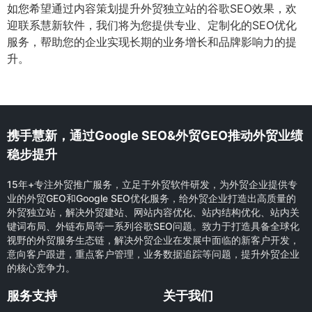
如您希望通过内容策划提升外贸独立站的谷歌SEO效果，欢
迎联系慧新软件，我们将为您提供专业、定制化的SEO优化
服务，帮助您的企业实现长期的业务增长和品牌影响力的提
升。
携手慧新，通过Google SEO&外贸GEO推动外贸业绩
稳步提升
15年+专注外贸推广服务，立足于外贸软件研发，为外贸企业提供专
业的外贸GEO和Google SEO优化服务，给外贸企业打造出高质量的
外贸独立站，解决外贸建站、网站内容优化、站内结构优化、站内关
键词布局、外链布局等一系列谷歌SEO问题。致力于打造具备全球化
视野的外贸服务生态链，解决外贸企业在发展中面临的新客户开发，
意向客户跟进，重点客户管理，业务数据追踪等问题，提升外贸企业
的核心竞争力。
服务支持
关于我们