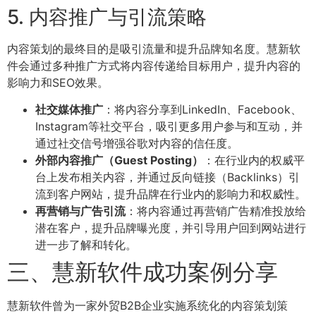
5. 内容推广与引流策略
内容策划的最终目的是吸引流量和提升品牌知名度。慧新软
件会通过多种推广方式将内容传递给目标用户，提升内容的
影响力和SEO效果。
社交媒体推广
：将内容分享到LinkedIn、Facebook、
Instagram等社交平台，吸引更多用户参与和互动，并
通过社交信号增强谷歌对内容的信任度。
外部内容推广（Guest Posting）
：在行业内的权威平
台上发布相关内容，并通过反向链接（Backlinks）引
流到客户网站，提升品牌在行业内的影响力和权威性。
再营销与广告引流
：将内容通过再营销广告精准投放给
潜在客户，提升品牌曝光度，并引导用户回到网站进行
进一步了解和转化。
三、慧新软件成功案例分享
慧新软件曾为一家外贸B2B企业实施系统化的内容策划策