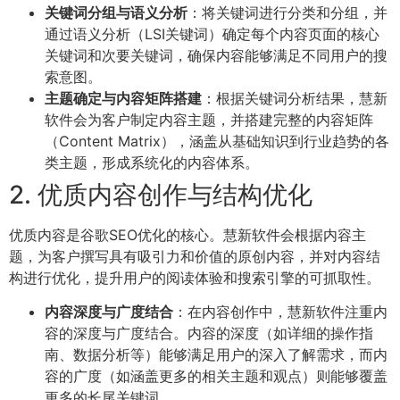
关键词分组与语义分析
：将关键词进行分类和分组，并
通过语义分析（LSI关键词）确定每个内容页面的核心
关键词和次要关键词，确保内容能够满足不同用户的搜
索意图。
主题确定与内容矩阵搭建
：根据关键词分析结果，慧新
软件会为客户制定内容主题，并搭建完整的内容矩阵
（Content Matrix），涵盖从基础知识到行业趋势的各
类主题，形成系统化的内容体系。
2. 优质内容创作与结构优化
优质内容是谷歌SEO优化的核心。慧新软件会根据内容主
题，为客户撰写具有吸引力和价值的原创内容，并对内容结
构进行优化，提升用户的阅读体验和搜索引擎的可抓取性。
内容深度与广度结合
：在内容创作中，慧新软件注重内
容的深度与广度结合。内容的深度（如详细的操作指
南、数据分析等）能够满足用户的深入了解需求，而内
容的广度（如涵盖更多的相关主题和观点）则能够覆盖
更多的长尾关键词。