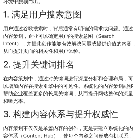
环境中脱颖而出。
1. 满足用户搜索意图
用户通过谷歌搜索时，背后通常有明确的需求或问题。通过
内容策划，企业可以确定用户的搜索意图（Search
Intent），并据此创作能够有效解决问题或提供价值的内容，
从而提升页面的相关性和用户体验。
2. 提升关键词排名
在内容策划中，通过对关键词进行深度分析和合理布局，可
以增加内容在搜索引擎中的可见性。系统化的内容策划能够
帮助企业覆盖更多的长尾关键词，从而提升网站整体的流量
和曝光率。
3. 构建内容体系与提升权威性
内容策划不仅仅是单篇内容的创作，更是要建立系统化的内
容体系（Content Hub），使每个内容之间形成有机联系，