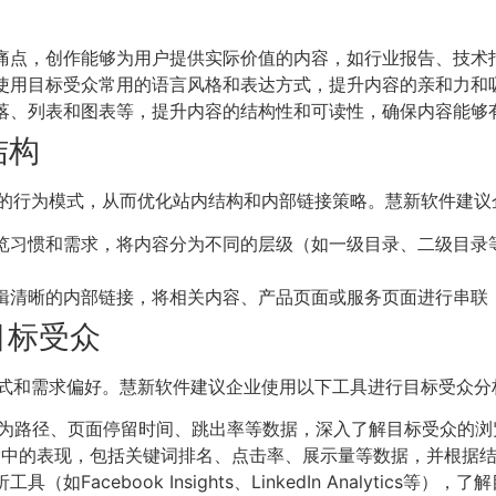
痛点，创作能够为用户提供实际价值的内容，如行业报告、技术
使用目标受众常用的语言风格和表达方式，提升内容的亲和力和
落、列表和图表等，提升内容的结构性和可读性，确保内容能够
结构
的行为模式，从而优化站内结构和内部链接策略。慧新软件建议
览习惯和需求，将内容分为不同的层级（如一级目录、二级目录
辑清晰的内部链接，将相关内容、产品页面或服务页面进行串联
目标受众
式和需求偏好。慧新软件建议企业使用以下工具进行目标受众分
为路径、页面停留时间、跳出率等数据，深入了解目标受众的浏
中的表现，包括关键词排名、点击率、展示量等数据，并根据结
如Facebook Insights、LinkedIn Analytic