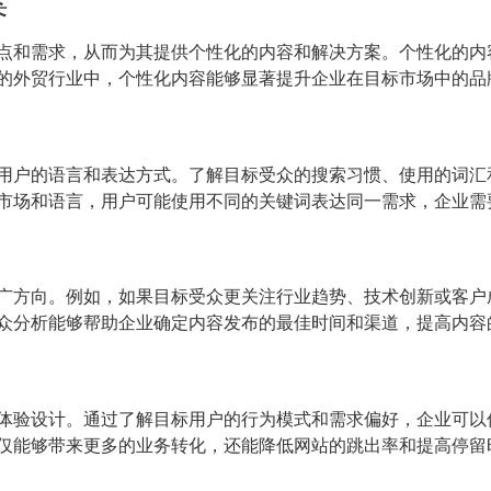
案
点和需求，从而为其提供个性化的内容和解决方案。个性化的内
的外贸行业中，个性化内容能够显著提升企业在目标市场中的品
用户的语言和表达方式。了解目标受众的搜索习惯、使用的词汇
市场和语言，用户可能使用不同的关键词表达同一需求，企业需
广方向。例如，如果目标受众更关注行业趋势、技术创新或客户
众分析能够帮助企业确定内容发布的最佳时间和渠道，提高内容
体验设计。通过了解目标用户的行为模式和需求偏好，企业可以
仅能够带来更多的业务转化，还能降低网站的跳出率和提高停留