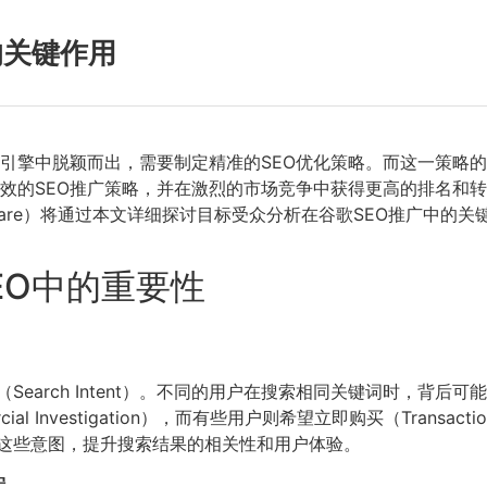
的关键作用
引擎中脱颖而出，需要制定精准的SEO优化策略。而这一策略
效的SEO推广策略，并在激烈的市场竞争中获得更高的排名和转
 Software）将通过本文详细探讨目标受众分析在谷歌SEO推广
EO中的重要性
earch Intent）。不同的用户在搜索相同关键词时，背后
rcial Investigation），而有些用户则希望立即购买（Tra
这些意图，提升搜索结果的相关性和用户体验。