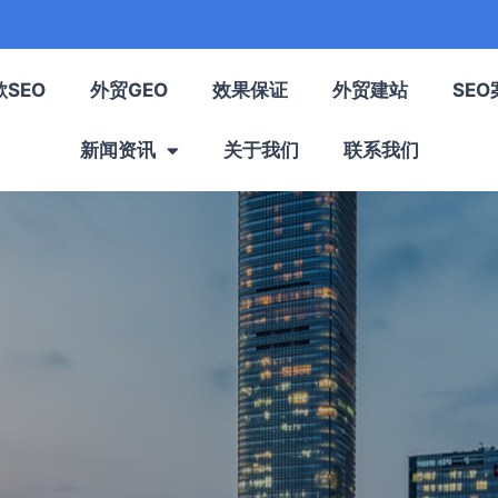
歌SEO
外贸GEO
效果保证
外贸建站
SEO
新闻资讯
关于我们
联系我们