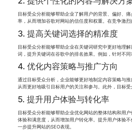
2. 提供个性化的内容与解决方
目标受众分析能够帮助企业了解用户的背景、偏好、痛
率，从而增加谷歌对网站的信任度和权重。在竞争激烈
3. 提高关键词选择的精准度
目标受众分析能够帮助企业在关键词研究中更好地理解
词，提升关键词在谷歌中的排名效果。例如，针对不同
4. 优化内容策略与推广方向
通过目标受众分析，企业能够更好地制定内容策略与推
从而更好地吸引目标用户的关注和参与。此外，目标受
5. 提升用户体验与转化率
目标受众分析能够帮助企业优化网站的整体结构和用户
体验和满意度，从而增加用户转化率。提升用户体验不
一步提升网站的SEO表现。