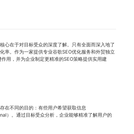
的核心在于对目标受众的深度了解。只有全面而深入地了
化率。作为一家提供专业谷歌SEO优化服务和外贸独立
中的关键作用，并为企业制定更精准的SEO策略提供实用建
可能存在不同的目的：有些用户希望获取信息
nsactional）。通过目标受众分析，企业能够精准了解用户的