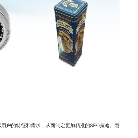
目标用户的特征和需求，从而制定更加精准的SEO策略。慧