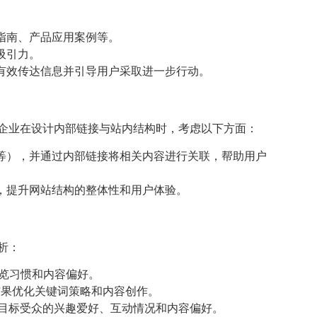
指南、产品应用案例等。
吸引力。
有效传达信息并引导用户采取进一步行动。
企业在设计内部链接与站内结构时，考虑以下方面：
等），并通过内部链接将相关内容进行关联，帮助用户
，提升网站结构的整体性和用户体验。
析：
览习惯和内容偏好。
果优化关键词策略和内容创作。
s等），了解目标受众的兴趣爱好、互动情况和内容偏好。