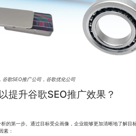
公司，谷歌SEO推广公司，谷歌优化公司
以提升谷歌SEO推广效果？
是目标受众分析的第一步。通过目标受众画像，企业能够更加清晰地了解
因素：