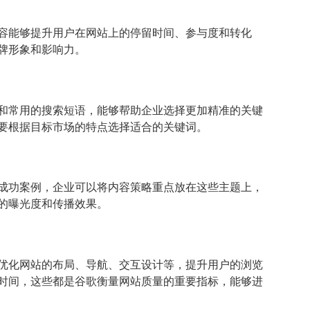
容能够提升用户在网站上的停留时间、参与度和转化
牌形象和影响力。
和常用的搜索短语，能够帮助企业选择更加精准的关键
要根据目标市场的特点选择适合的关键词。
成功案例，企业可以将内容策略重点放在这些主题上，
的曝光度和传播效果。
优化网站的布局、导航、交互设计等，提升用户的浏览
时间，这些都是谷歌衡量网站质量的重要指标，能够进