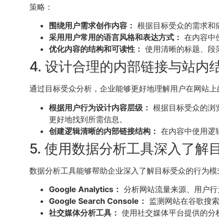
策略：
围绕用户需求创作内容：
根据目标受众的需求和
采用用户常用的语言风格和表达方式：
在内容中
优化内容的结构和可读性：
使用清晰的标题、段
4. 设计合理的内部链接与站内
通过目标受众分析，企业能够更好地理解用户在网站上
根据用户行为设计内容层级：
根据目标受众的浏
更好地找到所需信息。
创建逻辑清晰的内部链接结构：
在内容中使用逻
5. 使用数据分析工具深入了解
数据分析工具能够帮助企业深入了解目标受众的行为模
Google Analytics：
分析网站流量来源、用户行
Google Search Console：
监测网站在谷歌搜索
社交媒体分析工具：
使用社交媒体平台提供的分析工具（