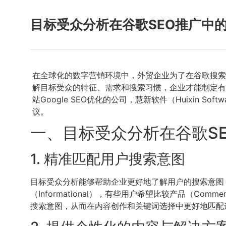
目标受众分析在谷歌SEO推广中
在全球化的数字营销环境中，外贸企业为了在谷歌搜索
解目标受众的特征、需求和搜索习惯，企业才能制定有
站Google SEO优化的公司，慧新软件（Huixin
议。
一、目标受众分析在谷歌S
1. 精准匹配用户搜索意图
目标受众分析能够帮助企业更好地了解用户的搜索意图（S
（Informational），有些用户希望比较产品（Comme
搜索意图，从而在内容创作和关键词选择中更好地匹配