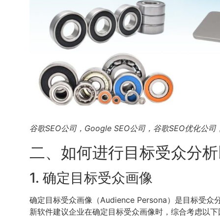
谷歌SEO公司，Google SEO公司，谷歌SEO优化
二、如何进行目标受众分析
1. 确定目标受众画像
确定目标受众画像（Audience Persona）
新软件建议企业在确定目标受众画像时，综合考虑以下