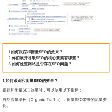
1.
如何跟踪和衡量SEO的效果？
2.
你们展开谷歌SEO的核心要素有哪些？
3.
如何检查网站是否存在SEO问题？
1.
如何跟踪和衡量SEO的效果？
跟踪和衡量SEO效果时，可以使用以下指标：
自然流量增长（Organic Traffic）：衡量SEO带来的流量变
化。