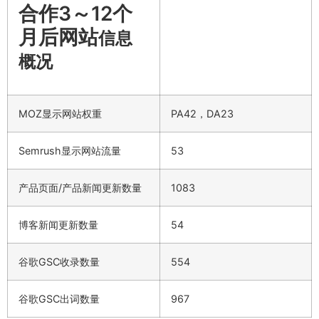
合作3～12个
月后网站
信息
概况
MOZ显示网站权重
PA42，DA23
Semrush显示网站流量
53
产品页面/产品新闻更新数量
1083
博客新闻更新数量
54
谷歌GSC收录数量
554
谷歌GSC出词数量
967