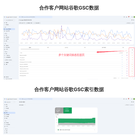
合作客户网站谷歌GSC数据
合作客户网站谷歌GSC索引数据