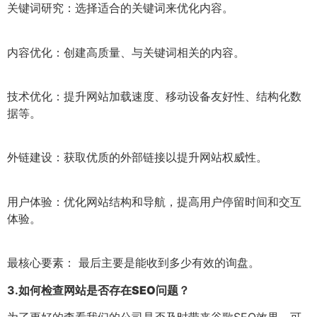
关键词研究：选择适合的关键词来优化内容。
内容优化：创建高质量、与关键词相关的内容。
技术优化：提升网站加载速度、移动设备友好性、结构化数
据等。
外链建设：获取优质的外部链接以提升网站权威性。
用户体验：优化网站结构和导航，提高用户停留时间和交互
体验。
最核心要素： 最后主要是能收到多少有效的询盘。
3.
如何检查网站是否存在SEO问题？
为了更好的查看我们的公司是否及时带来谷歌SEO效果，可