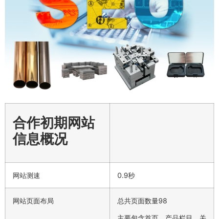
合作初期网站
信息概况
网站测速
0.9秒
网站页面布局
总共页面数量98
主要包含首页、产品栏目、关