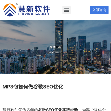
立即咨询
MP3包如何做谷歌SEO优化
慧新软件凭借多年的
谷歌SEO优化实践经验
，为客户提供个