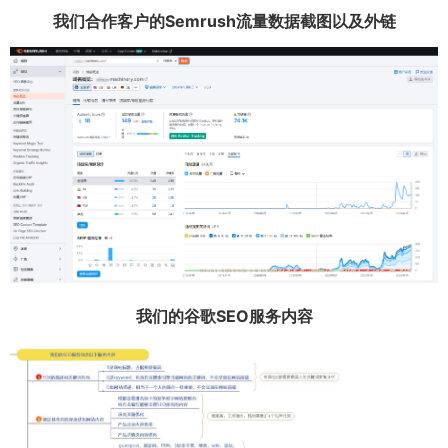
我们合作客户的Semrush流量数据截图以及外链
我们的谷歌SEO服务内容