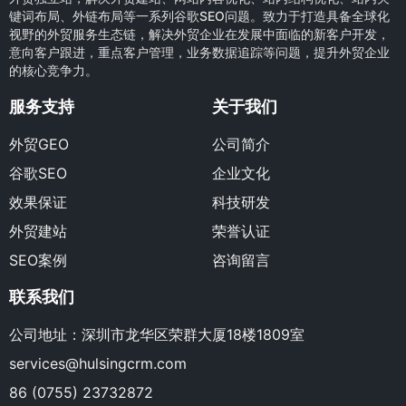
键词布局、外链布局等一系列谷歌SEO问题。致力于打造具备全球化
视野的外贸服务生态链，解决外贸企业在发展中面临的新客户开发，
意向客户跟进，重点客户管理，业务数据追踪等问题，提升外贸企业
的核心竞争力。
服务支持
关于我们
外贸GEO
公司简介
谷歌SEO
企业文化
效果保证
科技研发
外贸建站
荣誉认证
SEO案例
咨询留言
联系我们
公司地址：深圳市龙华区荣群大厦18楼1809室
services@hulsingcrm.com
86 (0755) 23732872