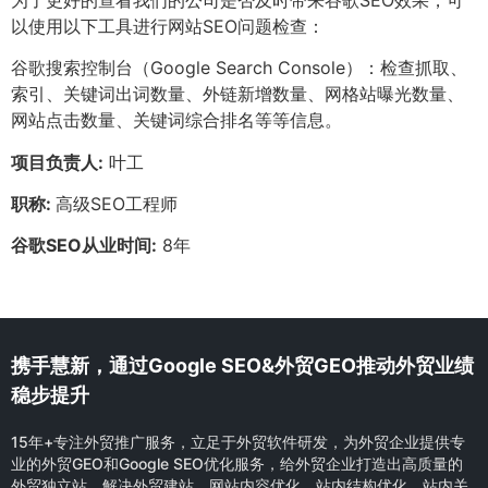
以使用以下工具进行网站SEO问题检查：
谷歌搜索控制台（Google Search Console）：检查抓取、
索引、关键词出词数量、外链新增数量、网格站曝光数量、
网站点击数量、关键词综合排名等等信息。
项目负责人:
叶工
职称:
高级SEO工程师
谷歌SEO从业时间:
8年
携手慧新，通过Google SEO&外贸GEO推动外贸业绩
稳步提升
15年+专注外贸推广服务，立足于外贸软件研发，为外贸企业提供专
业的外贸GEO和Google SEO优化服务，给外贸企业打造出高质量的
外贸独立站，解决外贸建站、网站内容优化、站内结构优化、站内关