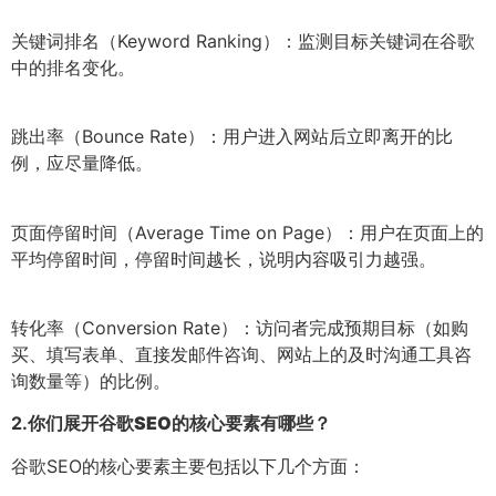
关键词排名（Keyword Ranking）：监测目标关键词在谷歌
中的排名变化。
跳出率（Bounce Rate）：用户进入网站后立即离开的比
例，应尽量降低。
页面停留时间（Average Time on Page）：用户在页面上的
平均停留时间，停留时间越长，说明内容吸引力越强。
转化率（Conversion Rate）：访问者完成预期目标（如购
买、填写表单、直接发邮件咨询、网站上的及时沟通工具咨
询数量等）的比例。
2.
你们展开谷歌SEO的核心要素有哪些？
谷歌SEO的核心要素主要包括以下几个方面：