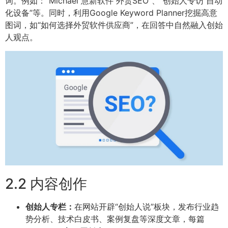
词。例如：“Michael 慧新软件 外贸SEO”、“创始人专访 自动
化设备”等。同时，利用Google Keyword Planner挖掘高意
图词，如“如何选择外贸软件供应商”，在回答中自然融入创始
人观点。
2.2 内容创作
创始人专栏：
在网站开辟“创始人说”板块，发布行业趋
势分析、技术白皮书、案例复盘等深度文章，每篇