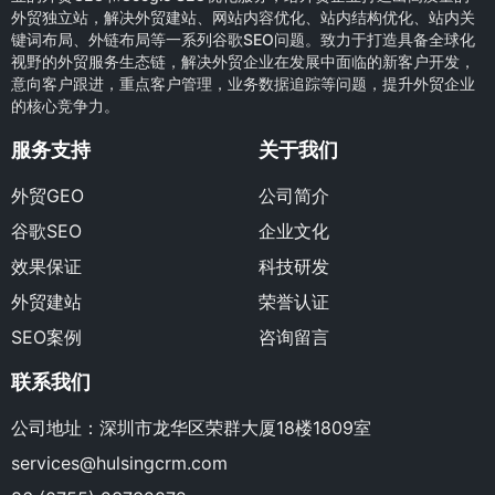
外贸独立站，解决外贸建站、网站内容优化、站内结构优化、站内关
键词布局、外链布局等一系列谷歌SEO问题。致力于打造具备全球化
视野的外贸服务生态链，解决外贸企业在发展中面临的新客户开发，
意向客户跟进，重点客户管理，业务数据追踪等问题，提升外贸企业
的核心竞争力。
服务支持
关于我们
外贸GEO
公司简介
谷歌SEO
企业文化
效果保证
科技研发
外贸建站
荣誉认证
SEO案例
咨询留言
联系我们
公司地址：深圳市龙华区荣群大厦18楼1809室
services@hulsingcrm.com