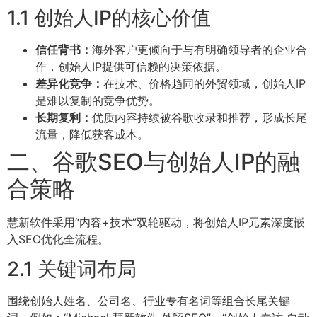
1.1 创始人IP的核心价值
信任背书：
海外客户更倾向于与有明确领导者的企业合
作，创始人IP提供可信赖的决策依据。
差异化竞争：
在技术、价格趋同的外贸领域，创始人IP
是难以复制的竞争优势。
长期复利：
优质内容持续被谷歌收录和推荐，形成长尾
流量，降低获客成本。
二、谷歌SEO与创始人IP的融
合策略
慧新软件采用“内容+技术”双轮驱动，将创始人IP元素深度嵌
入SEO优化全流程。
2.1 关键词布局
围绕创始人姓名、公司名、行业专有名词等组合长尾关键