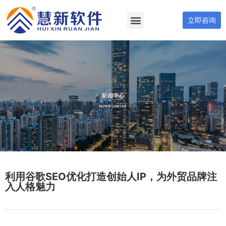
立即咨询
利用谷歌SEO优化打造创始人IP，为外贸品牌注
入人格魅力