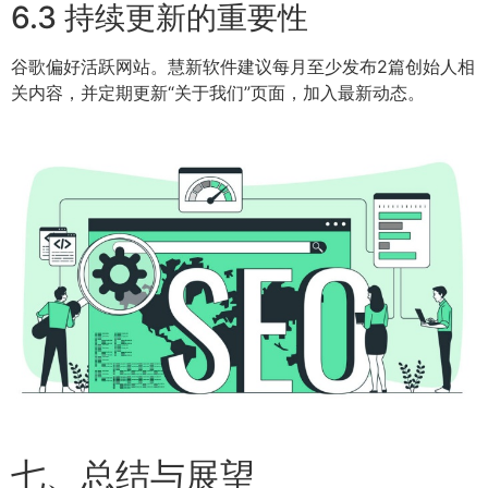
6.3 持续更新的重要性
谷歌偏好活跃网站。慧新软件建议每月至少发布2篇创始人相
关内容，并定期更新“关于我们”页面，加入最新动态。
七、总结与展望