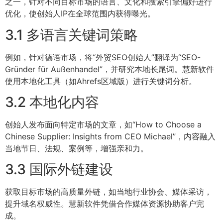
之一，针对不同目标市场的语言、文化和搜索引擎偏好进行
优化，使创始人IP在全球范围内获得曝光。
3.1 多语言关键词策略
例如，针对德语市场，将“外贸SEO创始人”翻译为“SEO-
Gründer für Außenhandel”，并研究本地长尾词。慧新软件
使用本地化工具（如Ahrefs区域版）进行关键词分析。
3.2 本地化内容
创始人发布面向特定市场的文章，如“How to Choose a
Chinese Supplier: Insights from CEO Michael”，内容融入
当地节日、法规、案例等，增强亲和力。
3.3 国际外链建设
获取目标市场的高质量外链，如当地行业协会、媒体采访，
提升域名权威性。慧新软件凭借合作媒体资源协助客户完
成。