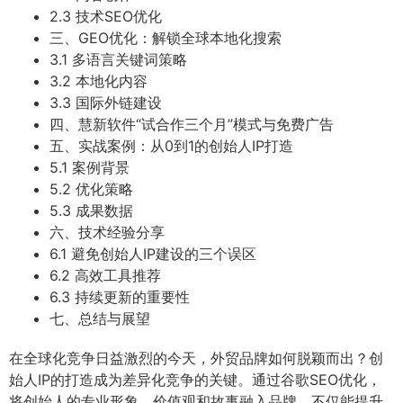
2.3 技术SEO优化
三、GEO优化：解锁全球本地化搜索
3.1 多语言关键词策略
3.2 本地化内容
3.3 国际外链建设
四、慧新软件“试合作三个月”模式与免费广告
五、实战案例：从0到1的创始人IP打造
5.1 案例背景
5.2 优化策略
5.3 成果数据
六、技术经验分享
6.1 避免创始人IP建设的三个误区
6.2 高效工具推荐
6.3 持续更新的重要性
七、总结与展望
在全球化竞争日益激烈的今天，外贸品牌如何脱颖而出？创
始人IP的打造成为差异化竞争的关键。通过谷歌SEO优化，
将创始人的专业形象、价值观和故事融入品牌，不仅能提升