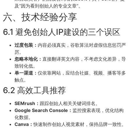
及“因为看到创始人的专业文章”。
六、技术经验分享
6.1 避免创始人IP建设的三个误区
过度包装：
内容必须真实，谷歌算法对虚假信息惩罚严
厉。
忽略本地化：
直接翻译英文内容，不考虑文化差异，导
致转化低。
单一渠道：
仅依靠网站，应结合社媒、视频、播客等多
触点。
6.2 高效工具推荐
SEMrush：
跟踪创始人相关关键词排名。
Google Search Console：
监控搜索表现，优化结构
化数据。
Canva：
快速制作创始人视觉素材，保持品牌一致性。