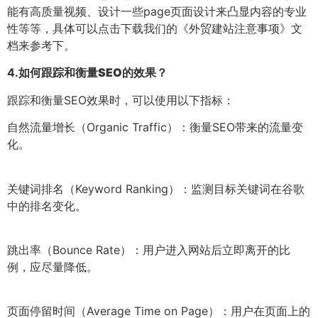
能有高质量视频、设计一些page页面设计来凸显内容的专业
性等等，具体可以点击下载我们的《外贸建站注意事项》文
档来参考下。
4.
如何跟踪和衡量SEO的效果？
跟踪和衡量SEO效果时，可以使用以下指标：
自然流量增长（Organic Traffic）：衡量SEO带来的流量变
化。
关键词排名（Keyword Ranking）：监测目标关键词在谷歌
中的排名变化。
跳出率（Bounce Rate）：用户进入网站后立即离开的比
例，应尽量降低。
页面停留时间（Average Time on Page）：用户在页面上的