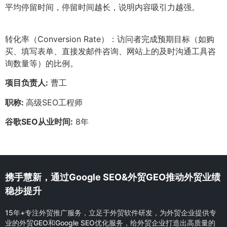
平均停留时间，停留时间越长，说明内容吸引力越强。
转化率（Conversion Rate）：访问者完成预期目标（如购
买、填写表单、直接发邮件咨询、网站上的及时沟通工具咨
询数量等）的比例。
项目负责人:
曹工
职称:
高级SEO工程师
谷歌SEO从业时间:
8年
携手慧新，通过Google SEO&外贸GEO推动外贸业绩
稳步提升
15年+专注外贸推广服务，立足于外贸软件研发，为外贸企业提供专
业的外贸GEO和Google SEO优化服务，给外贸企业打造出高质量的