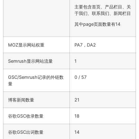
主要包含首页、产品栏目、关
于我们、联系我们、新闻栏目
其中page页面数量有14
MOZ显示网站权重
PA7，DA2
Semrush显示网站流量
1
GSC/Semrush记录的外链数
0 / 57
量
博客新闻数量
21
谷歌GSC收录数量
18
谷歌GSC出词数量
14