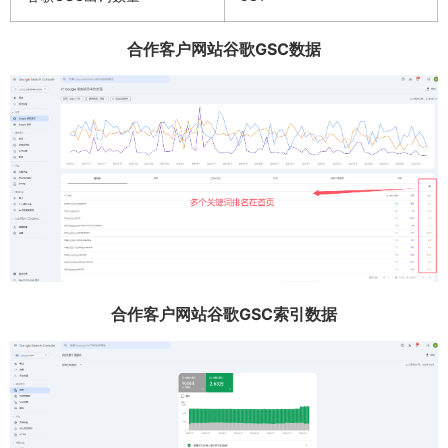
合作客户网站谷歌GSC数据
合作客户网站谷歌GSC索引数据