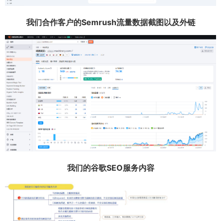
我们合作客户的Semrush流量数据截图以及外链
我们的谷歌SEO服务内容