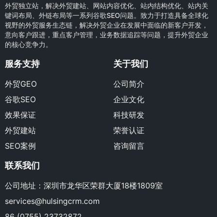
外贸独立站，解决外贸建站、网站内容优化、站内结构优化、站内关
键词布局、外链布局等一系列谷歌SEO问题。致力于打造具备全球化
视野的外贸服务生态链，解决外贸企业在发展中面临的新客户开发，
意向客户跟进，重点客户管理，业务数据追踪等问题，提升外贸企业
的核心竞争力。
服务支持
关于我们
外贸GEO
公司简介
谷歌SEO
企业文化
效果保证
科技研发
外贸建站
荣誉认证
SEO案例
咨询留言
联系我们
公司地址：深圳市龙华区荣群大厦18楼1809室
services@hulsingcrm.com
86 (0755) 23732872