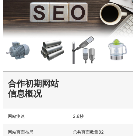
合作初期网站
信息概况
网站测速
2.8秒
网站页面布局
总共页面数量82