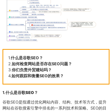
1.
什么是谷歌SEO？
2.
如何检查网站是否存在SEO问题？
3.
你们负责外贸建站吗？
4.
如何跟踪和衡量SEO的效果？
1.
什么是谷歌SEO？
谷歌SEO是指通过优化网站内容、结构、技术等方式，提升
网站在谷歌搜索引擎中排名的一系列技术和策略。SEO的目