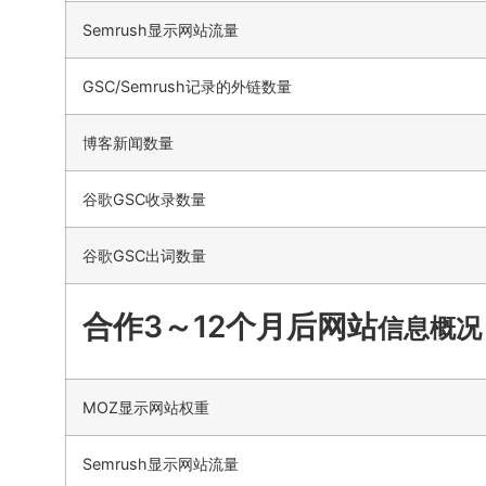
Semrush显示网站流量
GSC/Semrush记录的外链数量
博客新闻数量
谷歌GSC收录数量
谷歌GSC出词数量
合作3～12个月后网站
信息概况
MOZ显示网站权重
Semrush显示网站流量