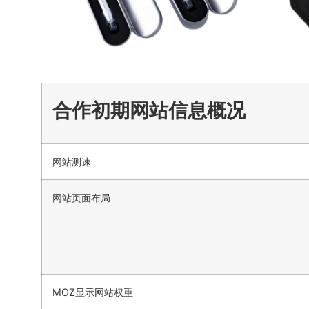
合作初期网站信息概况
网站测速
网站页面布局
MOZ显示网站权重