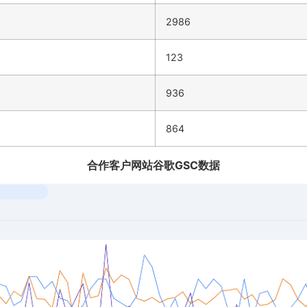
2986
123
936
864
合作客户网站谷歌GSC数据