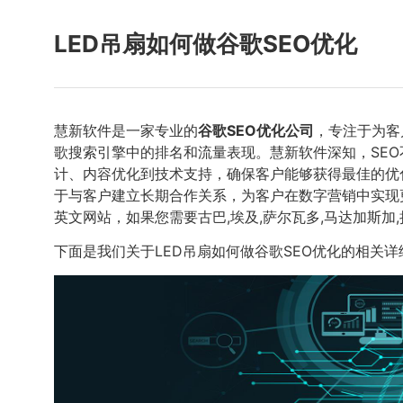
LED吊扇如何做谷歌SEO优化
慧新软件是一家专业的
谷歌SEO优化公司
，专注于为客
歌搜索引擎中的排名和流量表现。慧新软件深知，SE
计、内容优化到技术支持，确保客户能够获得最佳的优
于与客户建立长期合作关系，为客户在数字营销中实现更
英文网站，如果您需要古巴,埃及,萨尔瓦多,马达加斯加
下面是我们关于LED吊扇如何做谷歌SEO优化的相关详