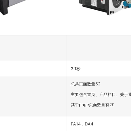
3.1秒
总共页面数量52
主要包含首页、产品栏目、关于
其中page页面数量有29
PA14，DA4