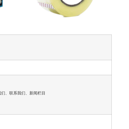
我们、联系我们、新闻栏目