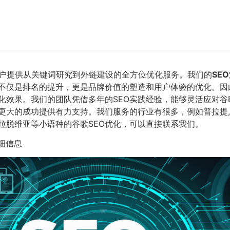
户提供从关键词研究到外链建设的全方位优化服务。我们的
SE
O不仅是排名的提升，更是品牌价值的塑造和用户体验的优化。
化效果。我们的团队凭借多年的SEO实践经验，能够灵活应对
大的成功提供有力支持。我们服务的行业有很多，例如普拉提,电
,拉脱维亚等小语种的谷歌SEO优化，可以直接联系我们。
细信息