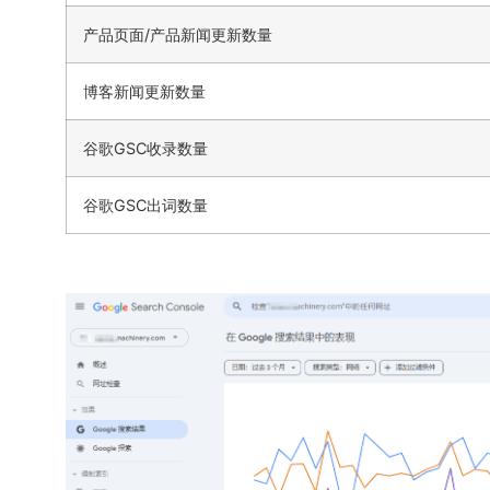
产品页面/产品新闻更新数量
博客新闻更新数量
谷歌GSC收录数量
谷歌GSC出词数量