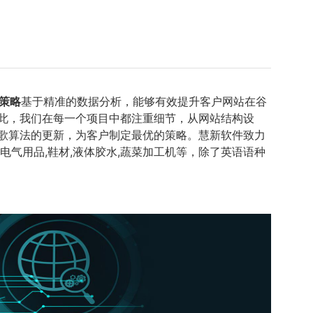
O策略
基于精准的数据分析，能够有效提升客户网站在谷
因此，我们在每一个项目中都注重细节，从网站结构设
谷歌算法的更新，为客户制定最优的策略。慧新软件致力
气用品,鞋材,液体胶水,蔬菜加工机等，除了英语语种