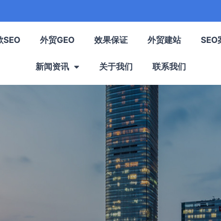
歌SEO
外贸GEO
效果保证
外贸建站
SEO
新闻资讯
关于我们
联系我们