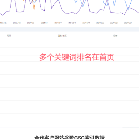
合作客户网站谷歌GSC索引数据