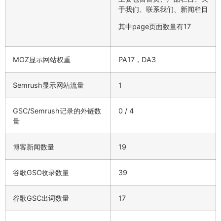
于我们、联系我们、新闻栏目
其中page页面数量有17
MOZ显示网站权重
PA17，DA3
Semrush显示网站流量
1
GSC/Semrush记录的外链数
0 / 4
量
博客新闻数量
19
谷歌GSC收录数量
39
谷歌GSC出词数量
17