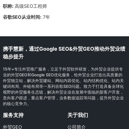
职称:
高级SEO工程师
谷歌SEO从业时间:
7年
携手慧新，通过Google SEO&外贸GEO推动外贸业绩
稳步提升
15年+专注外贸推广服务，立足于外贸软件研发，为外贸企业提供专
业的外贸GEO和Google SEO优化服务，给外贸企业打造出高质量的
外贸独立站，解决外贸建站、网站内容优化、站内结构优化、站内关
键词布局、外链布局等一系列谷歌SEO问题。致力于打造具备全球化
视野的外贸服务生态链，解决外贸企业在发展中面临的新客户开发，
意向客户跟进，重点客户管理，业务数据追踪等问题，提升外贸企业
的核心竞争力。
服务支持
关于我们
外贸GEO
公司简介