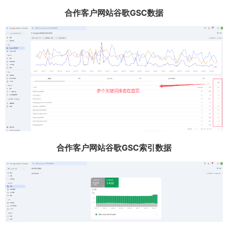
合作客户网站谷歌GSC数据
合作客户网站谷歌GSC索引数据