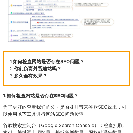
1.
如何检查网站是否存在SEO问题？
2.
你们负责外贸建站吗？
3.
多久会有效果？
1.
如何检查网站是否存在SEO问题？
为了更好的查看我们的公司是否及时带来谷歌SEO效果，可
以使用以下工具进行网站SEO问题检查：
谷歌搜索控制台（Google Search Console）：检查抓取、
索引、关键词出词数量、外链新增数量、网格站曝光数量、