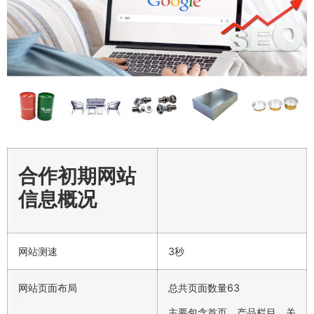
合作初期网站
信息概况
网站测速
3秒
网站页面布局
总共页面数量63
主要包含首页、产品栏目、关