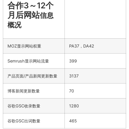
合作3～12个
月后网站
信息
概况
MOZ显示网站权重
PA37，DA42
Semrush显示网站流量
399
产品页面/产品新闻更新数量
3137
博客新闻更新数量
70
谷歌GSC收录数量
1280
谷歌GSC出词数量
465