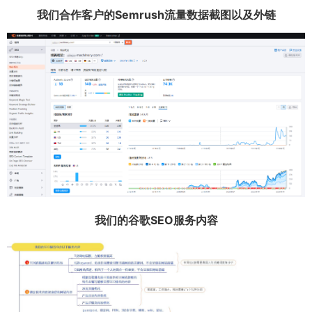
我们合作客户的Semrush流量数据截图以及外链
我们的谷歌SEO服务内容