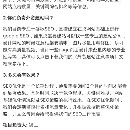
网站点击数量、关键词综合排名等等信息。
2.
你们负责外贸建站吗？
我们目前专注于谷歌SEO，直接建立在您网站基础上进行
google SEO，如果您需要建站可以找一些专业的建站公司，
设计网站的时候注意框架要清晰、图片尽量用精修图、尽可
能有高质量视频、设计一些page页面设计来凸显内容的专业
性等等，具体可以点击下载我们的《外贸建站注意事项》文
档来参考下。
3.
多久会有效果？
SEO优化是一个长期过程，通常需要3到12个月的时间才能看
到显著效果。具体时间取决于竞争程度、关键词难度、网站
基础优化情况以及SEO策略的执行效果。在SEO优化期间，
我们会定期监控排名和流量变化，并根据数据调整优化策
略，并且么每周会给您提供我们的SEO工作报告。
项目负责人:
梁工