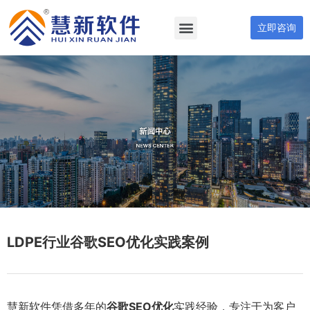
立即咨询
LDPE行业谷歌SEO优化实践案例
慧新软件凭借多年的
谷歌SEO优化
实践经验，专注于为客户