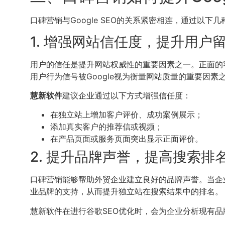
口碑营销与Google SEO的关系紧密相连，通过以下几
1. 增强网站信任度，提升用户
用户的信任是提升网站权威性的重要因素之一。正面的
用户行为信号被Google视为衡量网站质量的重要因素
慧新软件
建议企业通过以下方式增强信任度：
在独立站上增加客户评价、成功案例展示；
添加真实客户的推荐信或视频；
在产品页面或服务页面突出显示正面评价。
2. 提升品牌声誉，提高搜索排
口碑营销能够帮助外贸企业建立良好的品牌声誉。当企业
业品牌的支持，从而提升独立站在搜索结果中的排名。
慧新软件在进行谷歌SEO优化时，会为企业分析现有