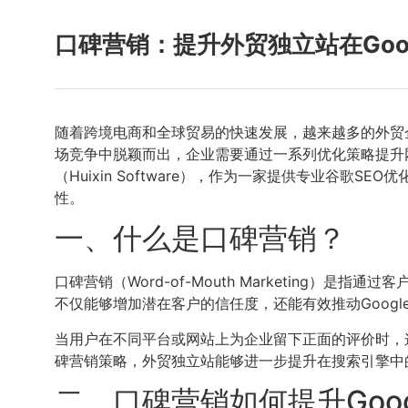
口碑营销：提升外贸独立站在Goog
随着跨境电商和全球贸易的快速发展，越来越多的外贸
场竞争中脱颖而出，企业需要通过一系列优化策略提升网
（Huixin Software），作为一家提供专业谷歌S
性。
一、什么是口碑营销？
口碑营销（Word-of-Mouth Marketin
不仅能够增加潜在客户的信任度，还能有效推动Google
当用户在不同平台或网站上为企业留下正面的评价时，这
碑营销策略，外贸独立站能够进一步提升在搜索引擎中
二、口碑营销如何提升Goog