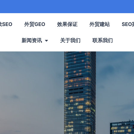
歌SEO
外贸GEO
效果保证
外贸建站
SEO
新闻资讯
关于我们
联系我们