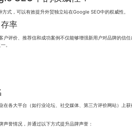
种方式，可以有效提升外贸独立站在Google SEO中的权威性。
留存率
客户评价、推荐信和成功案例不仅能够增强新用户对品牌的信任
之一。
名
在各大平台（如行业论坛、社交媒体、第三方评价网站）上获得大
品牌声誉情况，并通过以下方式提升品牌声誉：