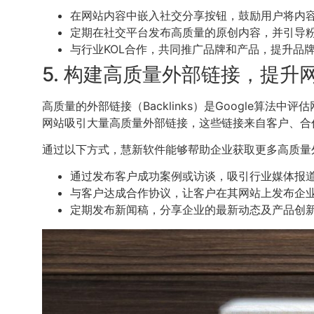
在网站内容中嵌入社交分享按钮，鼓励用户将内
定期在社交平台发布高质量的原创内容，并引导
与行业KOL合作，共同推广品牌和产品，提升品
5. 构建高质量外部链接，提升
高质量的外部链接（Backlinks）是Google
网站吸引大量高质量外部链接，这些链接来自客户、合
通过以下方式，慧新软件能够帮助企业获取更多高质量
通过发布客户成功案例或访谈，吸引行业媒体报
与客户达成合作协议，让客户在其网站上发布企
定期发布新闻稿，分享企业的最新动态及产品创