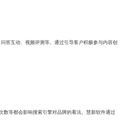
品的评论、问答互动、视频评测等。通过引导客户积极参与内容创
和分享次数等都会影响搜索引擎对品牌的看法。慧新软件通过