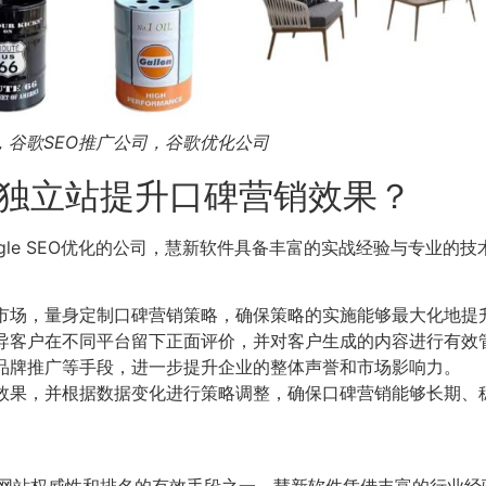
公司，谷歌SEO推广公司，谷歌优化公司
独立站提升口碑营销效果？
le SEO优化的公司，慧新软件具备丰富的实战经验与专业的技术
市场，量身定制口碑营销策略，确保策略的实施能够最大化地提
导客户在不同平台留下正面评价，并对客户生成的内容进行有效
品牌推广等手段，进一步提升企业的整体声誉和市场影响力。
效果，并根据数据变化进行策略调整，确保口碑营销能够长期、稳定