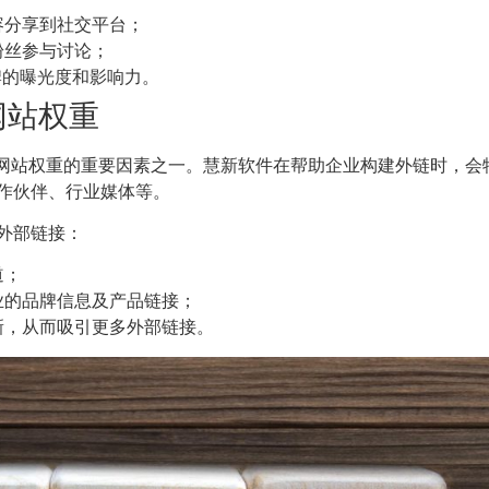
容分享到社交平台；
粉丝参与讨论；
牌的曝光度和影响力。
网站权重
算法中评估网站权重的重要因素之一。慧新软件在帮助企业构建外链时
作伙伴、行业媒体等。
外部链接：
道；
业的品牌信息及产品链接；
新，从而吸引更多外部链接。