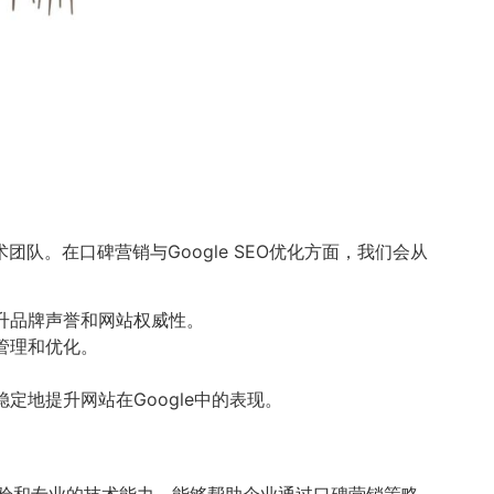
团队。在口碑营销与Google SEO优化方面，我们会从
升品牌声誉和网站权威性。
管理和优化。
地提升网站在Google中的表现。