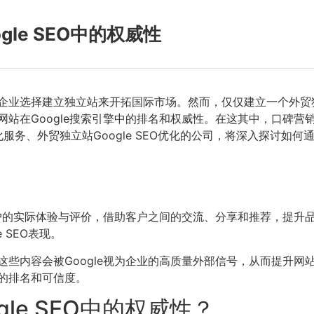
le SEO中的权威性
企业选择建立独立站来开拓国际市场。然而，仅仅建立一个外贸
站在Google搜索引擎中的排名和权威性。在这其中，口碑营
EO优化服务、外贸独立站Google SEO优化的公司，将深入探讨如何
g）是指通过客户的实际体验与评价，借助客户之间的交流、分享和推荐
 SEO表现。
些内容会被Google视为企业的高质量外部信号，从而提升网
的排名和可信度。
le SEO中的权威性？