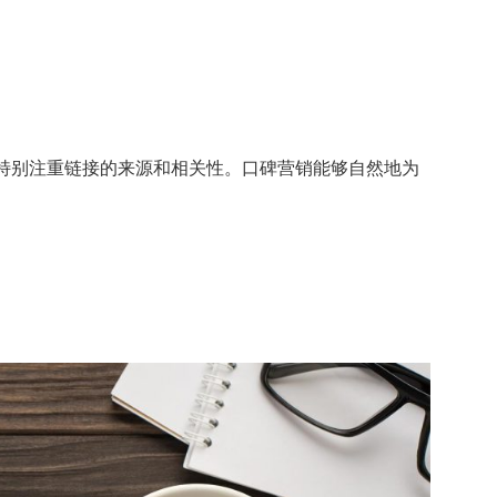
，会特别注重链接的来源和相关性。口碑营销能够自然地为