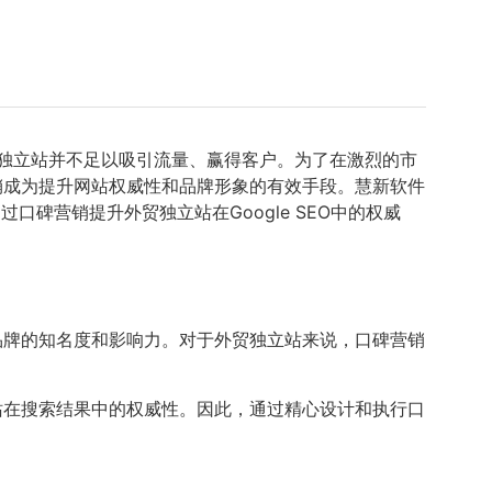
独立站并不足以吸引流量、赢得客户。为了在激烈的市
销成为提升网站权威性和品牌形象的有效手段。慧新软件
通过口碑营销提升外贸独立站在Google SEO中的权威
，提升品牌的知名度和影响力。对于外贸独立站来说，口碑营销
站在搜索结果中的权威性。因此，通过精心设计和执行口