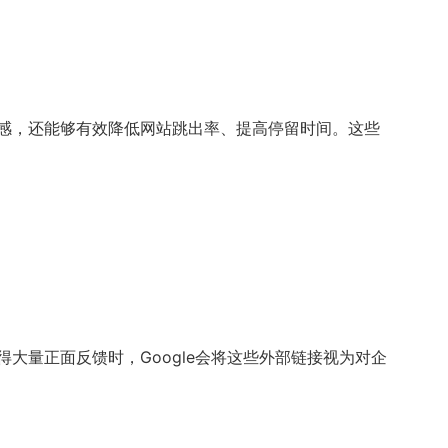
感，还能够有效降低网站跳出率、提高停留时间。这些
量正面反馈时，Google会将这些外部链接视为对企