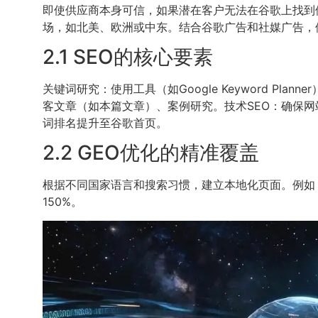
即使供应商本身可信，如果潜在客户无法在谷歌上找到
场，如北美、欧洲或中东。结合谷歌广告和社媒广告，
2.1 SEO的核心要素
关键词研究：使用工具（如Google Keyword Planner
客文章（如本篇文章）、案例研究。技术SEO：确保
词排名提升至谷歌首页。
2.2 GEO优化的精准覆盖
根据不同国家语言和搜索习惯，建立本地化页面。例如
150%。