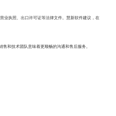
查其营业执照、出口许可证等法律文件。慧新软件建议，在
销售和技术团队意味着更顺畅的沟通和售后服务。