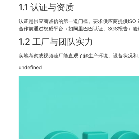
1.1 认证与资质
认证是供应商诚信的第一道门槛。要求供应商提供ISO 
合作前通过权威平台（如阿里巴巴认证、SGS报告）验
1.2 工厂与团队实力
实地考察或视频验厂能直观了解生产环境、设备状况和
undefined