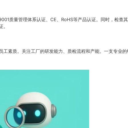
9001质量管理体系认证、CE、RoHS等产品认证。同时，检
证。
员工素质。关注工厂的研发能力、质检流程和产能。一支专业的