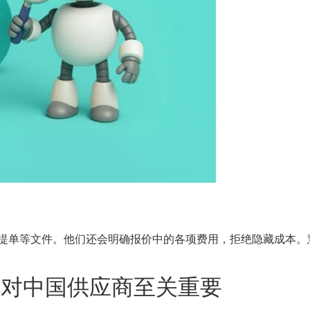
提单等文件。他们还会明确报价中的各项费用，拒绝隐藏成本。
化对中国供应商至关重要