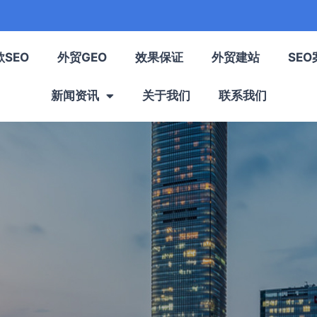
歌SEO
外贸GEO
效果保证
外贸建站
SEO
新闻资讯
关于我们
联系我们