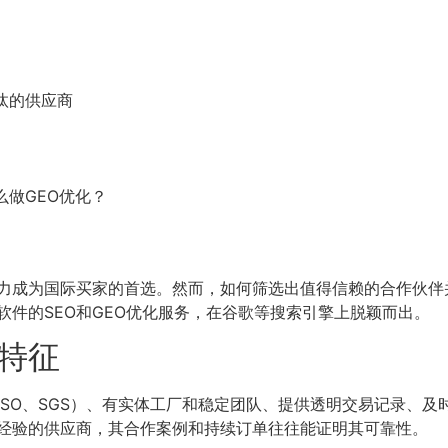
汰的供应商
做GEO优化？
力成为国际买家的首选。然而，如何筛选出值得信赖的合作伙伴
件的SEO和GEO优化服务，在谷歌等搜索引擎上脱颖而出。
特征
SO、SGS）、有实体工厂和稳定团队、提供透明交易记录、
经验的供应商，其合作案例和持续订单往往能证明其可靠性。