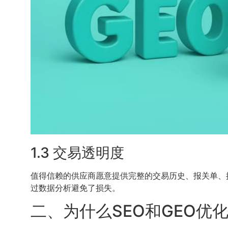
1.3 交易透明度
值得信赖的供应商愿意提供完整的交易历史、报关单、
过数据分析避免了损失。
二、为什么SEO和GEO优