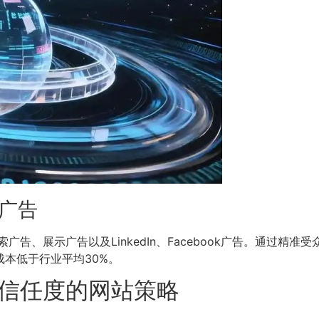
媒广告
告、展示广告以及LinkedIn、Facebook广告。通过精
成本低于行业平均30%。
信任度的网站策略