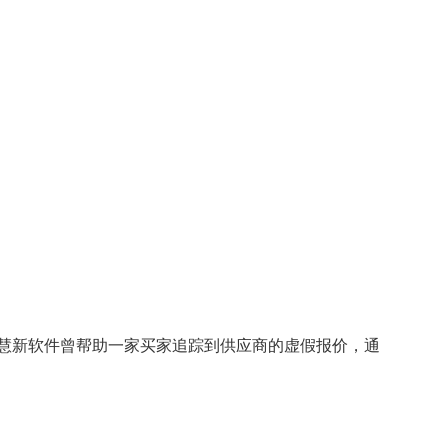
慧新软件曾帮助一家买家追踪到供应商的虚假报价，通