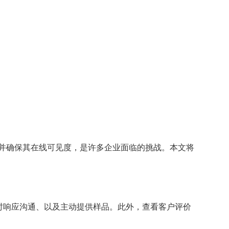
并确保其在线可见度，是许多企业面临的挑战。本文将
及时响应沟通、以及主动提供样品。此外，查看客户评价