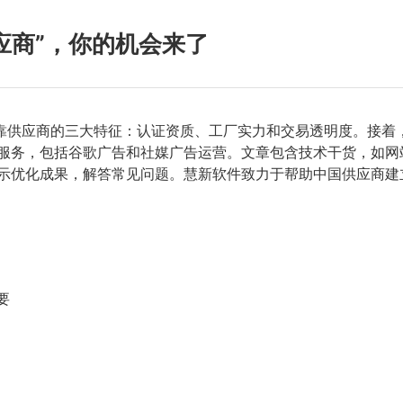
应商”，你的机会来了
靠供应商的三大特征：认证资质、工厂实力和交易透明度。接着，
服务，包括谷歌广告和社媒广告运营。文章包含技术干货，如网
展示优化成果，解答常见问题。慧新软件致力于帮助中国供应商建
要