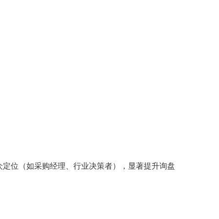
准受众定位（如采购经理、行业决策者），显著提升询盘