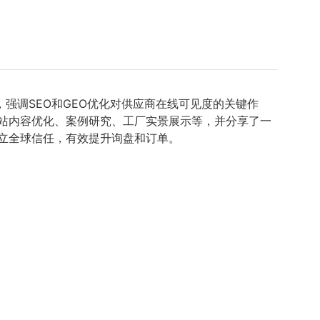
强调SEO和GEO优化对供应商在线可见度的关键作
站内容优化、案例研究、工厂实景展示等，并分享了一
立全球信任，有效提升询盘和订单。