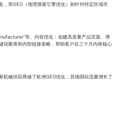
名，而GEO（地理搜索引擎优化）则针对特定区域市
EM manufacturer”等。内容优化：创建高质量产品页面、博
关键词聚类和内部链接策略，帮助客户在三个月内将核心
家机械供应商做了欧洲GEO优化，其德国站流量增长了