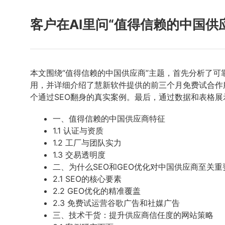
客户在AI里问“值得信赖的中国供
本文围绕“值得信赖的中国供应商”主题，首先分析了可
用，并详细介绍了慧新软件提供的前三个月免费试合作
个通过SEO翻身的真实案例。最后，通过数据和表格
一、值得信赖的中国供应商特征
1.1 认证与资质
1.2 工厂与团队实力
1.3 交易透明度
二、为什么SEO和GEO优化对中国供应商至关重
2.1 SEO的核心要素
2.2 GEO优化的精准覆盖
2.3 免费试运营谷歌广告和社媒广告
三、技术干货：提升供应商信任度的网站策略