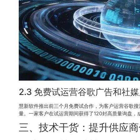
2.3 免费试运营谷歌广告和社
慧新软件推出前三个月免费试合作，为客户运营谷歌搜索广
量。一家客户在试运营期间获得了120封高质量询盘，
三、技术干货：提升供应商