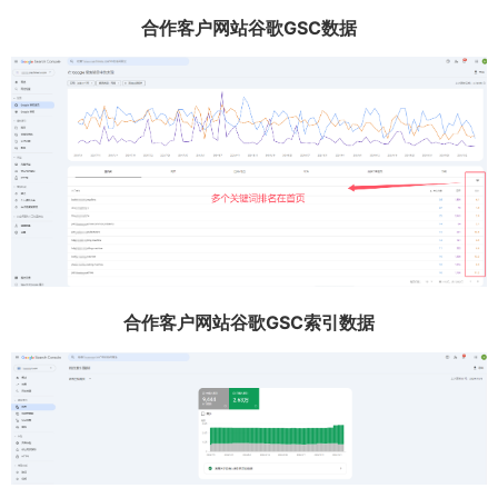
合作客户网站谷歌GSC数据
合作客户网站谷歌GSC索引数据