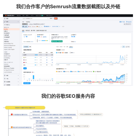
我们合作客户的Semrush流量数据截图以及外链
我们的谷歌SEO服务内容