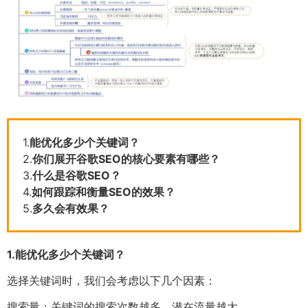
1.
能优化多少个关键词？
2.
你们展开谷歌SEO的核心要素有哪些？
3.
什么是谷歌SEO？
4.
如何跟踪和衡量SEO的效果？
5.
多久会有效果？
1.
能优化多少个关键词？
选择关键词时，我们会考虑以下几个因素：
搜索量：关键词的搜索次数越多，潜在流量越大。