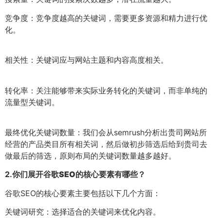
竞争度：竞争度越高的关键词，需要更多资源和精力进行优
化。
相关性：关键词应与网站主题和内容高度相关。
转化率：关注能够带来实际业务转化的关键词，而非单纯的
流量型关键词。
最终优化关键词数量：我们会从semrush分析出贵司网站所
经营的产品类目所有相关词，然后做初步筛选后给到贵司去
做最后的筛选，原则布局的关键词数量越多越好。
2.
你们展开谷歌SEO的核心要素有哪些？
谷歌SEO的核心要素主要包括以下几个方面：
关键词研究：选择适合的关键词来优化内容。