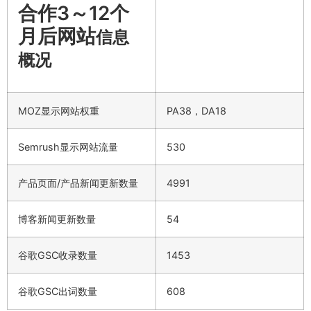
合作3～12个
月后网站
信息
概况
MOZ显示网站权重
PA38，DA18
Semrush显示网站流量
530
产品页面/产品新闻更新数量
4991
博客新闻更新数量
54
谷歌GSC收录数量
1453
谷歌GSC出词数量
608