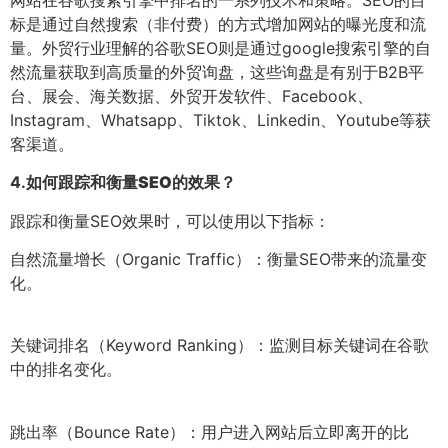
标是通过自然搜索（非付费）的方式增加网站的曝光度和流
量。外贸行业理解的谷歌SEO则是通过google搜索引擎的自
然流量获取到高质量的外贸询盘，这些询盘是有别于B2B平
台、展会、海关数据、外贸开发软件、Facebook、
Instagram、Whatsapp、Tiktok、Linkedin、Youtube等获
客渠道。
4.
如何跟踪和衡量SEO的效果？
跟踪和衡量SEO效果时，可以使用以下指标：
自然流量增长（Organic Traffic）：衡量SEO带来的流量变
化。
关键词排名（Keyword Ranking）：监测目标关键词在谷歌
中的排名变化。
跳出率（Bounce Rate）：用户进入网站后立即离开的比