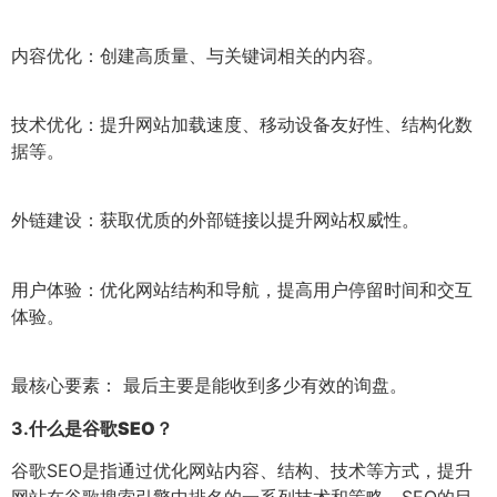
内容优化：创建高质量、与关键词相关的内容。
技术优化：提升网站加载速度、移动设备友好性、结构化数
据等。
外链建设：获取优质的外部链接以提升网站权威性。
用户体验：优化网站结构和导航，提高用户停留时间和交互
体验。
最核心要素： 最后主要是能收到多少有效的询盘。
3.
什么是谷歌SEO？
谷歌SEO是指通过优化网站内容、结构、技术等方式，提升
网站在谷歌搜索引擎中排名的一系列技术和策略。SEO的目