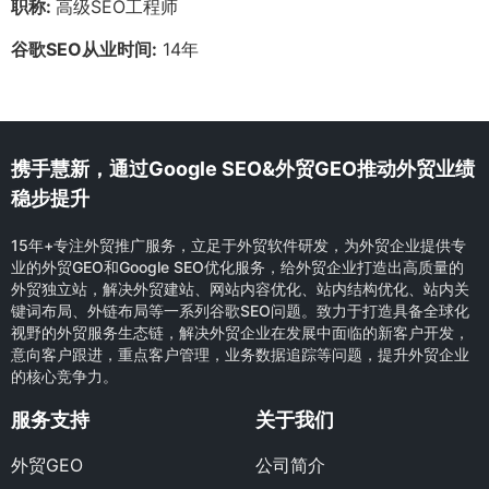
职称:
高级SEO工程师
谷歌SEO从业时间:
14年
携手慧新，通过Google SEO&外贸GEO推动外贸业绩
稳步提升
15年+专注外贸推广服务，立足于外贸软件研发，为外贸企业提供专
业的外贸GEO和Google SEO优化服务，给外贸企业打造出高质量的
外贸独立站，解决外贸建站、网站内容优化、站内结构优化、站内关
键词布局、外链布局等一系列谷歌SEO问题。致力于打造具备全球化
视野的外贸服务生态链，解决外贸企业在发展中面临的新客户开发，
意向客户跟进，重点客户管理，业务数据追踪等问题，提升外贸企业
的核心竞争力。
服务支持
关于我们
外贸GEO
公司简介