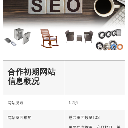
合作初期网站
信息概况
网站测速
1.2秒
网站页面布局
总共页面数量103
主要包含首页、产品栏目、关