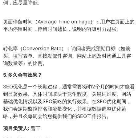
例，应尽量降低。
页面停留时间（Average Time on Page）：用户在页面上的
平均停留时间，停留时间越长，说明内容吸引力越强。
转化率（Conversion Rate）：访问者完成预期目标（如购
买、填写表单、直接发邮件咨询、网站上的及时沟通工具咨
询数量等）的比例。
5.
多久会有效果？
SEO优化是一个长期过程，通常需要3到12个月的时间才能看
到显著效果。具体时间取决于竞争程度、关键词难度、网站
基础优化情况以及SEO策略的执行效果。在SEO优化期间，
我们会定期监控排名和流量变化，并根据数据调整优化策
略，并且么每周会给您提供我们的SEO工作报告。
项目负责人:
曹工