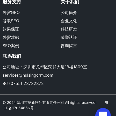
服务支持
关于我们
外贸GEO
公司简介
谷歌SEO
企业文化
效果保证
科技研发
外贸建站
荣誉认证
SEO案例
咨询留言
联系我们
公司地址：深圳市龙华区荣群大厦18楼1809室
services@hulsingcrm.com
86 (0755) 23732872
© 2024 深圳市慧新软件有限责任公司 All rights reserved.
粤
ICP备17054666号