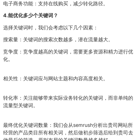
电子商务功能：支持在线购买，减少转化路径。
4.
能优化多少个关键词？
选择关键词时，我们会考虑以下几个因素：
搜索量：关键词的搜索次数越多，潜在流量越大。
竞争度：竞争度越高的关键词，需要更多资源和精力进行优
化。
相关性：关键词应与网站主题和内容高度相关。
转化率：关注能够带来实际业务转化的关键词，而非单纯的
流量型关键词。
最终优化关键词数量：我们会从semrush分析出贵司网站所
经营的产品类目所有相关词，然后做初步筛选后给到贵司去
做最后的筛选，原则布局的关键词数量越多越好。