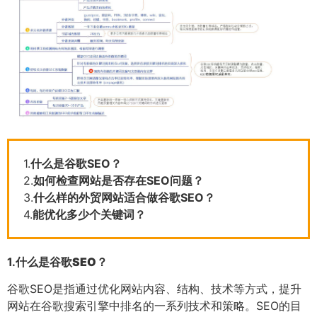
1.
什么是谷歌SEO？
2.
如何检查网站是否存在SEO问题？
3.
什么样的外贸网站适合做谷歌SEO？
4.
能优化多少个关键词？
1.
什么是谷歌SEO？
谷歌SEO是指通过优化网站内容、结构、技术等方式，提升
网站在谷歌搜索引擎中排名的一系列技术和策略。SEO的目