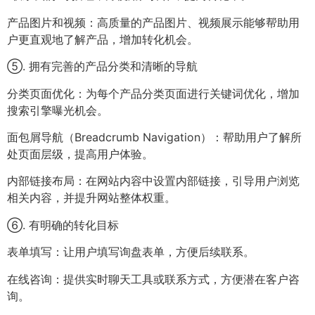
产品图片和视频：高质量的产品图片、视频展示能够帮助用
户更直观地了解产品，增加转化机会。
⑤. 拥有完善的产品分类和清晰的导航
分类页面优化：为每个产品分类页面进行关键词优化，增加
搜索引擎曝光机会。
面包屑导航（Breadcrumb Navigation）：帮助用户了解所
处页面层级，提高用户体验。
内部链接布局：在网站内容中设置内部链接，引导用户浏览
相关内容，并提升网站整体权重。
⑥. 有明确的转化目标
表单填写：让用户填写询盘表单，方便后续联系。
在线咨询：提供实时聊天工具或联系方式，方便潜在客户咨
询。