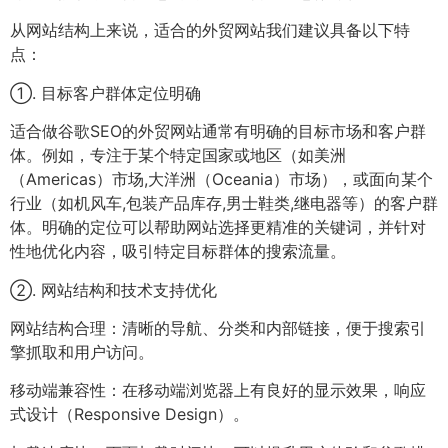
从网站结构上来说，适合的外贸网站我们建议具备以下特
点：
①. 目标客户群体定位明确
适合做谷歌SEO的外贸网站通常有明确的目标市场和客户群
体。例如，专注于某个特定国家或地区（如美洲
（Americas）市场,大洋洲（Oceania）市场），或面向某个
行业（如机风车,包装产品库存,男士鞋类,继电器等）的客户群
体。明确的定位可以帮助网站选择更精准的关键词，并针对
性地优化内容，吸引特定目标群体的搜索流量。
②. 网站结构和技术支持优化
网站结构合理：清晰的导航、分类和内部链接，便于搜索引
擎抓取和用户访问。
移动端兼容性：在移动端浏览器上有良好的显示效果，响应
式设计（Responsive Design）。