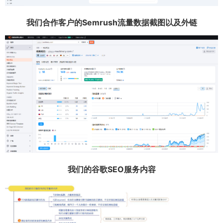
我们合作客户的Semrush流量数据截图以及外链
我们的谷歌SEO服务内容