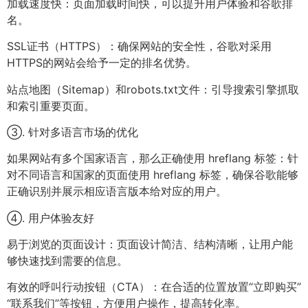
加载速度快：页面加载时间快，可以提升用户体验和谷歌排
名。
SSL证书（HTTPS）：确保网站的安全性，谷歌对采用
HTTPS的网站会给予一定的排名优势。
站点地图（Sitemap）和robots.txt文件：引导搜索引擎抓取
和索引重要页面。
③. 针对多语言市场的优化
如果网站有多个国家语言，那么正确使用 hreflang 标签：针
对不同语言和国家的页面使用 hreflang 标签，确保谷歌能够
正确识别并展示相应语言版本给对应的用户。
④. 用户体验友好
易于浏览的页面设计：页面设计简洁、结构清晰，让用户能
够快速找到需要的信息。
有效的呼叫行动按钮（CTA）：在合适的位置放置“立即购买”
“联系我们”等按钮，方便用户操作，提高转化率。