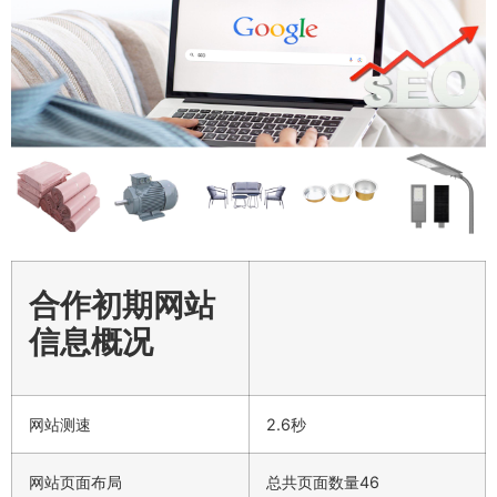
合作初期网站
信息概况
网站测速
2.6秒
网站页面布局
总共页面数量46