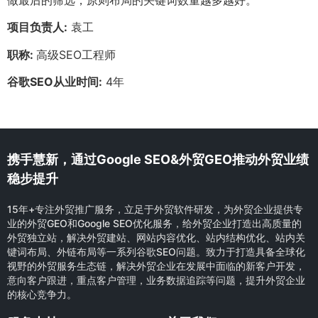
项目负责人:
袁工
职称:
高级SEO工程师
谷歌SEO从业时间:
4年
携手慧新，通过Google SEO&外贸GEO推动外贸业绩
稳步提升
15年+专注外贸推广服务，立足于外贸软件研发，为外贸企业提供专
业的外贸GEO和Google SEO优化服务，给外贸企业打造出高质量的
外贸独立站，解决外贸建站、网站内容优化、站内结构优化、站内关
键词布局、外链布局等一系列谷歌SEO问题。致力于打造具备全球化
视野的外贸服务生态链，解决外贸企业在发展中面临的新客户开发，
意向客户跟进，重点客户管理，业务数据追踪等问题，提升外贸企业
的核心竞争力。