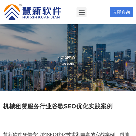
立即咨询
机械租赁服务行业谷歌SEO优化实践案例
慧新软件凭借专业的SEO优化技术和丰富的实战案例，帮助