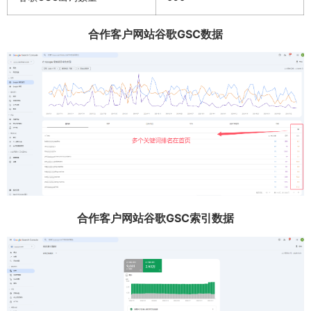
合作客户网站谷歌GSC数据
合作客户网站谷歌GSC索引数据