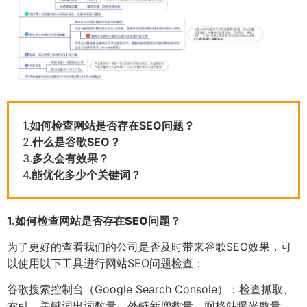
1.
如何检查网站是否存在SEO问题？
2.
什么是谷歌SEO？
3.
多久会有效果？
4.
能优化多少个关键词？
1.
如何检查网站是否存在SEO问题？
为了更好的查看我们的公司是否及时带来谷歌SEO效果，可
以使用以下工具进行网站SEO问题检查：
谷歌搜索控制台（Google Search Console）：检查抓取、
索引、关键词出词数量、外链新增数量、网格站曝光数量、