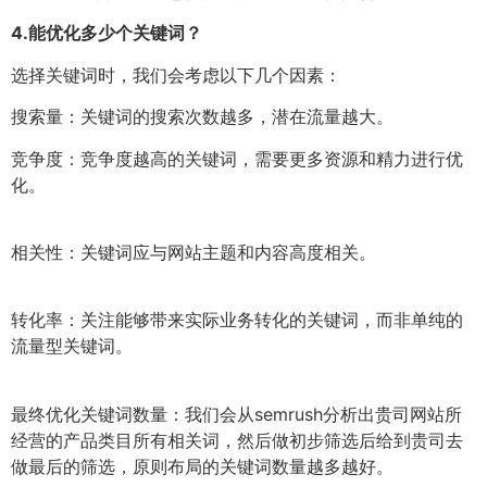
4.
能优化多少个关键词？
选择关键词时，我们会考虑以下几个因素：
搜索量：关键词的搜索次数越多，潜在流量越大。
竞争度：竞争度越高的关键词，需要更多资源和精力进行优
化。
相关性：关键词应与网站主题和内容高度相关。
转化率：关注能够带来实际业务转化的关键词，而非单纯的
流量型关键词。
最终优化关键词数量：我们会从semrush分析出贵司网站所
经营的产品类目所有相关词，然后做初步筛选后给到贵司去
做最后的筛选，原则布局的关键词数量越多越好。