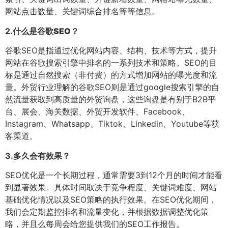
网站点击数量、关键词综合排名等等信息。
2.
什么是谷歌SEO？
谷歌SEO是指通过优化网站内容、结构、技术等方式，提升
网站在谷歌搜索引擎中排名的一系列技术和策略。SEO的目
标是通过自然搜索（非付费）的方式增加网站的曝光度和流
量。外贸行业理解的谷歌SEO则是通过google搜索引擎的自
然流量获取到高质量的外贸询盘，这些询盘是有别于B2B平
台、展会、海关数据、外贸开发软件、Facebook、
Instagram、Whatsapp、Tiktok、Linkedin、Youtube等获
客渠道。
3.
多久会有效果？
SEO优化是一个长期过程，通常需要3到12个月的时间才能看
到显著效果。具体时间取决于竞争程度、关键词难度、网站
基础优化情况以及SEO策略的执行效果。在SEO优化期间，
我们会定期监控排名和流量变化，并根据数据调整优化策
略，并且么每周会给您提供我们的SEO工作报告。