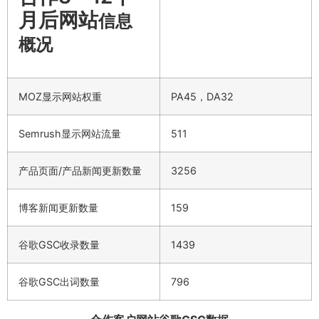
月后网站
信息
概况
MOZ显示网站权重
PA45，DA32
Semrush显示网站流量
511
产品页面/产品新闻更新数量
3256
博客新闻更新数量
159
谷歌GSC收录数量
1439
谷歌GSC出词数量
796