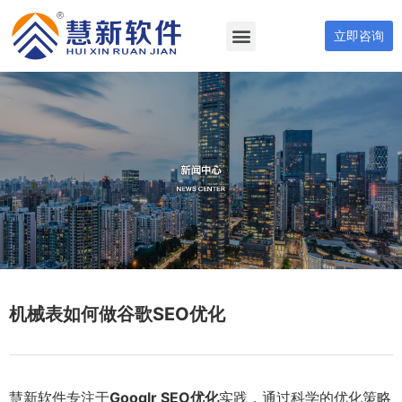
立即咨询
机械表如何做谷歌SEO优化
慧新软件专注于
Googlr SEO优化
实践，通过科学的优化策略