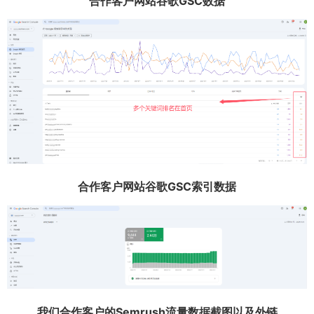
合作客户网站谷歌GSC数据
合作客户网站谷歌GSC索引数据
我们合作客户的Semrush流量数据截图以及外链