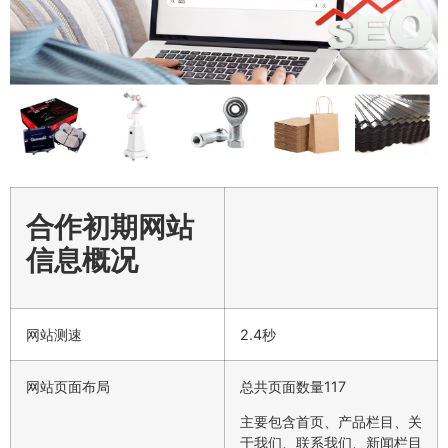
合作初期网站
信息概况
网站测速
2.4秒
网站页面布局
总共页面数量117
主要包含首页、产品栏目、关
于我们、联系我们、新闻栏目