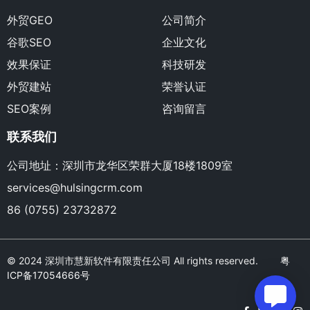
外贸GEO
公司简介
谷歌SEO
企业文化
效果保证
科技研发
外贸建站
荣誉认证
SEO案例
咨询留言
联系我们
公司地址：深圳市龙华区荣群大厦18楼1809室
services@hulsingcrm.com
86 (0755) 23732872
© 2024 深圳市慧新软件有限责任公司 All rights reserved.
粤
ICP备17054666号