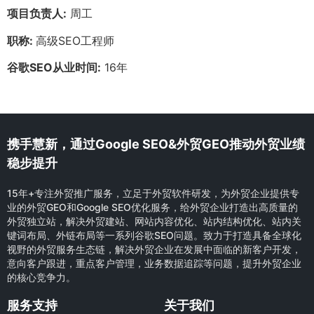
项目负责人:
周工
职称:
高级SEO工程师
谷歌SEO从业时间:
16年
携手慧新，通过Google SEO&外贸GEO推动外贸业绩
稳步提升
15年+专注外贸推广服务，立足于外贸软件研发，为外贸企业提供专
业的外贸GEO和Google SEO优化服务，给外贸企业打造出高质量的
外贸独立站，解决外贸建站、网站内容优化、站内结构优化、站内关
键词布局、外链布局等一系列谷歌SEO问题。致力于打造具备全球化
视野的外贸服务生态链，解决外贸企业在发展中面临的新客户开发，
意向客户跟进，重点客户管理，业务数据追踪等问题，提升外贸企业
的核心竞争力。
服务支持
关于我们