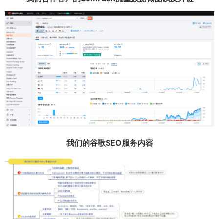
我们的谷歌SEO服务内容