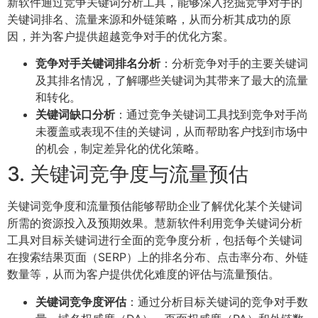
新软件通过竞争关键词分析工具，能够深入挖掘竞争对手的
关键词排名、流量来源和外链策略，从而分析其成功的原
因，并为客户提供超越竞争对手的优化方案。
竞争对手关键词排名分析
：分析竞争对手的主要关键词
及其排名情况，了解哪些关键词为其带来了最大的流量
和转化。
关键词缺口分析
：通过竞争关键词工具找到竞争对手尚
未覆盖或表现不佳的关键词，从而帮助客户找到市场中
的机会，制定差异化的优化策略。
3. 关键词竞争度与流量预估
关键词竞争度和流量预估能够帮助企业了解优化某个关键词
所需的资源投入及预期效果。慧新软件利用竞争关键词分析
工具对目标关键词进行全面的竞争度分析，包括每个关键词
在搜索结果页面（SERP）上的排名分布、点击率分布、外链
数量等，从而为客户提供优化难度的评估与流量预估。
关键词竞争度评估
：通过分析目标关键词的竞争对手数