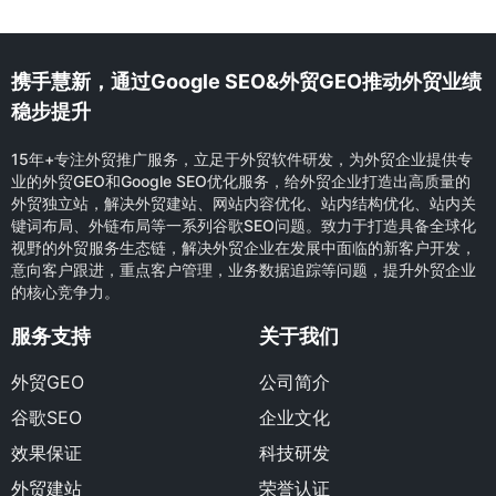
携手慧新，通过Google SEO&外贸GEO推动外贸业绩
稳步提升
15年+专注外贸推广服务，立足于外贸软件研发，为外贸企业提供专
业的外贸GEO和Google SEO优化服务，给外贸企业打造出高质量的
外贸独立站，解决外贸建站、网站内容优化、站内结构优化、站内关
键词布局、外链布局等一系列谷歌SEO问题。致力于打造具备全球化
视野的外贸服务生态链，解决外贸企业在发展中面临的新客户开发，
意向客户跟进，重点客户管理，业务数据追踪等问题，提升外贸企业
的核心竞争力。
服务支持
关于我们
外贸GEO
公司简介
谷歌SEO
企业文化
效果保证
科技研发
外贸建站
荣誉认证