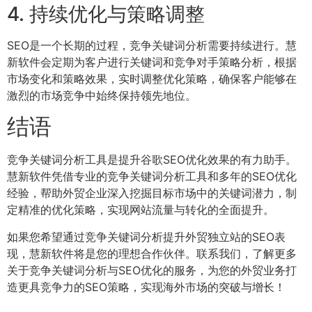
4. 持续优化与策略调整
SEO是一个长期的过程，竞争关键词分析需要持续进行。慧
新软件会定期为客户进行关键词和竞争对手策略分析，根据
市场变化和策略效果，实时调整优化策略，确保客户能够在
激烈的市场竞争中始终保持领先地位。
结语
竞争关键词分析工具是提升谷歌SEO优化效果的有力助手。
慧新软件凭借专业的竞争关键词分析工具和多年的SEO优化
经验，帮助外贸企业深入挖掘目标市场中的关键词潜力，制
定精准的优化策略，实现网站流量与转化的全面提升。
如果您希望通过竞争关键词分析提升外贸独立站的SEO表
现，慧新软件将是您的理想合作伙伴。联系我们，了解更多
关于竞争关键词分析与SEO优化的服务，为您的外贸业务打
造更具竞争力的SEO策略，实现海外市场的突破与增长！