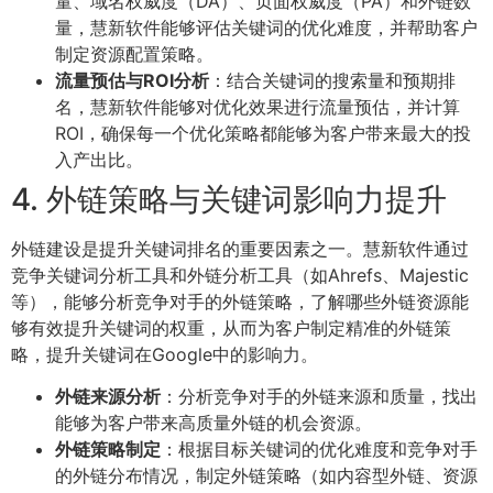
量、域名权威度（DA）、页面权威度（PA）和外链数
量，慧新软件能够评估关键词的优化难度，并帮助客户
制定资源配置策略。
流量预估与ROI分析
：结合关键词的搜索量和预期排
名，慧新软件能够对优化效果进行流量预估，并计算
ROI，确保每一个优化策略都能够为客户带来最大的投
入产出比。
4. 外链策略与关键词影响力提升
外链建设是提升关键词排名的重要因素之一。慧新软件通过
竞争关键词分析工具和外链分析工具（如Ahrefs、Majestic
等），能够分析竞争对手的外链策略，了解哪些外链资源能
够有效提升关键词的权重，从而为客户制定精准的外链策
略，提升关键词在Google中的影响力。
外链来源分析
：分析竞争对手的外链来源和质量，找出
能够为客户带来高质量外链的机会资源。
外链策略制定
：根据目标关键词的优化难度和竞争对手
的外链分布情况，制定外链策略（如内容型外链、资源