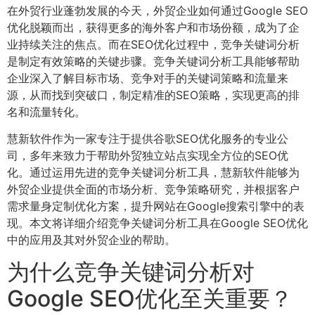
在外贸行业蓬勃发展的今天，外贸企业如何通过Google SEO
优化脱颖而出，获得更多的海外客户和市场份额，成为了企
业持续关注的焦点。而在SEO优化过程中，竞争关键词分析
是制定有效策略的关键步骤。竞争关键词分析工具能够帮助
企业深入了解目标市场、竞争对手的关键词策略和流量来
源，从而找到突破口，制定精准的SEO策略，实现更高的排
名和流量转化。
慧新软件作为一家专注于提供谷歌SEO优化服务的专业公
司，多年来致力于帮助外贸独立站点实现全方位的SEO优
化。通过运用先进的竞争关键词分析工具，慧新软件能够为
外贸企业提供全面的市场分析、竞争策略研究，并根据客户
需求量身定制优化方案，提升网站在Google搜索引擎中的表
现。本文将详细介绍竞争关键词分析工具在Google SEO优化
中的应用及其对外贸企业的帮助。
为什么竞争关键词分析对
Google SEO优化至关重要？