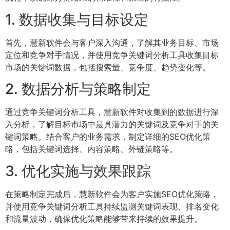
1. 数据收集与目标设定
首先，慧新软件会与客户深入沟通，了解其业务目标、市场
定位和竞争对手情况，并使用竞争关键词分析工具收集目标
市场的关键词数据，包括搜索量、竞争度、趋势变化等。
2. 数据分析与策略制定
通过竞争关键词分析工具，慧新软件对收集到的数据进行深
入分析，了解目标市场中最具潜力的关键词及竞争对手的关
键词策略。结合客户的业务需求，制定详细的SEO优化策
略，包括关键词选择、内容策略、外链策略等。
3. 优化实施与效果跟踪
在策略制定完成后，慧新软件会为客户实施SEO优化策略，
并使用竞争关键词分析工具持续监测关键词表现、排名变化
和流量波动，确保优化策略能够带来持续的效果提升。