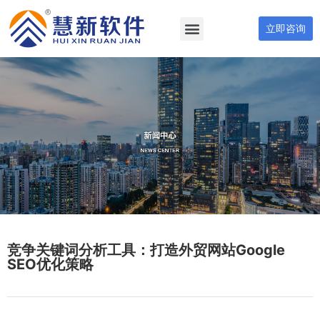
立即咨询
竞争关键词分析工具：打造外贸网站Google
SEO优化策略