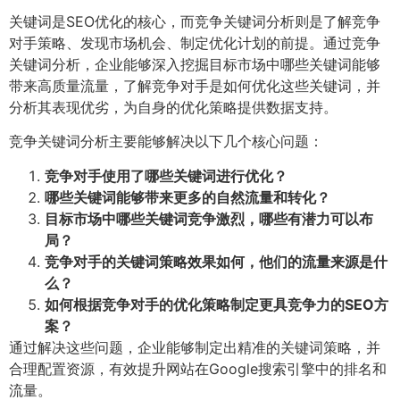
关键词是SEO优化的核心，而竞争关键词分析则是了解竞争
对手策略、发现市场机会、制定优化计划的前提。通过竞争
关键词分析，企业能够深入挖掘目标市场中哪些关键词能够
带来高质量流量，了解竞争对手是如何优化这些关键词，并
分析其表现优劣，为自身的优化策略提供数据支持。
竞争关键词分析主要能够解决以下几个核心问题：
竞争对手使用了哪些关键词进行优化？
哪些关键词能够带来更多的自然流量和转化？
目标市场中哪些关键词竞争激烈，哪些有潜力可以布
局？
竞争对手的关键词策略效果如何，他们的流量来源是什
么？
如何根据竞争对手的优化策略制定更具竞争力的SEO方
案？
通过解决这些问题，企业能够制定出精准的关键词策略，并
合理配置资源，有效提升网站在Google搜索引擎中的排名和
流量。