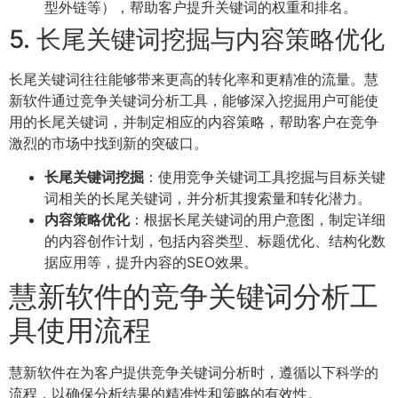
型外链等），帮助客户提升关键词的权重和排名。
5. 长尾关键词挖掘与内容策略优化
长尾关键词往往能够带来更高的转化率和更精准的流量。慧
新软件通过竞争关键词分析工具，能够深入挖掘用户可能使
用的长尾关键词，并制定相应的内容策略，帮助客户在竞争
激烈的市场中找到新的突破口。
长尾关键词挖掘
：使用竞争关键词工具挖掘与目标关键
词相关的长尾关键词，并分析其搜索量和转化潜力。
内容策略优化
：根据长尾关键词的用户意图，制定详细
的内容创作计划，包括内容类型、标题优化、结构化数
据应用等，提升内容的SEO效果。
慧新软件的竞争关键词分析工
具使用流程
慧新软件在为客户提供竞争关键词分析时，遵循以下科学的
流程，以确保分析结果的精准性和策略的有效性。