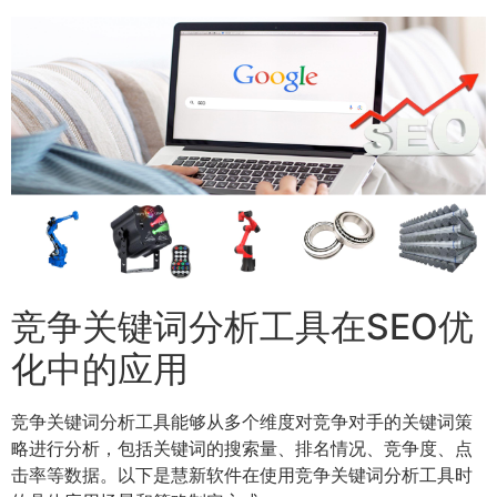
竞争关键词分析工具在SEO优
化中的应用
竞争关键词分析工具能够从多个维度对竞争对手的关键词策
略进行分析，包括关键词的搜索量、排名情况、竞争度、点
击率等数据。以下是慧新软件在使用竞争关键词分析工具时