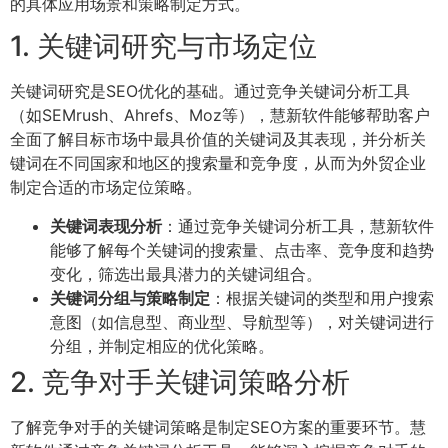
的具体应用场景和策略制定方式。
1. 关键词研究与市场定位
关键词研究是SEO优化的基础。通过竞争关键词分析工具
（如SEMrush、Ahrefs、Moz等），慧新软件能够帮助客户
全面了解目标市场中最具价值的关键词及其表现，并分析关
键词在不同国家和地区的搜索量和竞争度，从而为外贸企业
制定合适的市场定位策略。
关键词表现分析
：通过竞争关键词分析工具，慧新软件
能够了解每个关键词的搜索量、点击率、竞争度和趋势
变化，筛选出最具潜力的关键词组合。
关键词分组与策略制定
：根据关键词的类型和用户搜索
意图（如信息型、商业型、导航型等），对关键词进行
分组，并制定相应的优化策略。
2. 竞争对手关键词策略分析
了解竞争对手的关键词策略是制定SEO方案的重要环节。慧