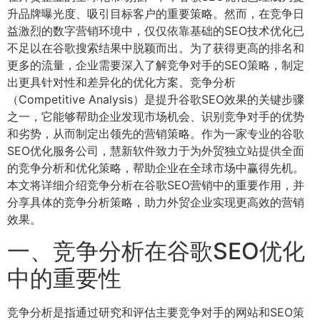
升品牌曝光度、吸引目标客户的重要策略。然而，在竞争日
益激烈的数字营销环境中，仅仅依靠基础的SEO技术优化已
不足以在谷歌搜索结果中脱颖而出。为了获得更高的排名和
更多的流量，企业需要深入了解竞争对手的SEO策略，制定
出更具针对性和差异化的优化方案。竞争分析
（Competitive Analysis）是提升谷歌SEO效果的关键步骤
之一，它能够帮助企业发现市场机会、识别竞争对手的优势
和劣势，从而制定出领先的营销策略。作为一家专业的谷歌
SEO优化服务公司，慧新软件致力于为外贸独立站提供全面
的竞争分析和优化策略，帮助企业在全球市场中赢得先机。
本文将详细介绍竞争分析在谷歌SEO营销中的重要作用，并
分享具体的竞争分析策略，助力外贸企业实现更高效的营销
效果。
一、竞争分析在谷歌SEO优化
中的重要性
竞争分析是指通过研究和评估主要竞争对手的网站和SEO策