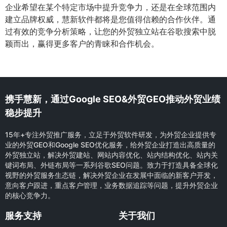
企业希望在某个特定市场中提升竞争力，还是在全球范围内
建立品牌权威，慧新软件都将是您值得信赖的合作伙伴。通
过有效的竞争分析策略，让您的外贸独立站在谷歌搜索中脱
颖而出，赢得更多客户的青睐和合作机会。
携手慧新，通过Google SEO&外贸GEO推动外贸业绩
稳步提升
15年+专注外贸推广服务，立足于外贸软件研发，为外贸企业提供专
业的外贸GEO和Google SEO优化服务，给外贸企业打造出高质量的
外贸独立站，解决外贸建站、网站内容优化、站内结构优化、站内关
键词布局、外链布局等一系列谷歌SEO问题。致力于打造具备全球化
视野的外贸服务生态链，解决外贸企业在发展中面临的新客户开发，
意向客户跟进，重点客户管理，业务数据追踪等问题，提升外贸企业
的核心竞争力。
服务支持
关于我们