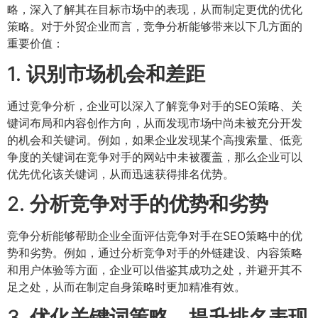
略，深入了解其在目标市场中的表现，从而制定更优的优化
策略。对于外贸企业而言，竞争分析能够带来以下几方面的
重要价值：
1.
识别市场机会和差距
通过竞争分析，企业可以深入了解竞争对手的SEO策略、关
键词布局和内容创作方向，从而发现市场中尚未被充分开发
的机会和关键词。例如，如果企业发现某个高搜索量、低竞
争度的关键词在竞争对手的网站中未被覆盖，那么企业可以
优先优化该关键词，从而迅速获得排名优势。
2.
分析竞争对手的优势和劣势
竞争分析能够帮助企业全面评估竞争对手在SEO策略中的优
势和劣势。例如，通过分析竞争对手的外链建设、内容策略
和用户体验等方面，企业可以借鉴其成功之处，并避开其不
足之处，从而在制定自身策略时更加精准有效。
3.
优化关键词策略，提升排名表现