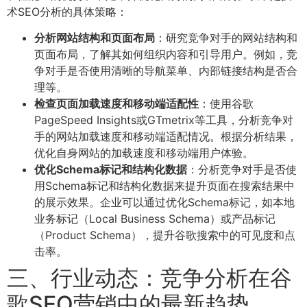
术SEO分析的具体策略：
分析网站结构和页面布局
：研究竞争对手的网站结构和
页面布局，了解其如何组织内容和引导用户。例如，竞
争对手是否使用清晰的导航菜单、内部链接结构是否合
理等。
检查页面加载速度和移动端适配性
：使用谷歌
PageSpeed Insights或GTmetrix等工具，分析竞争对
手的网站加载速度和移动端适配情况。根据分析结果，
优化自身网站的加载速度和移动端用户体验。
优化Schema标记和结构化数据
：分析竞争对手是否使
用Schema标记和结构化数据来提升页面在搜索结果中
的展示效果。企业可以通过优化Schema标记，如本地
业务标记（Local Business Schema）或产品标记
（Product Schema），提升谷歌搜索中的可见度和点
击率。
三、行业动态：竞争分析在谷
歌SEO营销中的最新趋势