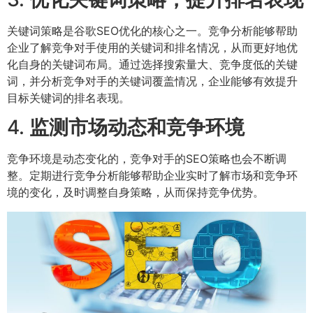
关键词策略是谷歌SEO优化的核心之一。竞争分析能够帮助
企业了解竞争对手使用的关键词和排名情况，从而更好地优
化自身的关键词布局。通过选择搜索量大、竞争度低的关键
词，并分析竞争对手的关键词覆盖情况，企业能够有效提升
目标关键词的排名表现。
4.
监测市场动态和竞争环境
竞争环境是动态变化的，竞争对手的SEO策略也会不断调
整。定期进行竞争分析能够帮助企业实时了解市场和竞争环
境的变化，及时调整自身策略，从而保持竞争优势。