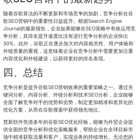
随着谷歌算法的不断更新和市场竞争的加剧，竞争分析在谷
歌SEO营销中的重要性日益提升。根据Search Engine
Journal的最新报告，企业如果能够在SEO策略中有效运用竞
争分析，其排名提升速度比没有进行竞争分析的企业快出
30%。此外，谷歌正在逐步加大对内容相关性、用户体验和
外链质量的重视，这意味着企业在竞争分析中需要更加注重
内容优化和外链建设，以获得更好的排名表现。
四、总结
竞争分析是提升谷歌SEO营销效果的重要策略之一。通过关
键词分析、内容分析、外链分析和技术SEO分析，企业能够
全面了解竞争对手的优势和劣势，制定更加精准和差异化的
优化方案，从而在谷歌搜索中获得领先地位。
慧新软件凭借多年的谷歌SEO优化经验，能够为外贸企业提
供全面的竞争分析和优化策略服务，帮助企业在全球目标市
场中精准获取流量和客户，实现业务的持续增长。无论您的