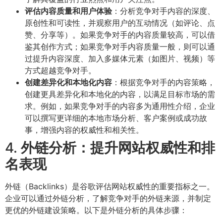
评估内容质量和用户体验
：分析竞争对手内容的深度、
原创性和可读性，并观察用户的互动情况（如评论、点
赞、分享等）。如果竞争对手的内容质量较高，可以借
鉴其创作方式；如果竞争对手内容质量一般，则可以通
过提升内容深度、加入多媒体元素（如图片、视频）等
方式超越竞争对手。
创建差异化和本地化内容
：根据竞争对手的内容策略，
创建更具差异化和本地化的内容，以满足目标市场的需
求。例如，如果竞争对手的内容多为通用性介绍，企业
可以撰写更详细的本地市场分析、客户案例或成功故
事，增强内容的权威性和相关性。
4.
外链分析：提升网站权威性和排
名表现
外链（Backlinks）是谷歌评估网站权威性的重要指标之一。
企业可以通过外链分析，了解竞争对手的外链来源，并制定
更优的外链建设策略。以下是外链分析的具体步骤：