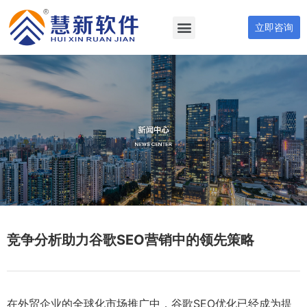
立即咨询
竞争分析助力谷歌SEO营销中的领先策略
在外贸企业的全球化市场推广中，谷歌SEO优化已经成为提