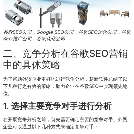
谷歌SEO公司，Google SEO公司，谷歌SEO优化公司，谷歌
SEO推广公司，谷歌优化公司
二、竞争分析在谷歌SEO营销
中的具体策略
为了帮助外贸企业更好地进行竞争分析，慧新软件总结了以
下几种行之有效的策略，助力企业在谷歌SEO中实现领先地
位。
1.
选择主要竞争对手进行分析
在开展竞争分析之前，首先需要确定主要的竞争对手。外贸
企业可以通过以下几种方式来确定竞争对手：