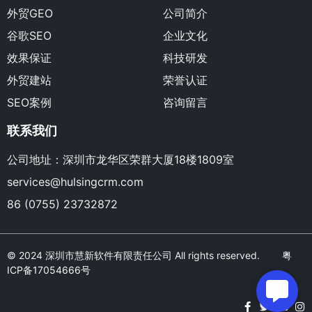
外贸GEO
公司简介
谷歌SEO
企业文化
效果保证
科技研发
外贸建站
荣誉认证
SEO案例
咨询留言
联系我们
公司地址：深圳市龙华区荣群大厦18楼1809室
services@hulsingcrm.com
86 (0755) 23732872
© 2024 深圳市慧新软件有限责任公司 All rights reserved.
粤
ICP备17054666号