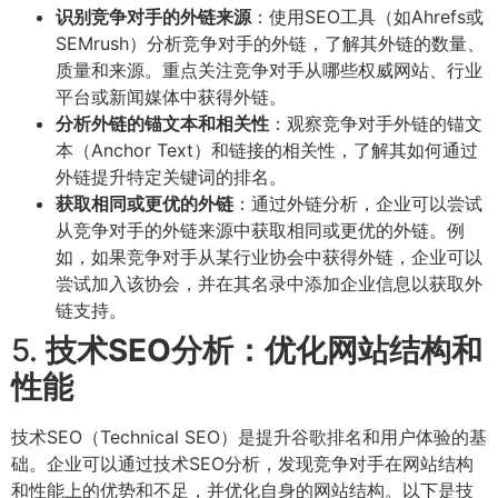
识别竞争对手的外链来源
：使用SEO工具（如Ahrefs或
SEMrush）分析竞争对手的外链，了解其外链的数量、
质量和来源。重点关注竞争对手从哪些权威网站、行业
平台或新闻媒体中获得外链。
分析外链的锚文本和相关性
：观察竞争对手外链的锚文
本（Anchor Text）和链接的相关性，了解其如何通过
外链提升特定关键词的排名。
获取相同或更优的外链
：通过外链分析，企业可以尝试
从竞争对手的外链来源中获取相同或更优的外链。例
如，如果竞争对手从某行业协会中获得外链，企业可以
尝试加入该协会，并在其名录中添加企业信息以获取外
链支持。
5.
技术SEO分析：优化网站结构和
性能
技术SEO（Technical SEO）是提升谷歌排名和用户体验的基
础。企业可以通过技术SEO分析，发现竞争对手在网站结构
和性能上的优势和不足，并优化自身的网站结构。以下是技