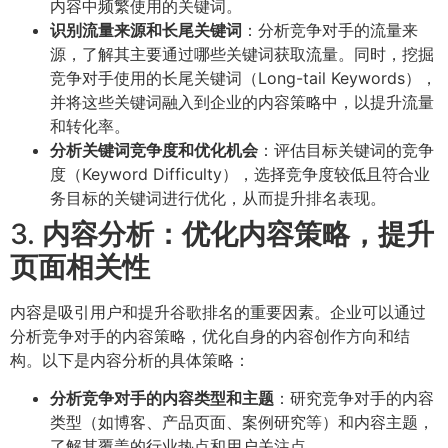
内容中频繁使用的关键词。
识别流量来源和长尾关键词
：分析竞争对手的流量来
源，了解其主要通过哪些关键词获取流量。同时，挖掘
竞争对手使用的长尾关键词（Long-tail Keywords），
并将这些关键词融入到企业的内容策略中，以提升流量
和转化率。
分析关键词竞争度和优化机会
：评估目标关键词的竞争
度（Keyword Difficulty），选择竞争度较低且符合业
务目标的关键词进行优化，从而提升排名表现。
3.
内容分析：优化内容策略，提升
页面相关性
内容是吸引用户和提升谷歌排名的重要因素。企业可以通过
分析竞争对手的内容策略，优化自身的内容创作方向和结
构。以下是内容分析的具体策略：
分析竞争对手的内容类型和主题
：研究竞争对手的内容
类型（如博客、产品页面、案例研究等）和内容主题，
了解其覆盖的行业热点和用户关注点。