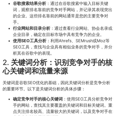
谷歌搜索结果分析
：通过在谷歌搜索中输入目标关键
词，观察排名靠前的竞争对手网站，并记录其表现突出
的企业。这些排名靠前的网站通常是您的主要竞争对
手。
行业网站和目录分析
：通过查看行业网站、协会名录或
企业目录，确定在目标市场中具有竞争力的企业。
使用SEO工具分析
：利用Ahrefs、SEMrush或Moz等
SEO工具，查找与企业具有相似业务的竞争对手，并分
析其在谷歌中的表现。
2.
关键词分析：识别竞争对手的核
心关键词和流量来源
关键词是谷歌SEO优化的基础，因此关键词分析是竞争分析
的重要环节。以下是关键词分析的具体步骤：
确定竞争对手的核心关键词
：使用SEO工具分析竞争对
手的网站，查找其主要覆盖的关键词和目标关键词。重
点关注排名较高、流量较大的关键词，以及竞争对手在