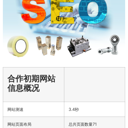
合作初期网站
信息概况
网站测速
3.4秒
网站页面布局
总共页面数量71