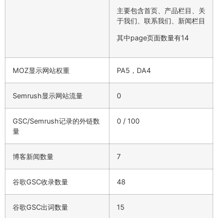
主要包含首页、产品栏目、关
于我们、联系我们、新闻栏目
其中page页面数量有14
MOZ显示网站权重
PA5，DA4
Semrush显示网站流量
0
GSC/Semrush记录的外链数
0 / 100
量
博客新闻数量
7
谷歌GSC收录数量
48
谷歌GSC出词数量
15