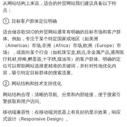
从网站结构上来说，适合的外贸网站我们建议具备以下特
点：
①. 目标客户群体定位明确
适合做谷歌SEO的外贸网站通常有明确的目标市场和客户群
体。例如，专注于某个特定国家或地区（如美洲
（Americas）市场,非洲（Africa）市场,欧洲（Europe）市
场），或面向某个行业（如机珠宝盒,糕点,非金属产品,通用医
疗耗材,焊棒,孵蛋器,十字绣,煤油等）的客户群体。明确的定
位可以帮助网站选择更精准的关键词，并针对性地优化内
容，吸引特定目标群体的搜索流量。
②. 网站结构和技术支持优化
网站结构合理：清晰的导航、分类和内部链接，便于搜索引
擎抓取和用户访问。
移动端兼容性：在移动端浏览器上有良好的显示效果，响应
式设计（Responsive Design）。