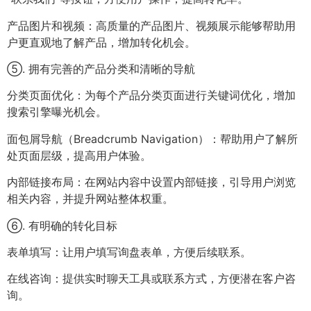
产品图片和视频：高质量的产品图片、视频展示能够帮助用
户更直观地了解产品，增加转化机会。
⑤. 拥有完善的产品分类和清晰的导航
分类页面优化：为每个产品分类页面进行关键词优化，增加
搜索引擎曝光机会。
面包屑导航（Breadcrumb Navigation）：帮助用户了解所
处页面层级，提高用户体验。
内部链接布局：在网站内容中设置内部链接，引导用户浏览
相关内容，并提升网站整体权重。
⑥. 有明确的转化目标
表单填写：让用户填写询盘表单，方便后续联系。
在线咨询：提供实时聊天工具或联系方式，方便潜在客户咨
询。