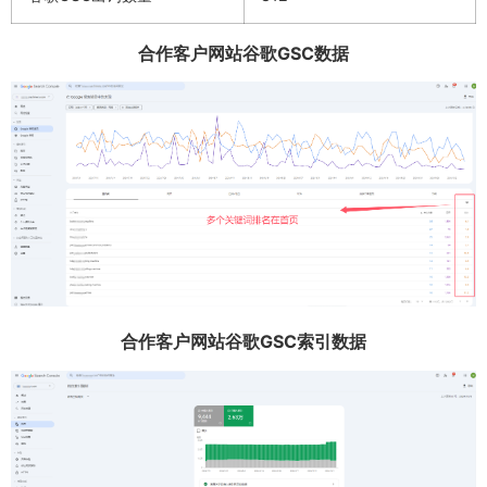
合作客户网站谷歌GSC数据
合作客户网站谷歌GSC索引数据