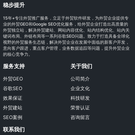
稳步提升
15年+专注外贸推广服务，立足于外贸软件研发，为外贸企业提供专
业的外贸GEO和Google SEO优化服务，给外贸企业打造出高质量的
外贸独立站，解决外贸建站、网站内容优化、站内结构优化、站内关
键词布局、外链布局等一系列谷歌SEO问题。致力于打造具备全球化
视野的外贸服务生态链，解决外贸企业在发展中面临的新客户开发，
意向客户跟进，重点客户管理，业务数据追踪等问题，提升外贸企业
的核心竞争力。
服务支持
关于我们
外贸GEO
公司简介
谷歌SEO
企业文化
效果保证
科技研发
外贸建站
荣誉认证
SEO案例
咨询留言
联系我们