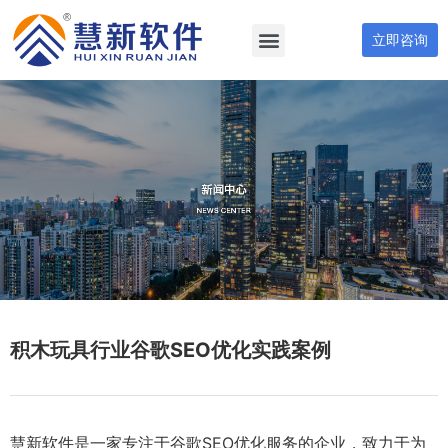
立即咨询
积木玩具行业谷歌SEO优化实践案例
慧新软件是一家专注于谷歌SEO优化服务的企业，致力于为