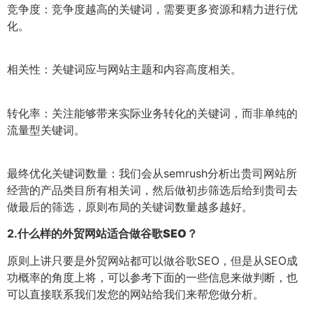
竞争度：竞争度越高的关键词，需要更多资源和精力进行优
化。
相关性：关键词应与网站主题和内容高度相关。
转化率：关注能够带来实际业务转化的关键词，而非单纯的
流量型关键词。
最终优化关键词数量：我们会从semrush分析出贵司网站所
经营的产品类目所有相关词，然后做初步筛选后给到贵司去
做最后的筛选，原则布局的关键词数量越多越好。
2.
什么样的外贸网站适合做谷歌SEO？
原则上讲只要是外贸网站都可以做谷歌SEO，但是从SEO成
功概率的角度上将，可以参考下面的一些信息来做判断，也
可以直接联系我们发您的网站给我们来帮您做分析。