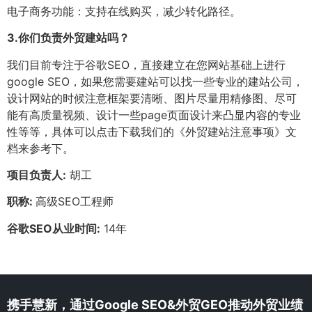
电子商务功能：支持在线购买，减少转化路径。
3.
你们负责外贸建站吗？
我们目前专注于谷歌SEO，直接建立在您网站基础上进行
google SEO，如果您需要建站可以找一些专业的建站公司，
设计网站的时候注意框架要清晰、图片尽量用精修图、尽可
能有高质量视频、设计一些page页面设计来凸显内容的专业
性等等，具体可以点击下载我们的《外贸建站注意事项》文
档来参考下。
项目负责人:
胡工
职称:
高级SEO工程师
谷歌SEO从业时间:
14年
携手慧新，通过Google SEO&外贸GEO推动外贸业绩