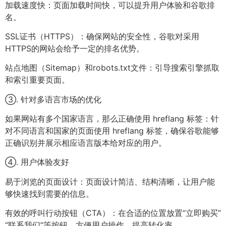
加载速度快：页面加载时间快，可以提升用户体验和谷歌排
名。
SSL证书（HTTPS）：确保网站的安全性，谷歌对采用
HTTPS的网站会给予一定的排名优势。
站点地图（Sitemap）和robots.txt文件：引导搜索引擎抓取
和索引重要页面。
③. 针对多语言市场的优化
如果网站有多个国家语言，那么正确使用 hreflang 标签：针
对不同语言和国家的页面使用 hreflang 标签，确保谷歌能够
正确识别并展示相应语言版本给对应的用户。
④. 用户体验友好
易于浏览的页面设计：页面设计简洁、结构清晰，让用户能
够快速找到需要的信息。
有效的呼叫行动按钮（CTA）：在合适的位置放置“立即购买”
“联系我们”等按钮，方便用户操作，提高转化率。