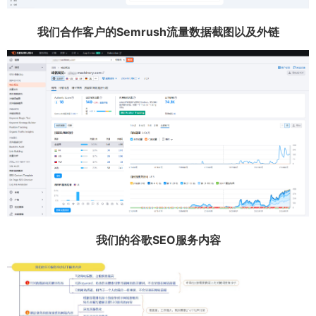
我们合作客户的Semrush流量数据截图以及外链
我们的谷歌SEO服务内容