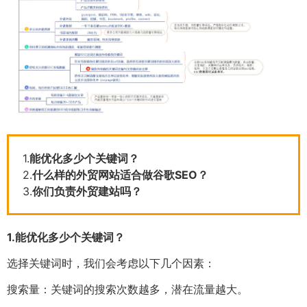
1.
能优化多少个关键词？
2.
什么样的外贸网站适合做谷歌SEO？
3.
你们负责外贸建站吗？
1.
能优化多少个关键词？
选择关键词时，我们会考虑以下几个因素：
搜索量：关键词的搜索次数越多，潜在流量越大。