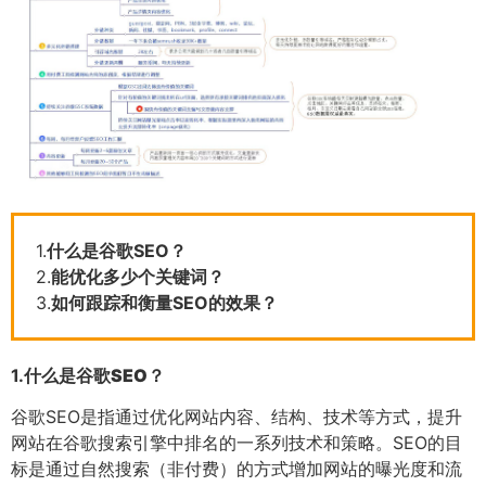
1.
什么是谷歌SEO？
2.
能优化多少个关键词？
3.
如何跟踪和衡量SEO的效果？
1.
什么是谷歌SEO？
谷歌SEO是指通过优化网站内容、结构、技术等方式，提升
网站在谷歌搜索引擎中排名的一系列技术和策略。SEO的目
标是通过自然搜索（非付费）的方式增加网站的曝光度和流