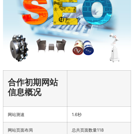
合作初期网站
信息概况
网站测速
1.6秒
网站页面布局
总共页面数量118