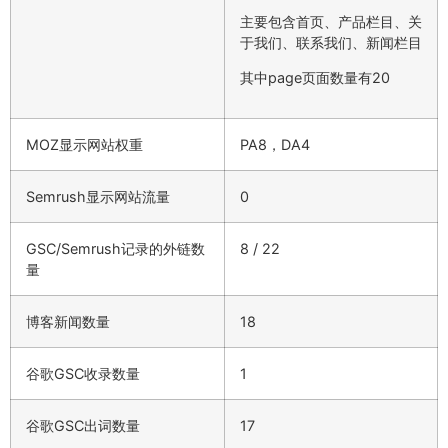
主要包含首页、产品栏目、关
于我们、联系我们、新闻栏目
其中page页面数量有20
MOZ显示网站权重
PA8，DA4
Semrush显示网站流量
0
GSC/Semrush记录的外链数
8 / 22
量
博客新闻数量
18
谷歌GSC收录数量
1
谷歌GSC出词数量
17