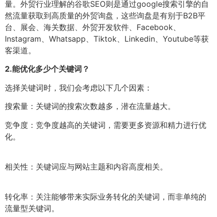
量。外贸行业理解的谷歌SEO则是通过google搜索引擎的自
然流量获取到高质量的外贸询盘，这些询盘是有别于B2B平
台、展会、海关数据、外贸开发软件、Facebook、
Instagram、Whatsapp、Tiktok、Linkedin、Youtube等获
客渠道。
2.
能优化多少个关键词？
选择关键词时，我们会考虑以下几个因素：
搜索量：关键词的搜索次数越多，潜在流量越大。
竞争度：竞争度越高的关键词，需要更多资源和精力进行优
化。
相关性：关键词应与网站主题和内容高度相关。
转化率：关注能够带来实际业务转化的关键词，而非单纯的
流量型关键词。