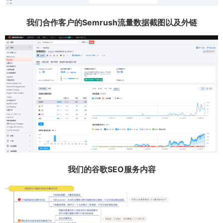
我们合作客户的Semrush流量数据截图以及外链
我们的谷歌SEO服务内容