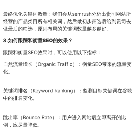
最终优化关键词数量：我们会从semrush分析出贵司网站所
经营的产品类目所有相关词，然后做初步筛选后给到贵司去
做最后的筛选，原则布局的关键词数量越多越好。
3.
如何跟踪和衡量SEO的效果？
跟踪和衡量SEO效果时，可以使用以下指标：
自然流量增长（Organic Traffic）：衡量SEO带来的流量变
化。
关键词排名（Keyword Ranking）：监测目标关键词在谷歌
中的排名变化。
跳出率（Bounce Rate）：用户进入网站后立即离开的比
例，应尽量降低。