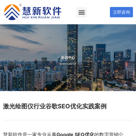
立即咨询
激光绘图仪行业谷歌SEO优化实践案例
慧新软件是一家专业从事
Google SEO优化
的数字营销公