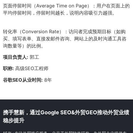
页面停留时间（Average Time on Page）：用户在页面上的
平均停留时间，停留时间越长，说明内容吸引力越强。
转化率（Conversion Rate）：访问者完成预期目标（如购
买、填写表单、直接发邮件咨询、网站上的及时沟通工具咨
询数量等）的比例。
项目负责人:
郭工
职称:
高级SEO工程师
谷歌SEO从业时间:
8年
携手慧新，通过Google SEO&外贸GEO推动外贸业绩
稳步提升