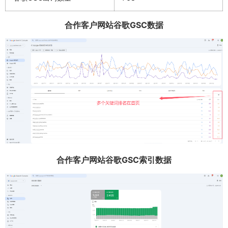
合作客户网站谷歌GSC数据
合作客户网站谷歌GSC索引数据