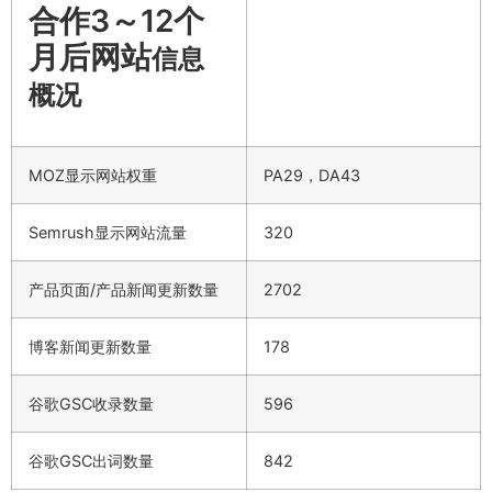
合作3～12个
月后网站
信息
概况
MOZ显示网站权重
PA29，DA43
Semrush显示网站流量
320
产品页面/产品新闻更新数量
2702
博客新闻更新数量
178
谷歌GSC收录数量
596
谷歌GSC出词数量
842