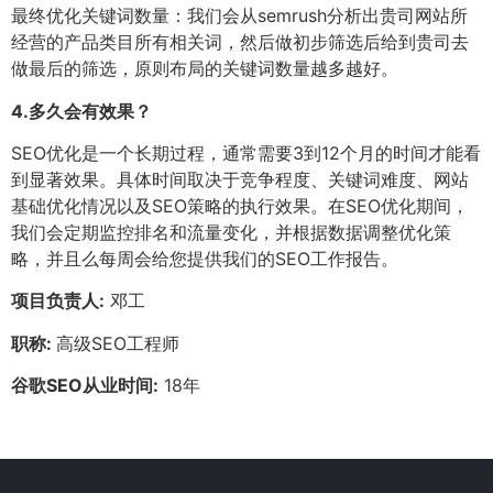
最终优化关键词数量：我们会从semrush分析出贵司网站所
经营的产品类目所有相关词，然后做初步筛选后给到贵司去
做最后的筛选，原则布局的关键词数量越多越好。
4.
多久会有效果？
SEO优化是一个长期过程，通常需要3到12个月的时间才能看
到显著效果。具体时间取决于竞争程度、关键词难度、网站
基础优化情况以及SEO策略的执行效果。在SEO优化期间，
我们会定期监控排名和流量变化，并根据数据调整优化策
略，并且么每周会给您提供我们的SEO工作报告。
项目负责人:
邓工
职称:
高级SEO工程师
谷歌SEO从业时间:
18年