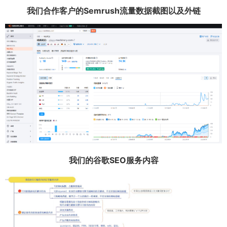
我们合作客户的Semrush流量数据截图以及外链
我们的谷歌SEO服务内容