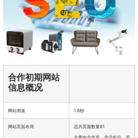
合作初期网站
信息概况
网站测速
1.8秒
网站页面布局
总共页面数量81
主要包含首页、产品栏目、关