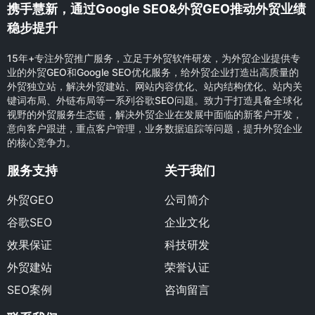
携手慧新，通过Google SEO&外贸GEO推动外贸业绩
稳步提升
15年+专注外贸推广服务，立足于外贸软件研发，为外贸企业提供专
业的外贸GEO和Google SEO优化服务，给外贸企业打造出高质量的
外贸独立站，解决外贸建站、网站内容优化、站内结构优化、站内关
键词布局、外链布局等一系列谷歌SEO问题。致力于打造具备全球化
视野的外贸服务生态链，解决外贸企业在发展中面临的新客户开发，
意向客户跟进，重点客户管理，业务数据追踪等问题，提升外贸企业
的核心竞争力。
服务支持
关于我们
外贸GEO
公司简介
谷歌SEO
企业文化
效果保证
科技研发
外贸建站
荣誉认证
SEO案例
咨询留言