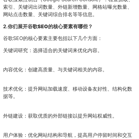
索引、关键词出词数量、外链新增数量、网格站曝光数量、
网站点击数量、关键词综合排名等等信息。
2.
你们展开谷歌SEO的核心要素有哪些？
谷歌SEO的核心要素主要包括以下几个方面：
关键词研究：选择适合的关键词来优化内容。
内容优化：创建高质量、与关键词相关的内容。
技术优化：提升网站加载速度、移动设备友好性、结构化数
据等。
外链建设：获取优质的外部链接以提升网站权威性。
用户体验：优化网站结构和导航，提高用户停留时间和交互