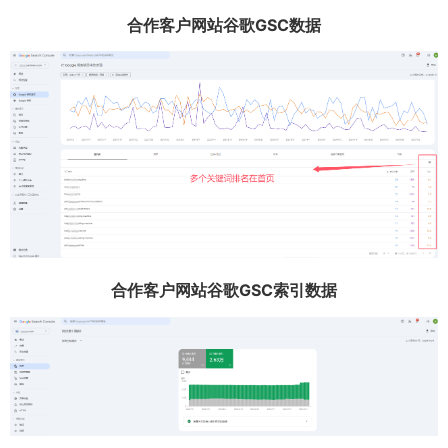
合作客户网站谷歌GSC数据
合作客户网站谷歌GSC索引数据