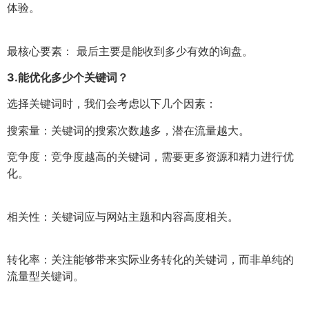
体验。
最核心要素： 最后主要是能收到多少有效的询盘。
3.
能优化多少个关键词？
选择关键词时，我们会考虑以下几个因素：
搜索量：关键词的搜索次数越多，潜在流量越大。
竞争度：竞争度越高的关键词，需要更多资源和精力进行优
化。
相关性：关键词应与网站主题和内容高度相关。
转化率：关注能够带来实际业务转化的关键词，而非单纯的
流量型关键词。