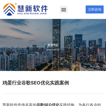
立即咨询
鸡蛋行业谷歌SEO优化实践案例
慧新软件凭借丰富的
谷歌SEO优化
实践经验，为各行各业的