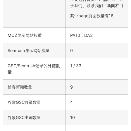
于我们、联系我们、新闻栏目
其中page页面数量有16
MOZ显示网站权重
PA10，DA3
Semrush显示网站流量
0
GSC/Semrush记录的外链数
1 / 33
量
博客新闻数量
9
谷歌GSC收录数量
4
谷歌GSC出词数量
10