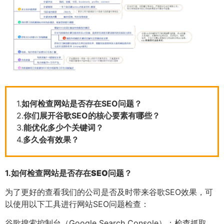
1.
如何检查网站是否存在SEO问题？
2.
你们展开谷歌SEO的核心要素有哪些？
3.
能优化多少个关键词？
4.
多久会有效果？
1.
如何检查网站是否存在SEO问题？
为了更好的查看我们的公司是否及时带来谷歌SEO效果，可
以使用以下工具进行网站SEO问题检查：
谷歌搜索控制台（Google Search Console）：检查抓取、