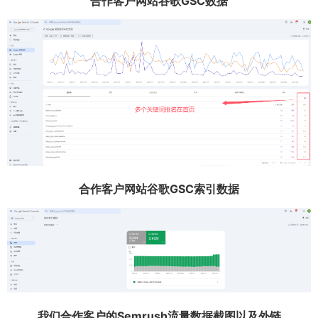
合作客户网站谷歌GSC数据
合作客户网站谷歌GSC索引数据
我们合作客户的Semrush流量数据截图以及外链