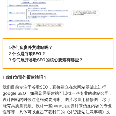
1.
你们负责外贸建站吗？
2.
什么是谷歌SEO？
3.
你们展开谷歌SEO的核心要素有哪些？
1.
你们负责外贸建站吗？
我们目前专注于谷歌SEO，直接建立在您网站基础上进行
google SEO，如果您需要建站可以找一些专业的建站公司，
设计网站的时候注意框架要清晰、图片尽量用精修图、尽可
能有高质量视频、设计一些page页面设计来凸显内容的专业
性等等，具体可以点击下载我们的《外贸建站注意事项》文