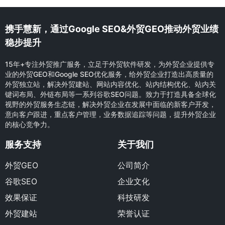
携手慧新，通过Google SEO&外贸GEO推动外贸业绩
稳步提升
15年+专注外贸推广服务，立足于外贸软件研发，为外贸企业提供专
业的外贸GEO和Google SEO优化服务，给外贸企业打造出高质量的
外贸独立站，解决外贸建站、网站内容优化、站内结构优化、站内关
键词布局、外链布局等一系列谷歌SEO问题。致力于打造具备全球化
视野的外贸服务生态链，解决外贸企业在发展中面临的新客户开发，
意向客户跟进，重点客户管理，业务数据追踪等问题，提升外贸企业
的核心竞争力。
服务支持
关于我们
外贸GEO
公司简介
谷歌SEO
企业文化
效果保证
科技研发
外贸建站
荣誉认证