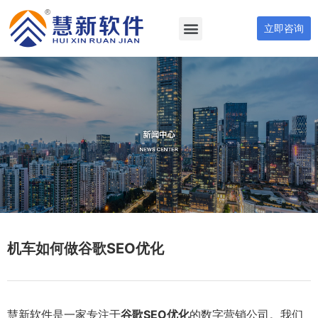
立即咨询
机车如何做谷歌SEO优化
慧新软件是一家专注于
谷歌SEO优化
的数字营销公司。我们