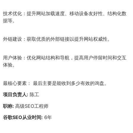
技术优化：提升网站加载速度、移动设备友好性、结构化数
据等。
外链建设：获取优质的外部链接以提升网站权威性。
用户体验：优化网站结构和导航，提高用户停留时间和交互
体验。
最核心要素： 最后主要是能收到多少有效的询盘。
项目负责人:
陈工
职称:
高级SEO工程师
谷歌SEO从业时间:
6年