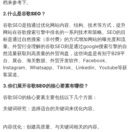
档来参考下。
2.
什么是谷歌SEO？
谷歌SEO是指通过优化网站内容、结构、技术等方式，提升
网站在谷歌搜索引擎中排名的一系列技术和策略。SEO的目
标是通过自然搜索（非付费）的方式增加网站的曝光度和流
量。外贸行业理解的谷歌SEO则是通过google搜索引擎的自
然流量获取到高质量的外贸询盘，这些询盘是有别于B2B平
台、展会、海关数据、外贸开发软件、Facebook、
Instagram、Whatsapp、Tiktok、Linkedin、Youtube等获
客渠道。
3.
你们展开谷歌SEO的核心要素有哪些？
谷歌SEO的核心要素主要包括以下几个方面：
关键词研究：选择适合的关键词来优化内容。
内容优化：创建高质量、与关键词相关的内容。