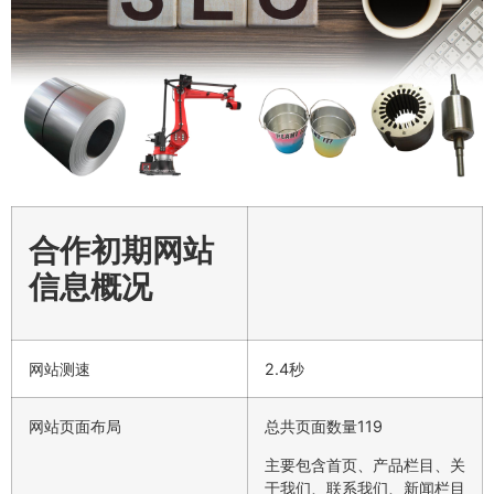
合作初期网站
信息概况
网站测速
2.4秒
网站页面布局
总共页面数量119
主要包含首页、产品栏目、关
于我们、联系我们、新闻栏目