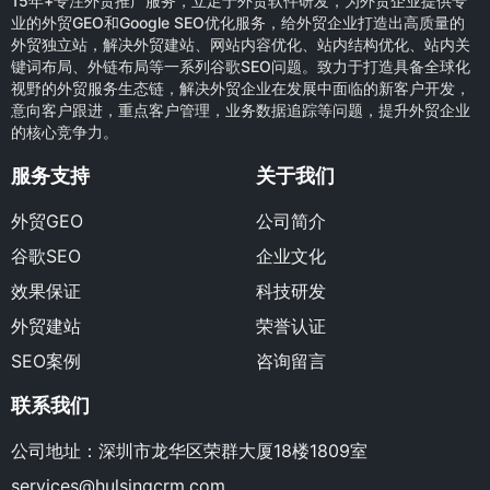
15年+专注外贸推广服务，立足于外贸软件研发，为外贸企业提供专
业的外贸GEO和Google SEO优化服务，给外贸企业打造出高质量的
外贸独立站，解决外贸建站、网站内容优化、站内结构优化、站内关
键词布局、外链布局等一系列谷歌SEO问题。致力于打造具备全球化
视野的外贸服务生态链，解决外贸企业在发展中面临的新客户开发，
意向客户跟进，重点客户管理，业务数据追踪等问题，提升外贸企业
的核心竞争力。
服务支持
关于我们
外贸GEO
公司简介
谷歌SEO
企业文化
效果保证
科技研发
外贸建站
荣誉认证
SEO案例
咨询留言
联系我们
公司地址：深圳市龙华区荣群大厦18楼1809室
services@hulsingcrm.com