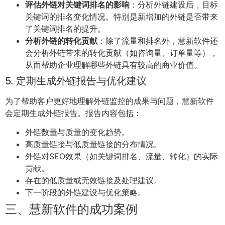
评估外链对关键词排名的影响
：分析外链建设后，目标
关键词的排名变化情况。特别是新增加的外链是否带来
了关键词排名的提升。
分析外链的转化贡献
：除了流量和排名外，慧新软件还
会分析外链带来的转化贡献（如咨询量、订单量等），
从而帮助企业理解哪些外链具有较高的商业价值。
5. 定期生成外链报告与优化建议
为了帮助客户更好地理解外链监控的成果与问题，慧新软件
会定期生成外链报告。报告内容包括：
外链数量与质量的变化趋势。
高质量链接与低质量链接的分布情况。
外链对SEO效果（如关键词排名、流量、转化）的实际
贡献。
存在的低质量或无效链接及处理建议。
下一阶段的外链建设与优化策略。
三、慧新软件的成功案例