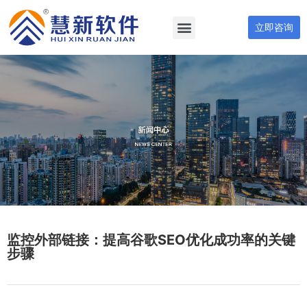
立即咨询
监控外部链接：提高谷歌SEO优化成功率的关键
步骤