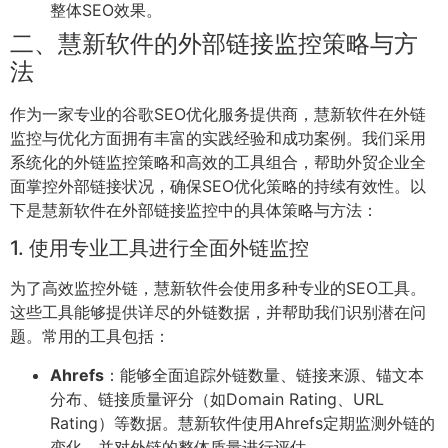
整体SEO效果。
二、慧新软件的外部链接监控策略与方
法
作为一家专业的谷歌SEO优化服务提供商，慧新软件在外链
监控与优化方面拥有丰富的实践经验和成功案例。我们采用
系统化的外链监控策略和高效的工具组合，帮助外贸企业全
面掌控外部链接状况，确保SEO优化策略的持续有效性。以
下是慧新软件在外部链接监控中的具体策略与方法：
1. 使用专业工具进行全面外链监控
为了高效监控外链，慧新软件会使用多种专业的SEO工具。
这些工具能够提供详尽的外链数据，并帮助我们识别潜在问
题。常用的工具包括：
Ahrefs
：能够全面追踪外链数量、链接来源、锚文本
分布、链接质量评分（如Domain Rating、URL
Rating）等数据。慧新软件使用Ahrefs定期监测外链的
变化，并对外链的整体质量进行评估。