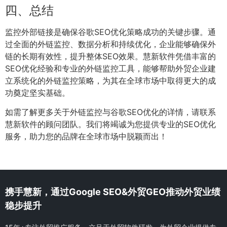
四、总结
监控外部链接是确保谷歌SEO优化策略成功的关键步骤。通
过全面的外链监控、数据分析和持续优化，企业能够确保外
链的长期有效性，提升整体SEO效果。慧新软件凭借丰富的
SEO优化经验和专业的外链监控工具，能够帮助外贸企业建
立系统化的外链监控策略，为其在全球市场中取得更大的成
功奠定坚实基础。
如需了解更多关于外链监控与谷歌SEO优化的详情，请联系
慧新软件的顾问团队。我们将竭诚为您提供专业的SEO优化
服务，助力您的品牌在全球市场中脱颖而出！
携手慧新，通过Google SEO&外贸GEO推动外贸业绩
稳步提升