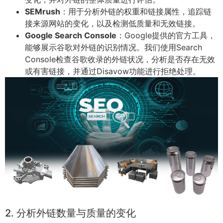
SEMrush
：用于分析外链的权重和链接属性，追踪链
接来源网站的变化，以及检测低质量和无效链接。
Google Search Console
：Google提供的官方工具，
能够展示谷歌对外链的识别情况。我们使用Search
Console检查谷歌收录的外链状况，分析是否存在无效
或有害链接，并通过Disavow功能进行拒绝处理。
2. 分析外链数量与质量的变化