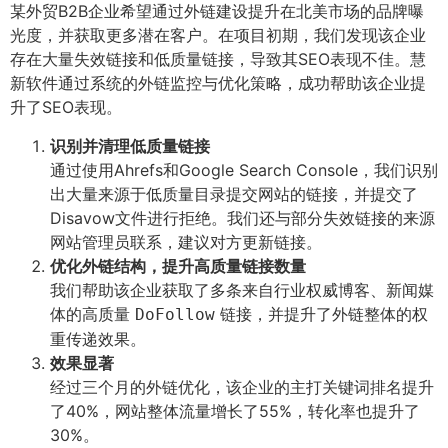
某外贸B2B企业希望通过外链建设提升在北美市场的品牌曝
光度，并获取更多潜在客户。在项目初期，我们发现该企业
存在大量失效链接和低质量链接，导致其SEO表现不佳。慧
新软件通过系统的外链监控与优化策略，成功帮助该企业提
升了SEO表现。
识别并清理低质量链接
通过使用Ahrefs和Google Search Console，我们识别
出大量来源于低质量目录提交网站的链接，并提交了
Disavow文件进行拒绝。我们还与部分失效链接的来源
网站管理员联系，建议对方更新链接。
优化外链结构，提升高质量链接数量
我们帮助该企业获取了多条来自行业权威博客、新闻媒
体的高质量
链接，并提升了外链整体的权
DoFollow
重传递效果。
效果显著
经过三个月的外链优化，该企业的主打关键词排名提升
了40%，网站整体流量增长了55%，转化率也提升了
30%。