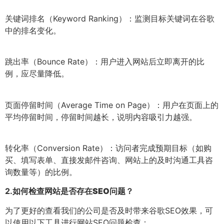
关键词排名（Keyword Ranking）：监测目标关键词在谷歌
中的排名变化。
跳出率（Bounce Rate）：用户进入网站后立即离开的比
例，应尽量降低。
页面停留时间（Average Time on Page）：用户在页面上的
平均停留时间，停留时间越长，说明内容吸引力越强。
转化率（Conversion Rate）：访问者完成预期目标（如购
买、填写表单、直接发邮件咨询、网站上的及时沟通工具咨
询数量等）的比例。
2.
如何检查网站是否存在SEO问题？
为了更好的查看我们的公司是否及时带来谷歌SEO效果，可
以使用以下工具进行网站SEO问题检查：