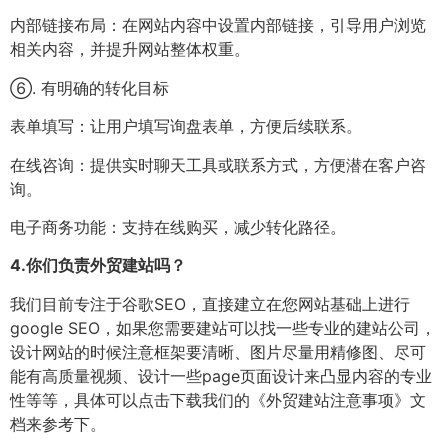
内部链接布局：在网站内容中设置内部链接，引导用户浏览
相关内容，并提升网站整体权重。
⑥. 有明确的转化目标
表单填写：让用户填写询盘表单，方便后续联系。
在线咨询：提供实时聊天工具或联系方式，方便潜在客户咨
询。
电子商务功能：支持在线购买，减少转化路径。
4.
你们负责外贸建站吗？
我们目前专注于谷歌SEO，直接建立在您网站基础上进行
google SEO，如果您需要建站可以找一些专业的建站公司，
设计网站的时候注意框架要清晰、图片尽量用精修图、尽可
能有高质量视频、设计一些page页面设计来凸显内容的专业
性等等，具体可以点击下载我们的《外贸建站注意事项》文
档来参考下。