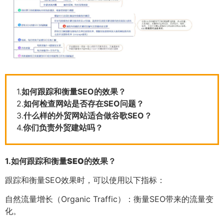
1.
如何跟踪和衡量SEO的效果？
2.
如何检查网站是否存在SEO问题？
3.
什么样的外贸网站适合做谷歌SEO？
4.
你们负责外贸建站吗？
1.
如何跟踪和衡量SEO的效果？
跟踪和衡量SEO效果时，可以使用以下指标：
自然流量增长（Organic Traffic）：衡量SEO带来的流量变
化。