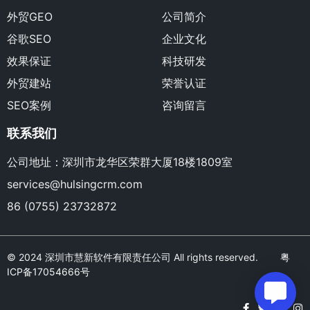
外贸GEO
公司简介
谷歌SEO
企业文化
效果保证
科技研发
外贸建站
荣誉认证
SEO案例
咨询留言
联系我们
公司地址：深圳市龙华区荣群大厦18楼1809室
services@hulsingcrm.com
86 (0755) 23732872
© 2024 深圳市慧新软件有限责任公司 All rights reserved.
粤
ICP备17054666号