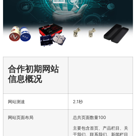
合作初期网站
信息概况
网站测速
2.1秒
网站页面布局
总共页面数量100
主要包含首页、产品栏目、关
于我们、联系我们、新闻栏目