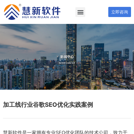
立即咨询
加工线行业谷歌SEO优化实践案例
慧新软件是一家拥有专业SEO优化团队的技术公司，致力于