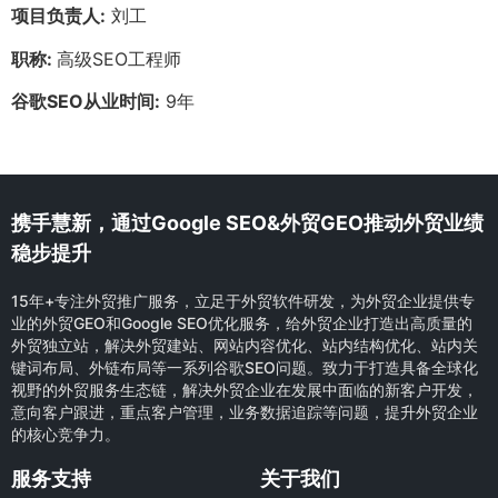
项目负责人:
刘工
职称:
高级SEO工程师
谷歌SEO从业时间:
9年
携手慧新，通过Google SEO&外贸GEO推动外贸业绩
稳步提升
15年+专注外贸推广服务，立足于外贸软件研发，为外贸企业提供专
业的外贸GEO和Google SEO优化服务，给外贸企业打造出高质量的
外贸独立站，解决外贸建站、网站内容优化、站内结构优化、站内关
键词布局、外链布局等一系列谷歌SEO问题。致力于打造具备全球化
视野的外贸服务生态链，解决外贸企业在发展中面临的新客户开发，
意向客户跟进，重点客户管理，业务数据追踪等问题，提升外贸企业
的核心竞争力。
服务支持
关于我们