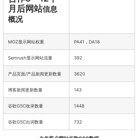
月后网站
信息
概况
MOZ显示网站权重
PA41，DA18
Semrush显示网站流量
392
产品页面/产品新闻更新数量
3620
博客新闻更新数量
143
谷歌GSC收录数量
1448
谷歌GSC出词数量
732