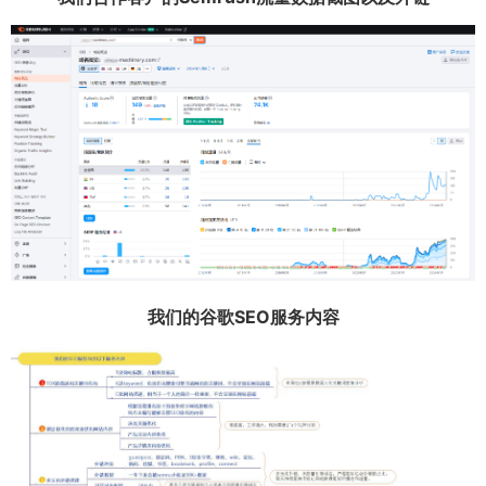
我们的谷歌SEO服务内容