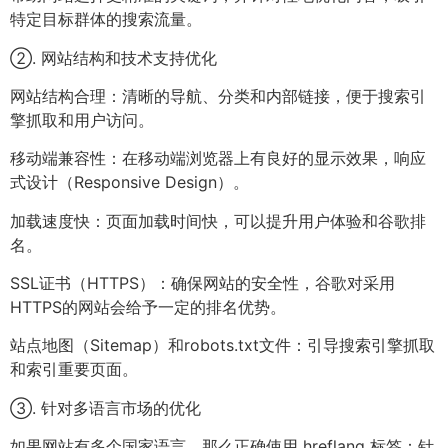
特定目标群体的搜索流量。
②. 网站结构和技术支持优化
网站结构合理：清晰的导航、分类和内部链接，便于搜索引
擎抓取和用户访问。
移动端兼容性：在移动端浏览器上有良好的显示效果，响应
式设计（Responsive Design）。
加载速度快：页面加载时间快，可以提升用户体验和谷歌排
名。
SSL证书（HTTPS）：确保网站的安全性，谷歌对采用
HTTPS的网站会给予一定的排名优势。
站点地图（Sitemap）和robots.txt文件：引导搜索引擎抓取
和索引重要页面。
③. 针对多语言市场的优化
如果网站有多个国家语言，那么正确使用 hreflang 标签：针