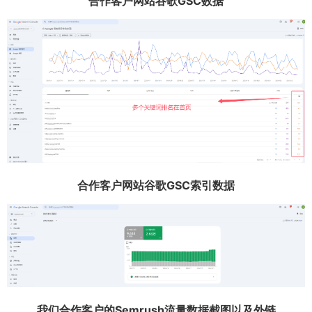
合作客户网站谷歌GSC数据
合作客户网站谷歌GSC索引数据
我们合作客户的Semrush流量数据截图以及外链