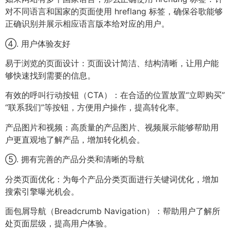
对不同语言和国家的页面使用 hreflang 标签，确保谷歌能够
正确识别并展示相应语言版本给对应的用户。
④. 用户体验友好
易于浏览的页面设计：页面设计简洁、结构清晰，让用户能
够快速找到需要的信息。
有效的呼叫行动按钮（CTA）：在合适的位置放置“立即购买”
“联系我们”等按钮，方便用户操作，提高转化率。
产品图片和视频：高质量的产品图片、视频展示能够帮助用
户更直观地了解产品，增加转化机会。
⑤. 拥有完善的产品分类和清晰的导航
分类页面优化：为每个产品分类页面进行关键词优化，增加
搜索引擎曝光机会。
面包屑导航（Breadcrumb Navigation）：帮助用户了解所
处页面层级，提高用户体验。