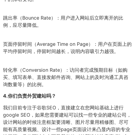
跳出率（Bounce Rate）：用户进入网站后立即离开的比
例，应尽量降低。
页面停留时间（Average Time on Page）：用户在页面上的
平均停留时间，停留时间越长，说明内容吸引力越强。
转化率（Conversion Rate）：访问者完成预期目标（如购
买、填写表单、直接发邮件咨询、网站上的及时沟通工具咨
询数量等）的比例。
4.
你们负责外贸建站吗？
我们目前专注于谷歌SEO，直接建立在您网站基础上进行
google SEO，如果您需要建站可以找一些专业的建站公司，
设计网站的时候注意框架要清晰、图片尽量用精修图、尽可
能有高质量视频、设计一些page页面设计来凸显内容的专业