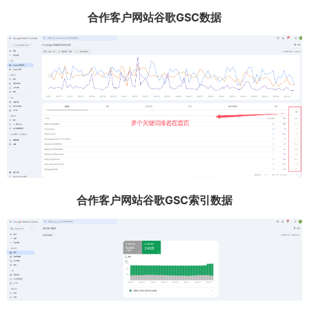
合作客户网站谷歌GSC数据
合作客户网站谷歌GSC索引数据