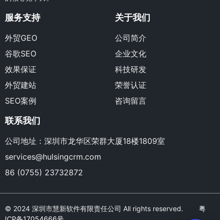
服务支持
关于我们
外贸GEO
公司简介
谷歌SEO
企业文化
效果保证
科技研发
外贸建站
荣誉认证
SEO案例
咨询留言
联系我们
公司地址：深圳市龙华区荣群大厦18楼1809室
services@hulsingcrm.com
86 (0755) 23732872
© 2024 深圳市慧新软件有限责任公司 All rights reserved.
粤
ICP备17054666号