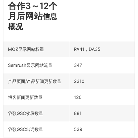
合作3～12个
月后网站
信息
概况
MOZ显示网站权重
PA41，DA35
Semrush显示网站流量
347
产品页面/产品新闻更新数量
2310
博客新闻更新数量
120
谷歌GSC收录数量
881
谷歌GSC出词数量
539