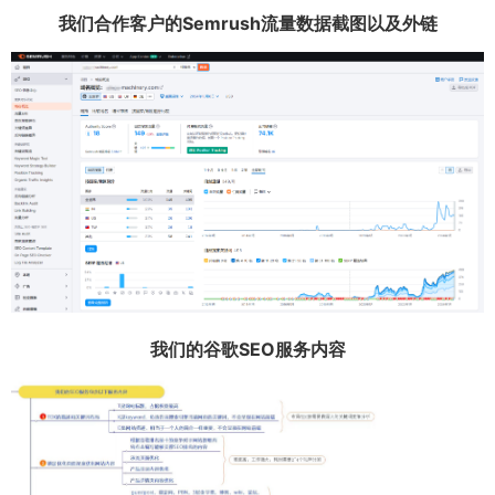
我们合作客户的Semrush流量数据截图以及外链
我们的谷歌SEO服务内容