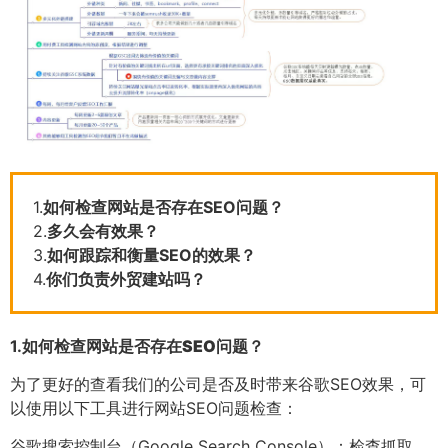
1.
如何检查网站是否存在SEO问题？
2.
多久会有效果？
3.
如何跟踪和衡量SEO的效果？
4.
你们负责外贸建站吗？
1.
如何检查网站是否存在SEO问题？
为了更好的查看我们的公司是否及时带来谷歌SEO效果，可
以使用以下工具进行网站SEO问题检查：
谷歌搜索控制台（Google Search Console）：检查抓取、