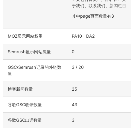
于我们、联系我们、新闻栏目
其中page页面数量有3
MOZ显示网站权重
PA10，DA2
Semrush显示网站流量
0
GSC/Semrush记录的外链数
3 / 20
量
博客新闻数量
25
谷歌GSC收录数量
43
谷歌GSC出词数量
3