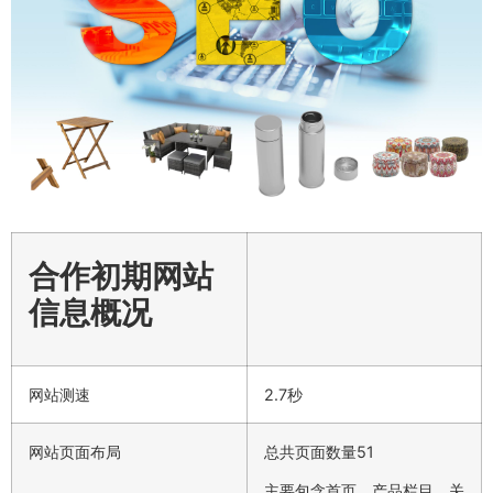
合作初期网站
信息概况
网站测速
2.7秒
网站页面布局
总共页面数量51
主要包含首页、产品栏目、关