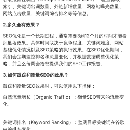
索引、关键词出词数量、外链新增数量、网格站曝光数量、
网站点击数量、关键词综合排名等等信息。
2.
多久会有效果？
SEO优化是一个长期过程，通常需要3到12个月的时间才能看
到显著效果。具体时间取决于竞争程度、关键词难度、网站
基础优化情况以及SEO策略的执行效果。在SEO优化期间，
我们会定期监控排名和流量变化，并根据数据调整优化策
略，并且么每周会给您提供我们的SEO工作报告。
3.
如何跟踪和衡量SEO的效果？
跟踪和衡量SEO效果时，可以使用以下指标：
自然流量增长（Organic Traffic）：衡量SEO带来的流量变
化。
关键词排名（Keyword Ranking）：监测目标关键词在谷歌
中的排名变化。