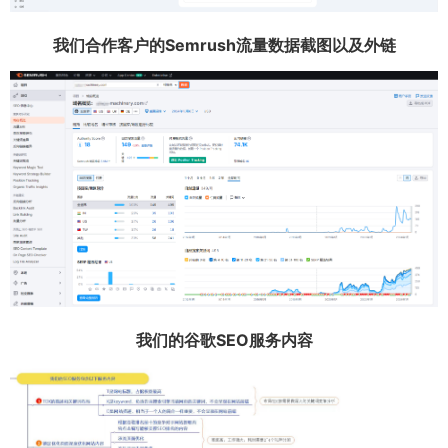
我们合作客户的Semrush流量数据截图以及外链
我们的谷歌SEO服务内容