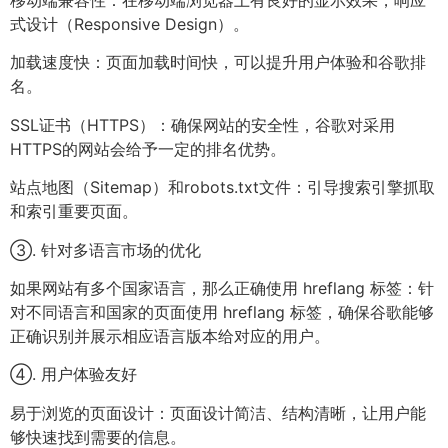
式设计（Responsive Design）。
加载速度快：页面加载时间快，可以提升用户体验和谷歌排
名。
SSL证书（HTTPS）：确保网站的安全性，谷歌对采用
HTTPS的网站会给予一定的排名优势。
站点地图（Sitemap）和robots.txt文件：引导搜索引擎抓取
和索引重要页面。
③. 针对多语言市场的优化
如果网站有多个国家语言，那么正确使用 hreflang 标签：针
对不同语言和国家的页面使用 hreflang 标签，确保谷歌能够
正确识别并展示相应语言版本给对应的用户。
④. 用户体验友好
易于浏览的页面设计：页面设计简洁、结构清晰，让用户能
够快速找到需要的信息。