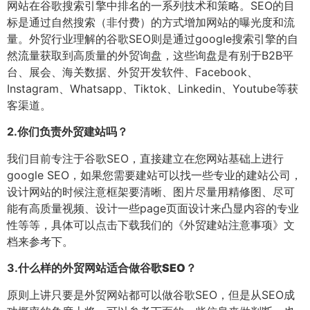
网站在谷歌搜索引擎中排名的一系列技术和策略。SEO的目
标是通过自然搜索（非付费）的方式增加网站的曝光度和流
量。外贸行业理解的谷歌SEO则是通过google搜索引擎的自
然流量获取到高质量的外贸询盘，这些询盘是有别于B2B平
台、展会、海关数据、外贸开发软件、Facebook、
Instagram、Whatsapp、Tiktok、Linkedin、Youtube等获
客渠道。
2.
你们负责外贸建站吗？
我们目前专注于谷歌SEO，直接建立在您网站基础上进行
google SEO，如果您需要建站可以找一些专业的建站公司，
设计网站的时候注意框架要清晰、图片尽量用精修图、尽可
能有高质量视频、设计一些page页面设计来凸显内容的专业
性等等，具体可以点击下载我们的《外贸建站注意事项》文
档来参考下。
3.
什么样的外贸网站适合做谷歌SEO？
原则上讲只要是外贸网站都可以做谷歌SEO，但是从SEO成