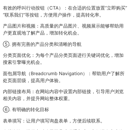
有效的呼叫行动按钮（CTA）：在合适的位置放置“立即购买”
“联系我们”等按钮，方便用户操作，提高转化率。
产品图片和视频：高质量的产品图片、视频展示能够帮助用
户更直观地了解产品，增加转化机会。
⑤. 拥有完善的产品分类和清晰的导航
分类页面优化：为每个产品分类页面进行关键词优化，增加
搜索引擎曝光机会。
面包屑导航（Breadcrumb Navigation）：帮助用户了解所
处页面层级，提高用户体验。
内部链接布局：在网站内容中设置内部链接，引导用户浏览
相关内容，并提升网站整体权重。
⑥. 有明确的转化目标
表单填写：让用户填写询盘表单，方便后续联系。