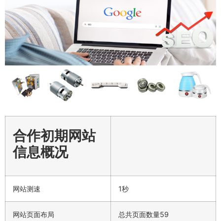
合作初期网站
信息概况
网站测速
1秒
网站页面布局
总共页面数量59