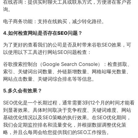
在线咨询：提供实时聊天工具或联系方式，方便潜在客户咨
询。
电子商务功能：支持在线购买，减少转化路径。
4.
如何检查网站是否存在SEO问题？
为了更好的查看我们的公司是否及时带来谷歌SEO效果，可
以使用以下工具进行网站SEO问题检查：
谷歌搜索控制台（Google Search Console）：检查抓取、
索引、关键词出词数量、外链新增数量、网格站曝光数量、
网站点击数量、关键词综合排名等等信息。
5.
多久会有效果？
SEO优化是一个长期过程，通常需要3到12个月的时间才能看
到显著效果。具体时间取决于竞争程度、关键词难度、网站
基础优化情况以及SEO策略的执行效果。在SEO优化期间，
我们会定期监控排名和流量变化，并根据数据调整优化策
略，并且么每周会给您提供我们的SEO工作报告。