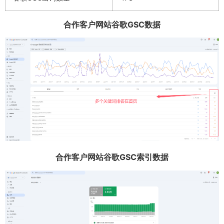
合作客户网站谷歌GSC数据
合作客户网站谷歌GSC索引数据