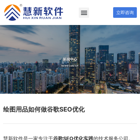
立即咨询
绘图用品如何做谷歌SEO优化
慧新软件是一家专注于
谷歌SEO优化实践
的技术服务公司。