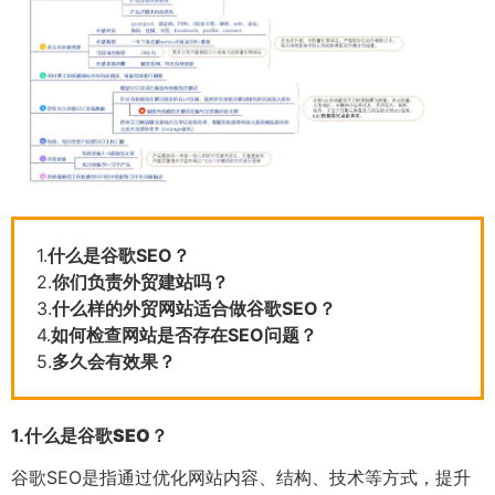
1.
什么是谷歌SEO？
2.
你们负责外贸建站吗？
3.
什么样的外贸网站适合做谷歌SEO？
4.
如何检查网站是否存在SEO问题？
5.
多久会有效果？
1.
什么是谷歌SEO？
谷歌SEO是指通过优化网站内容、结构、技术等方式，提升