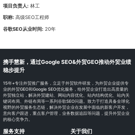
项目负责人:
林工
职称:
高级SEO工程师
谷歌SEO从业时间:
20年
携手慧新，通过Google SEO&外贸GEO推动外贸业绩
稳步提升
15年+专注外贸推广服务，立足于外贸软件研发，为外贸企业提供专
业的外贸GEO和Google SEO优化服务，给外贸企业打造出高质量的
外贸独立站，解决外贸建站、网站内容优化、站内结构优化、站内关
键词布局、外链布局等一系列谷歌SEO问题。致力于打造具备全球化
视野的外贸服务生态链，解决外贸企业在发展中面临的新客户开发，
意向客户跟进，重点客户管理，业务数据追踪等问题，提升外贸企业
的核心竞争力。
服务支持
关于我们