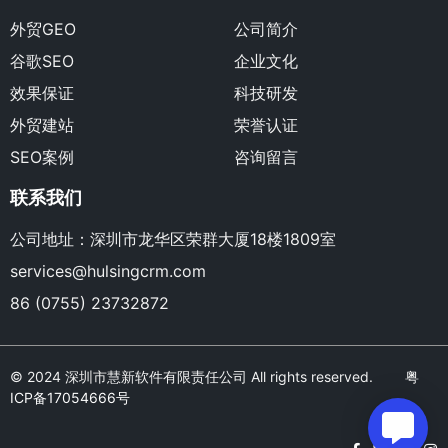
外贸GEO
公司简介
谷歌SEO
企业文化
效果保证
科技研发
外贸建站
荣誉认证
SEO案例
咨询留言
联系我们
公司地址：深圳市龙华区荣群大厦18楼1809室
services@hulsingcrm.com
86 (0755) 23732872
© 2024 深圳市慧新软件有限责任公司 All rights reserved.
粤
ICP备17054666号