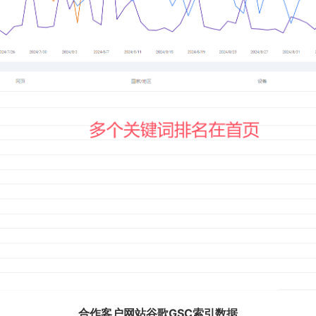
合作客户网站谷歌GSC索引数据