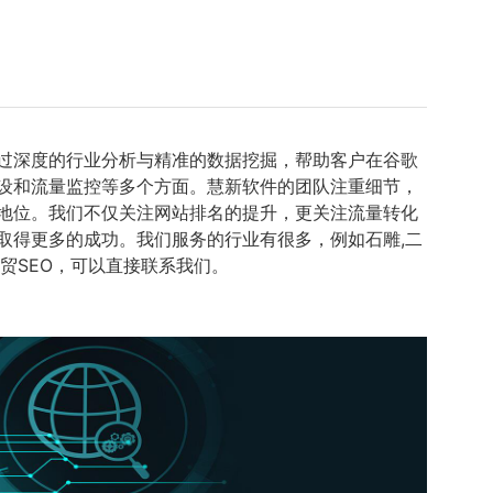
通过深度的行业分析与精准的数据挖掘，帮助客户在谷歌
建设和流量监控等多个方面。慧新软件的团队注重细节，
地位。我们不仅关注网站排名的提升，更关注流量转化
取得更多的成功。我们服务的行业有很多，例如石雕,二
贸SEO，可以直接联系我们。