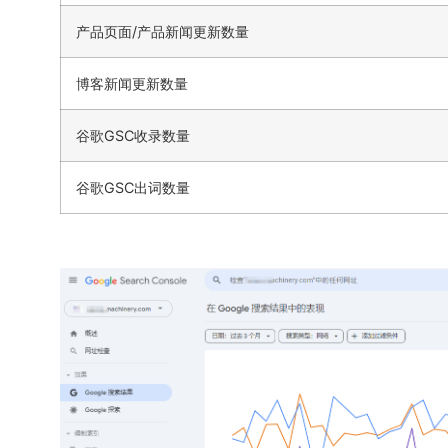
产品页面/产品新闻更新数量
博客新闻更新数量
谷歌GSC收录数量
谷歌GSC出词数量