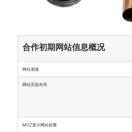
合作初期网站信息概况
网站测速
网站页面布局
MOZ显示网站权重