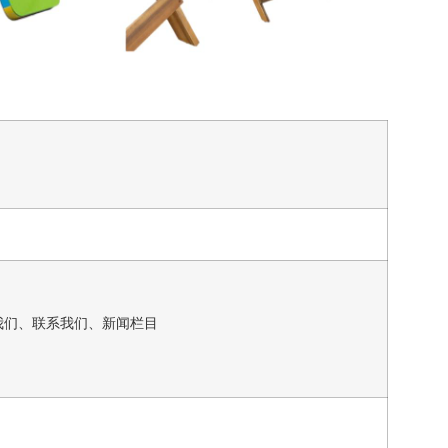
我们、联系我们、新闻栏目