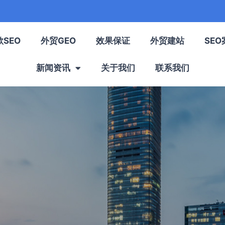
歌SEO
外贸GEO
效果保证
外贸建站
SEO
新闻资讯
关于我们
联系我们