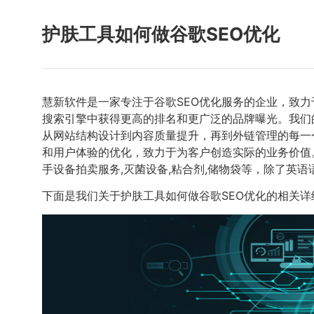
护肤工具如何做谷歌SEO优化
慧新软件是一家专注于谷歌SEO优化服务的企业，致
搜索引擎中获得更高的排名和更广泛的品牌曝光。我们
从网站结构设计到内容质量提升，再到外链管理的每一
和用户体验的优化，致力于为客户创造实际的业务价值
手设备拍卖服务,灭菌设备,粘合剂,储物袋等，除了英语
下面是我们关于护肤工具如何做谷歌SEO优化的相关详