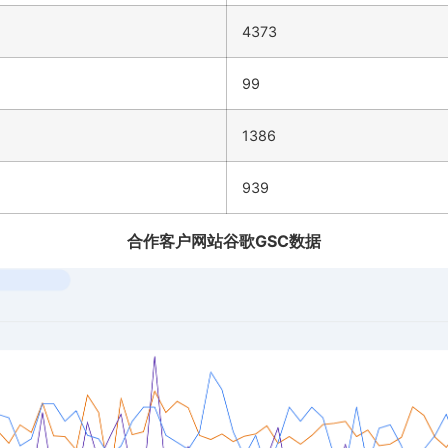
4373
99
1386
939
合作客户网站谷歌GSC数据