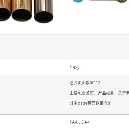
1.5秒
总共页面数量117
主要包含首页、产品栏目、关于
其中page页面数量有8
PA4，DA4