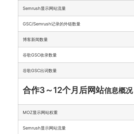
Semrush显示网站流量
GSC/Semrush记录的外链数量
博客新闻数量
谷歌GSC收录数量
谷歌GSC出词数量
合作3～12个月后网站
信息概况
MOZ显示网站权重
Semrush显示网站流量