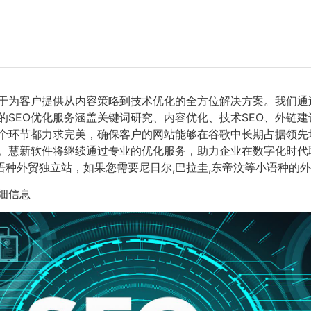
力于为客户提供从内容策略到技术优化的全方位解决方案。我们
的SEO优化服务涵盖关键词研究、内容优化、技术SEO、外链
个环节都力求完美，确保客户的网站能够在谷歌中长期占据领先
。慧新软件将继续通过专业的优化服务，助力企业在数字化时代
语种外贸独立站，如果您需要尼日尔,巴拉圭,东帝汶等小语种的外
细信息