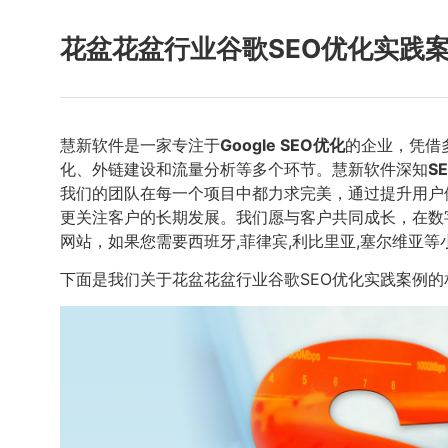
花盆花盆行业谷歌SEO优化实践
慧新软件是一家专注于
Google SEO优化
的企业，凭借
化、外链建设和流量分析等多个环节。慧新软件深知
S
我们的团队在每一个项目中都力求完美，通过提升用户
更关注客户的长期发展。我们愿与客户共同成长，在数
网站，如果您需要西班牙,菲律宾,利比里亚,塞尔维亚等
下面是我们关于花盆花盆行业谷歌SEO优化实践案例的