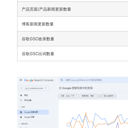
产品页面/产品新闻更新数量
博客新闻更新数量
谷歌GSC收录数量
谷歌GSC出词数量