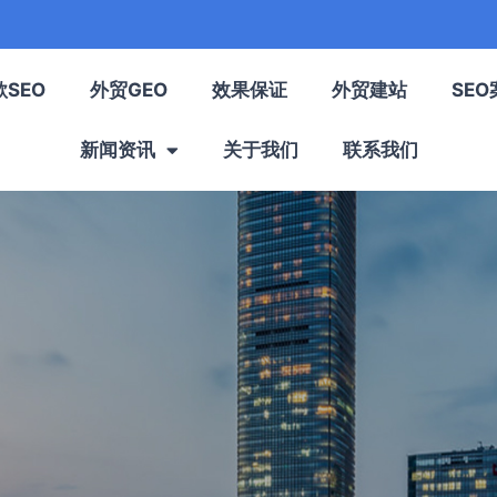
歌SEO
外贸GEO
效果保证
外贸建站
SEO
新闻资讯
关于我们
联系我们