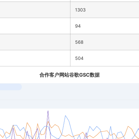
1303
94
568
504
合作客户网站谷歌GSC数据