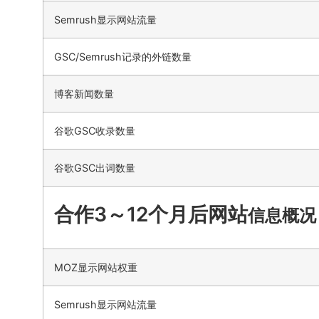
Semrush显示网站流量
GSC/Semrush记录的外链数量
博客新闻数量
谷歌GSC收录数量
谷歌GSC出词数量
合作3～12个月后网站
信息概况
MOZ显示网站权重
Semrush显示网站流量