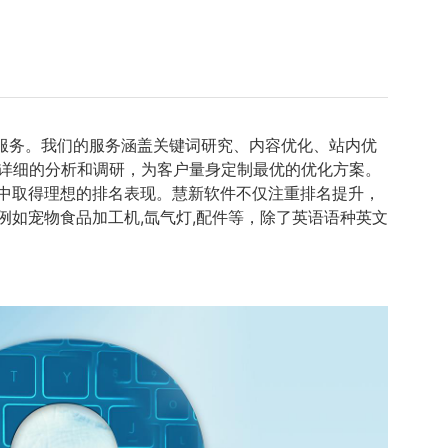
服务。我们的服务涵盖关键词研究、内容优化、站内优
详细的分析和调研，为客户量身定制最优的优化方案。
中取得理想的排名表现。慧新软件不仅注重排名提升，
如宠物食品加工机,氙气灯,配件等，除了英语语种英文