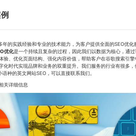
案例
多年的实践经验和专业的技术能力，为客户提供全面的SEO优化
EO优化
是一个持续且复杂的过程，因此我们以数据为核心，通过
体验、优化页面结构、强化内容价值，帮助客户在谷歌搜索引擎
字化时代实现品牌和业务的双重提升。我们服务的行业有很多，例
小语种的英文网站SEO，可以直接联系我们。
相关详细信息