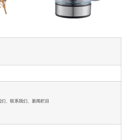
我们、联系我们、新闻栏目