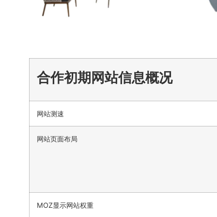
合作初期网站信息概况
网站测速
网站页面布局
MOZ显示网站权重