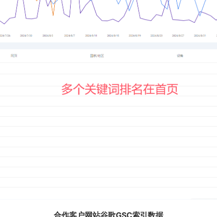
合作客户网站谷歌GSC索引数据