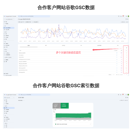
合作客户网站谷歌GSC数据
合作客户网站谷歌GSC索引数据