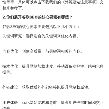
性等等，具体可以点击下载我们的《外贸建站注意事项》文
档来参考下。
2.
你们展开谷歌SEO的核心要素有哪些？
谷歌SEO的核心要素主要包括以下几个方面：
关键词研究：选择适合的关键词来优化内容。
内容优化：创建高质量、与关键词相关的内容。
技术优化：提升网站加载速度、移动设备友好性、结构化数
据等。
外链建设：获取优质的外部链接以提升网站权威性。
用户体验：优化网站结构和导航，提高用户停留时间和交互
体验。