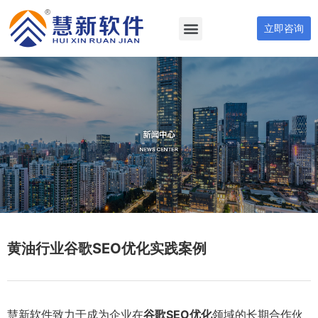
立即咨询
黄油行业谷歌SEO优化实践案例
慧新软件致力于成为企业在
谷歌SEO优化
领域的长期合作伙