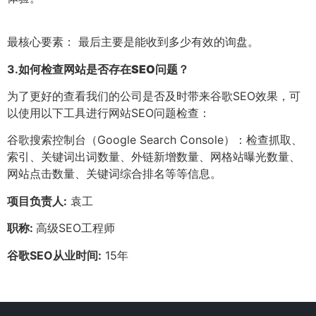
最核心要素： 最后主要是能收到多少有效的询盘。
3.
如何检查网站是否存在SEO问题？
为了更好的查看我们的公司是否及时带来谷歌SEO效果，可
以使用以下工具进行网站SEO问题检查：
谷歌搜索控制台（Google Search Console）：检查抓取、
索引、关键词出词数量、外链新增数量、网格站曝光数量、
网站点击数量、关键词综合排名等等信息。
项目负责人:
袁工
职称:
高级SEO工程师
谷歌SEO从业时间:
15年