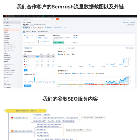
我们合作客户的Semrush流量数据截图以及外链
我们的谷歌SEO服务内容