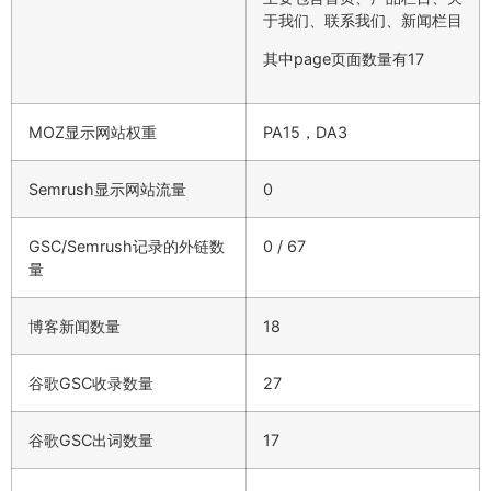
于我们、联系我们、新闻栏目
其中page页面数量有17
MOZ显示网站权重
PA15，DA3
Semrush显示网站流量
0
GSC/Semrush记录的外链数
0 / 67
量
博客新闻数量
18
谷歌GSC收录数量
27
谷歌GSC出词数量
17