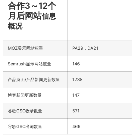
合作3～12个
月后网站
信息
概况
MOZ显示网站权重
PA29，DA21
Semrush显示网站流量
146
产品页面/产品新闻更新数量
1238
博客新闻更新数量
147
谷歌GSC收录数量
571
谷歌GSC出词数量
466