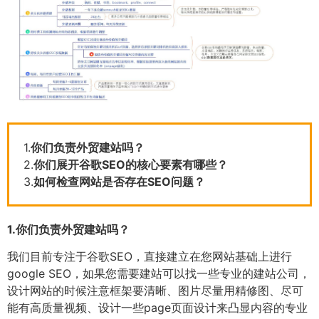
1.
你们负责外贸建站吗？
2.
你们展开谷歌SEO的核心要素有哪些？
3.
如何检查网站是否存在SEO问题？
1.
你们负责外贸建站吗？
我们目前专注于谷歌SEO，直接建立在您网站基础上进行
google SEO，如果您需要建站可以找一些专业的建站公司，
设计网站的时候注意框架要清晰、图片尽量用精修图、尽可
能有高质量视频、设计一些page页面设计来凸显内容的专业