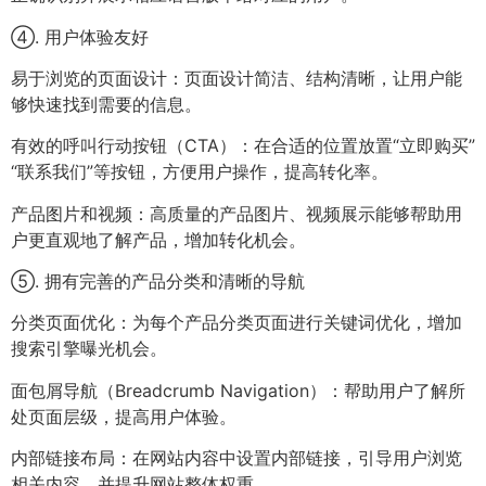
④. 用户体验友好
易于浏览的页面设计：页面设计简洁、结构清晰，让用户能
够快速找到需要的信息。
有效的呼叫行动按钮（CTA）：在合适的位置放置“立即购买”
“联系我们”等按钮，方便用户操作，提高转化率。
产品图片和视频：高质量的产品图片、视频展示能够帮助用
户更直观地了解产品，增加转化机会。
⑤. 拥有完善的产品分类和清晰的导航
分类页面优化：为每个产品分类页面进行关键词优化，增加
搜索引擎曝光机会。
面包屑导航（Breadcrumb Navigation）：帮助用户了解所
处页面层级，提高用户体验。
内部链接布局：在网站内容中设置内部链接，引导用户浏览
相关内容，并提升网站整体权重。