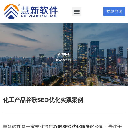
立即咨询
化工产品谷歌SEO优化实践案例
慧新软件是一家专业提供
谷歌SEO优化服务
的公司，专注于