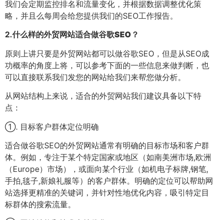
我们会定期监控排名和流量变化，并根据数据调整优化策
略，并且么每周会给您提供我们的SEO工作报告。
2.
什么样的外贸网站适合做谷歌SEO？
原则上讲只要是外贸网站都可以做谷歌SEO，但是从SEO成
功概率的角度上将，可以参考下面的一些信息来做判断，也
可以直接联系我们发您的网站给我们来帮您做分析。
从网站结构上来说，适合的外贸网站我们建议具备以下特
点：
①. 目标客户群体定位明确
适合做谷歌SEO的外贸网站通常有明确的目标市场和客户群
体。例如，专注于某个特定国家或地区（如南美洲市场,欧洲
（Europe）市场），或面向某个行业（如机电子标牌,钢笔,
手拍,毯子,新娘礼服等）的客户群体。明确的定位可以帮助网
站选择更精准的关键词，并针对性地优化内容，吸引特定目
标群体的搜索流量。