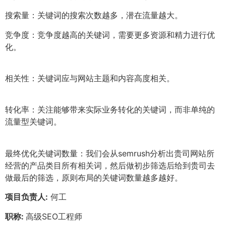
搜索量：关键词的搜索次数越多，潜在流量越大。
竞争度：竞争度越高的关键词，需要更多资源和精力进行优
化。
相关性：关键词应与网站主题和内容高度相关。
转化率：关注能够带来实际业务转化的关键词，而非单纯的
流量型关键词。
最终优化关键词数量：我们会从semrush分析出贵司网站所
经营的产品类目所有相关词，然后做初步筛选后给到贵司去
做最后的筛选，原则布局的关键词数量越多越好。
项目负责人:
何工
职称:
高级SEO工程师