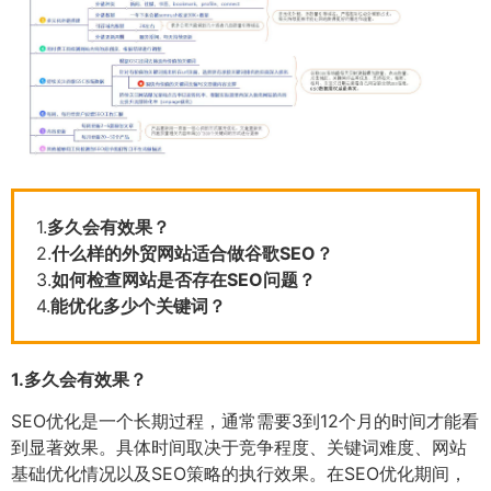
1.
多久会有效果？
2.
什么样的外贸网站适合做谷歌SEO？
3.
如何检查网站是否存在SEO问题？
4.
能优化多少个关键词？
1.
多久会有效果？
SEO优化是一个长期过程，通常需要3到12个月的时间才能看
到显著效果。具体时间取决于竞争程度、关键词难度、网站
基础优化情况以及SEO策略的执行效果。在SEO优化期间，