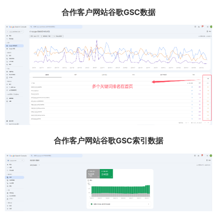
合作客户网站谷歌GSC数据
合作客户网站谷歌GSC索引数据