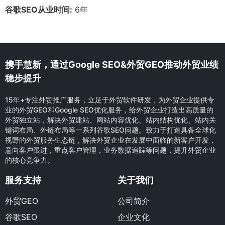
谷歌SEO从业时间:
6年
携手慧新，通过Google SEO&外贸GEO推动外贸业绩
稳步提升
15年+专注外贸推广服务，立足于外贸软件研发，为外贸企业提供专
业的外贸GEO和Google SEO优化服务，给外贸企业打造出高质量的
外贸独立站，解决外贸建站、网站内容优化、站内结构优化、站内关
键词布局、外链布局等一系列谷歌SEO问题。致力于打造具备全球化
视野的外贸服务生态链，解决外贸企业在发展中面临的新客户开发，
意向客户跟进，重点客户管理，业务数据追踪等问题，提升外贸企业
的核心竞争力。
服务支持
关于我们
外贸GEO
公司简介
谷歌SEO
企业文化