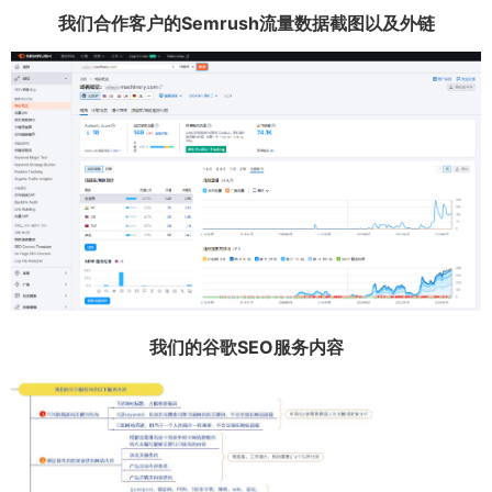
我们合作客户的Semrush流量数据截图以及外链
我们的谷歌SEO服务内容