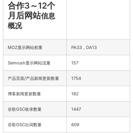
合作3～12个
月后网站
信息
概况
MOZ显示网站权重
PA33，DA13
Semrush显示网站流量
157
产品页面/产品新闻更新数量
1754
博客新闻更新数量
182
谷歌GSC收录数量
1447
谷歌GSC出词数量
609