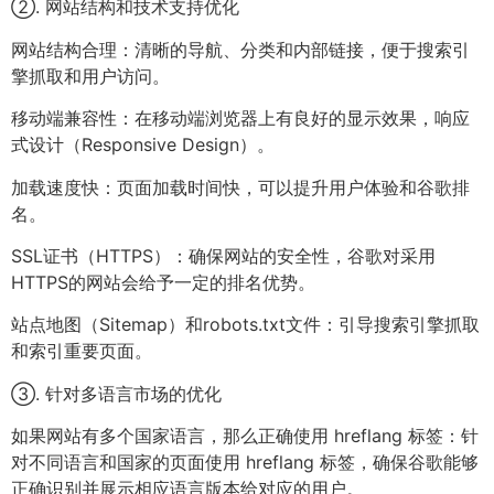
②. 网站结构和技术支持优化
网站结构合理：清晰的导航、分类和内部链接，便于搜索引
擎抓取和用户访问。
移动端兼容性：在移动端浏览器上有良好的显示效果，响应
式设计（Responsive Design）。
加载速度快：页面加载时间快，可以提升用户体验和谷歌排
名。
SSL证书（HTTPS）：确保网站的安全性，谷歌对采用
HTTPS的网站会给予一定的排名优势。
站点地图（Sitemap）和robots.txt文件：引导搜索引擎抓取
和索引重要页面。
③. 针对多语言市场的优化
如果网站有多个国家语言，那么正确使用 hreflang 标签：针
对不同语言和国家的页面使用 hreflang 标签，确保谷歌能够
正确识别并展示相应语言版本给对应的用户。