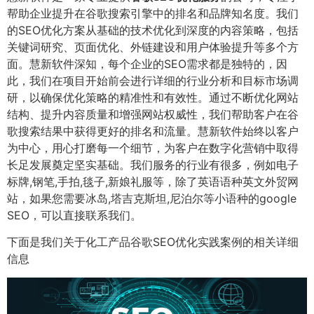
帮助企业提升在谷歌搜索引擎中的排名和品牌知名度。我们
的SEO优化方案从基础的技术优化到深度的内容策略，包括
关键词研究、页面优化、外链建设和用户体验提升等多个方
面。慧新软件深知，每个企业的SEO需求都是独特的，因
此，我们在项目开始前会进行详细的行业分析和目标市场调
研，以确保优化策略的精准性和有效性。通过不断优化网站
结构、提升内容质量和增强网站权威性，我们帮助客户在谷
歌搜索结果中获得更好的排名和流量。慧新软件始终以客户
为中心，用心打磨每一个细节，为客户在数字化营销中取得
长足发展奠定坚实基础。我们服务的行业有很多，例如电子
标牌,钢笔,手拍,毯子,新娘礼服等，除了英语语种英文外贸网
站，如果您需要冰岛,塔吉克斯坦,尼泊尔等小语种的google
SEO，可以直接联系我们。
下面是我们关于化工产品谷歌SEO优化实践案例的相关详细
信息