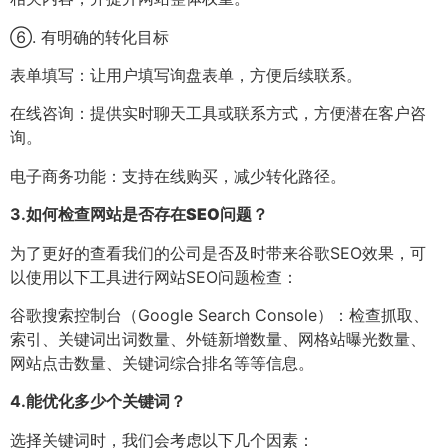
⑥. 有明确的转化目标
表单填写：让用户填写询盘表单，方便后续联系。
在线咨询：提供实时聊天工具或联系方式，方便潜在客户咨
询。
电子商务功能：支持在线购买，减少转化路径。
3.
如何检查网站是否存在SEO问题？
为了更好的查看我们的公司是否及时带来谷歌SEO效果，可
以使用以下工具进行网站SEO问题检查：
谷歌搜索控制台（Google Search Console）：检查抓取、
索引、关键词出词数量、外链新增数量、网格站曝光数量、
网站点击数量、关键词综合排名等等信息。
4.
能优化多少个关键词？
选择关键词时，我们会考虑以下几个因素：