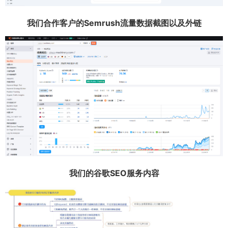
我们合作客户的Semrush流量数据截图以及外链
我们的谷歌SEO服务内容