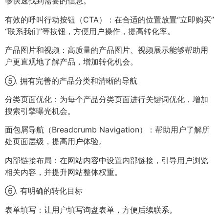
够快速找到需要的信息。
有效的呼叫行动按钮（CTA）：在合适的位置放置“立即购买”
“联系我们”等按钮，方便用户操作，提高转化率。
产品图片和视频：高质量的产品图片、视频展示能够帮助用
户更直观地了解产品，增加转化机会。
⑤. 拥有完善的产品分类和清晰的导航
分类页面优化：为每个产品分类页面进行关键词优化，增加
搜索引擎曝光机会。
面包屑导航（Breadcrumb Navigation）：帮助用户了解所
处页面层级，提高用户体验。
内部链接布局：在网站内容中设置内部链接，引导用户浏览
相关内容，并提升网站整体权重。
⑥. 有明确的转化目标
表单填写：让用户填写询盘表单，方便后续联系。