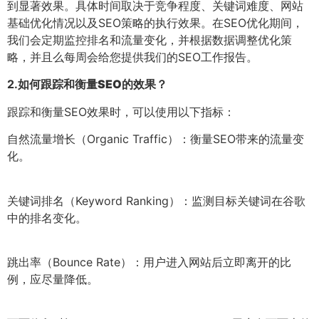
到显著效果。具体时间取决于竞争程度、关键词难度、网站
基础优化情况以及SEO策略的执行效果。在SEO优化期间，
我们会定期监控排名和流量变化，并根据数据调整优化策
略，并且么每周会给您提供我们的SEO工作报告。
2.
如何跟踪和衡量SEO的效果？
跟踪和衡量SEO效果时，可以使用以下指标：
自然流量增长（Organic Traffic）：衡量SEO带来的流量变
化。
关键词排名（Keyword Ranking）：监测目标关键词在谷歌
中的排名变化。
跳出率（Bounce Rate）：用户进入网站后立即离开的比
例，应尽量降低。