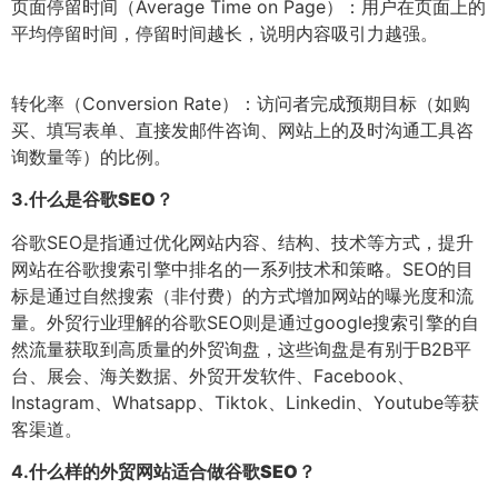
页面停留时间（Average Time on Page）：用户在页面上的
平均停留时间，停留时间越长，说明内容吸引力越强。
转化率（Conversion Rate）：访问者完成预期目标（如购
买、填写表单、直接发邮件咨询、网站上的及时沟通工具咨
询数量等）的比例。
3.
什么是谷歌SEO？
谷歌SEO是指通过优化网站内容、结构、技术等方式，提升
网站在谷歌搜索引擎中排名的一系列技术和策略。SEO的目
标是通过自然搜索（非付费）的方式增加网站的曝光度和流
量。外贸行业理解的谷歌SEO则是通过google搜索引擎的自
然流量获取到高质量的外贸询盘，这些询盘是有别于B2B平
台、展会、海关数据、外贸开发软件、Facebook、
Instagram、Whatsapp、Tiktok、Linkedin、Youtube等获
客渠道。
4.
什么样的外贸网站适合做谷歌SEO？