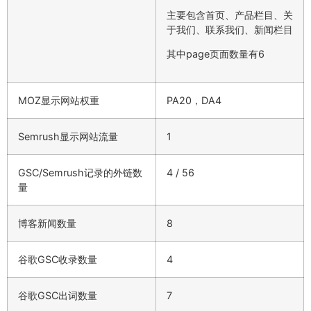
主要包含首页、产品栏目、关
于我们、联系我们、新闻栏目
其中page页面数量有6
MOZ显示网站权重
PA20，DA4
Semrush显示网站流量
1
GSC/Semrush记录的外链数
4 / 56
量
博客新闻数量
8
谷歌GSC收录数量
4
谷歌GSC出词数量
7