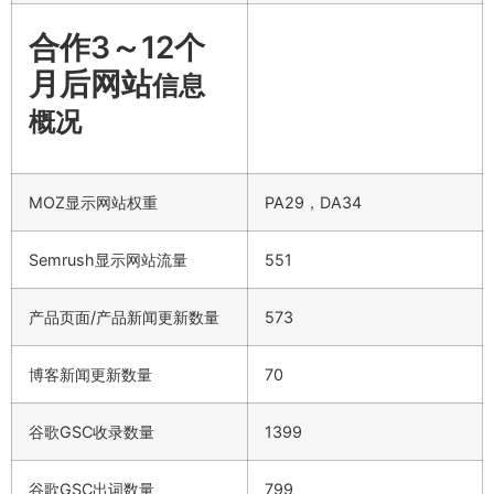
合作3～12个
月后网站
信息
概况
MOZ显示网站权重
PA29，DA34
Semrush显示网站流量
551
产品页面/产品新闻更新数量
573
博客新闻更新数量
70
谷歌GSC收录数量
1399
谷歌GSC出词数量
799