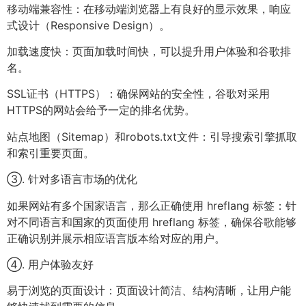
移动端兼容性：在移动端浏览器上有良好的显示效果，响应
式设计（Responsive Design）。
加载速度快：页面加载时间快，可以提升用户体验和谷歌排
名。
SSL证书（HTTPS）：确保网站的安全性，谷歌对采用
HTTPS的网站会给予一定的排名优势。
站点地图（Sitemap）和robots.txt文件：引导搜索引擎抓取
和索引重要页面。
③. 针对多语言市场的优化
如果网站有多个国家语言，那么正确使用 hreflang 标签：针
对不同语言和国家的页面使用 hreflang 标签，确保谷歌能够
正确识别并展示相应语言版本给对应的用户。
④. 用户体验友好
易于浏览的页面设计：页面设计简洁、结构清晰，让用户能