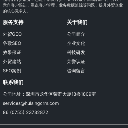
意向客户跟进，重点客户管理，业务数据追踪等问题，提升外贸企业
的核心竞争力。
服务支持
关于我们
外贸GEO
公司简介
谷歌SEO
企业文化
效果保证
科技研发
外贸建站
荣誉认证
SEO案例
咨询留言
联系我们
公司地址：深圳市龙华区荣群大厦18楼1809室
services@hulsingcrm.com
86 (0755) 23732872