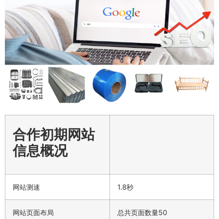
合作初期网站
信息概况
网站测速
1.8秒
网站页面布局
总共页面数量50