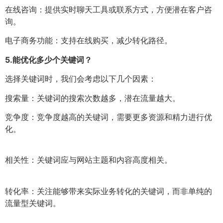
在线咨询：提供实时聊天工具或联系方式，方便潜在客户咨
询。
电子商务功能：支持在线购买，减少转化路径。
5.
能优化多少个关键词？
选择关键词时，我们会考虑以下几个因素：
搜索量：关键词的搜索次数越多，潜在流量越大。
竞争度：竞争度越高的关键词，需要更多资源和精力进行优
化。
相关性：关键词应与网站主题和内容高度相关。
转化率：关注能够带来实际业务转化的关键词，而非单纯的
流量型关键词。