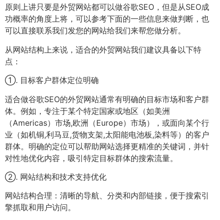
原则上讲只要是外贸网站都可以做谷歌SEO，但是从SEO成
功概率的角度上将，可以参考下面的一些信息来做判断，也
可以直接联系我们发您的网站给我们来帮您做分析。
从网站结构上来说，适合的外贸网站我们建议具备以下特
点：
①. 目标客户群体定位明确
适合做谷歌SEO的外贸网站通常有明确的目标市场和客户群
体。例如，专注于某个特定国家或地区（如美洲
（Americas）市场,欧洲（Europe）市场），或面向某个行
业（如机铜,利马豆,货物支架,太阳能电池板,染料等）的客户
群体。明确的定位可以帮助网站选择更精准的关键词，并针
对性地优化内容，吸引特定目标群体的搜索流量。
②. 网站结构和技术支持优化
网站结构合理：清晰的导航、分类和内部链接，便于搜索引
擎抓取和用户访问。