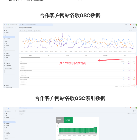
合作客户网站谷歌GSC数据
合作客户网站谷歌GSC索引数据