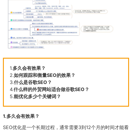
1.
多久会有效果？
2.
如何跟踪和衡量SEO的效果？
3.
什么是谷歌SEO？
4.
什么样的外贸网站适合做谷歌SEO？
5.
能优化多少个关键词？
1.
多久会有效果？
SEO优化是一个长期过程，通常需要3到12个月的时间才能看