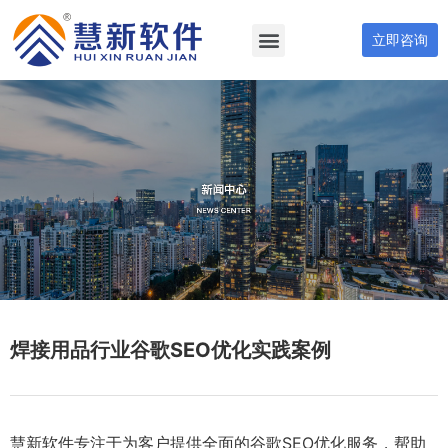
立即咨询
焊接用品行业谷歌SEO优化实践案例
慧新软件专注于为客户提供全面的谷歌SEO优化服务，帮助