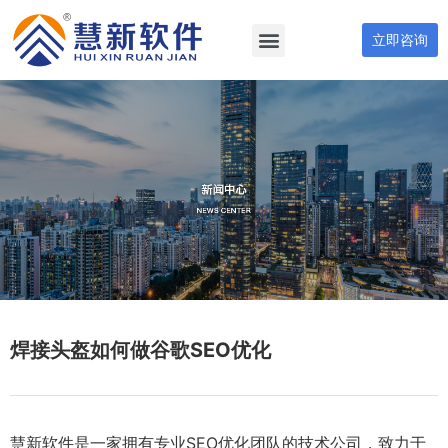
立即咨询
焊接头盔如何做谷歌SEO优化
慧新软件是一家拥有专业SEO优化团队的技术公司，致力于