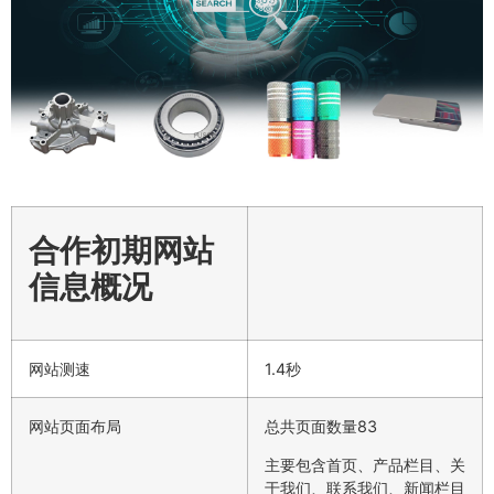
合作初期网站
信息概况
网站测速
1.4秒
网站页面布局
总共页面数量83
主要包含首页、产品栏目、关
于我们、联系我们、新闻栏目