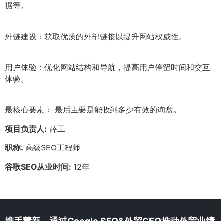
据等。
外链建设：获取优质的外部链接以提升网站权威性。
用户体验：优化网站结构和导航，提高用户停留时间和交互
体验。
最核心要素： 最后主要是能收到多少有效的询盘。
项目负责人:
薛工
职称:
高级SEO工程师
谷歌SEO从业时间:
12年
携手慧新，通过Google SEO&外贸GEO推动外贸业绩