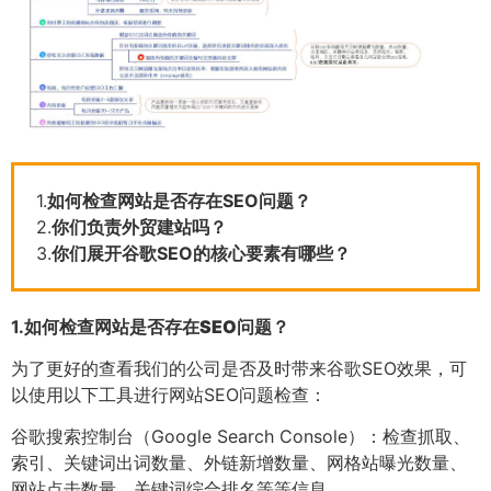
1.
如何检查网站是否存在SEO问题？
2.
你们负责外贸建站吗？
3.
你们展开谷歌SEO的核心要素有哪些？
1.
如何检查网站是否存在SEO问题？
为了更好的查看我们的公司是否及时带来谷歌SEO效果，可
以使用以下工具进行网站SEO问题检查：
谷歌搜索控制台（Google Search Console）：检查抓取、
索引、关键词出词数量、外链新增数量、网格站曝光数量、
网站点击数量、关键词综合排名等等信息。