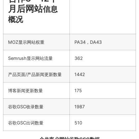
月后网站
信息
概况
MOZ显示网站权重
PA34，DA43
Semrush显示网站流量
362
产品页面/产品新闻更新数量
1442
博客新闻更新数量
175
谷歌GSC收录数量
1987
谷歌GSC出词数量
510