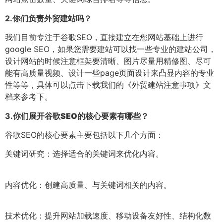
2.
你们负责外贸建站吗？
我们目前专注于谷歌SEO，直接建立在您网站基础上进行
google SEO，如果您需要建站可以找一些专业的建站公司，
设计网站的时候注意框架要清晰、图片尽量用精修图、尽可
能有高质量视频、设计一些page页面设计来凸显内容的专业
性等等，具体可以点击下载我们的《外贸建站注意事项》文
档来参考下。
3.
你们展开谷歌SEO的核心要素有哪些？
谷歌SEO的核心要素主要包括以下几个方面：
关键词研究：选择适合的关键词来优化内容。
内容优化：创建高质量、与关键词相关的内容。
技术优化：提升网站加载速度、移动设备友好性、结构化数