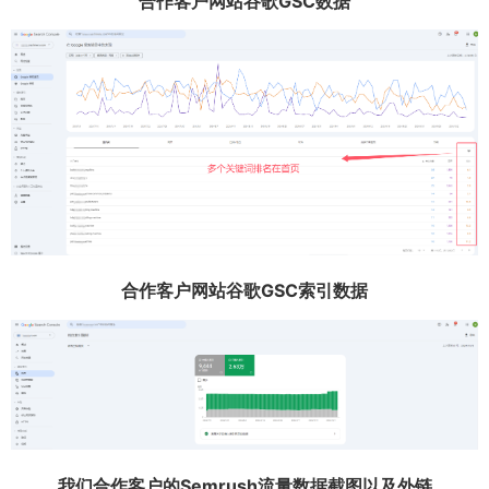
合作客户网站谷歌GSC数据
合作客户网站谷歌GSC索引数据
我们合作客户的Semrush流量数据截图以及外链