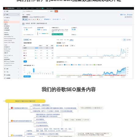
我们的谷歌SEO服务内容