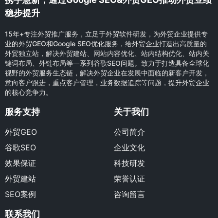
稳步提升
15年+专注外贸推广服务，立足于外贸软件研发，为外贸企业提供专
业的外贸GEO和Google SEO优化服务，给外贸企业打造出高质量的
外贸独立站，解决外贸建站、网站内容优化、站内结构优化、站内关
键词布局、外链布局等一系列谷歌SEO问题。致力于打造具备全球化
视野的外贸服务生态链，解决外贸企业在发展中面临的新客户开发，
意向客户跟进，重点客户管理，业务数据追踪等问题，提升外贸企业
的核心竞争力。
服务支持
关于我们
外贸GEO
公司简介
谷歌SEO
企业文化
效果保证
科技研发
外贸建站
荣誉认证
SEO案例
咨询留言
联系我们