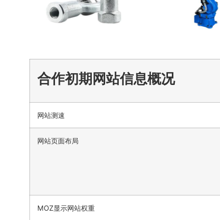
合作初期网站信息概况
网站测速
网站页面布局
MOZ显示网站权重