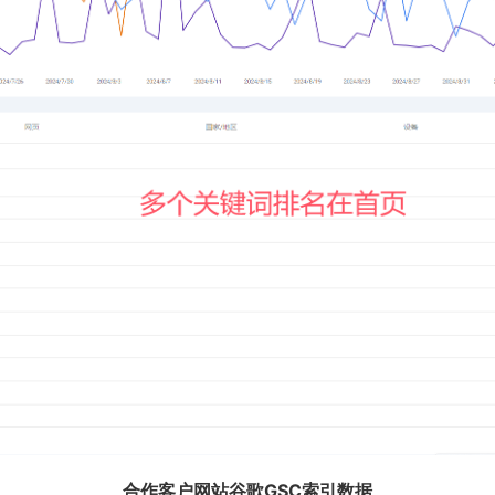
合作客户网站谷歌GSC索引数据