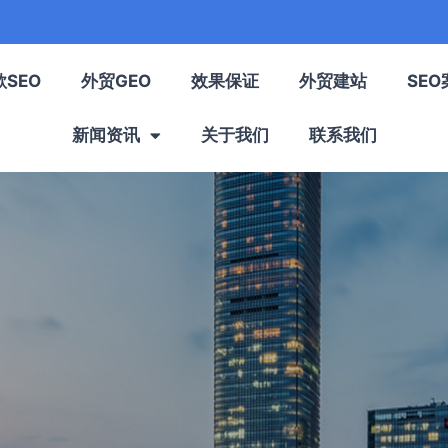
歌SEO
外贸GEO
效果保证
外贸建站
SEO
新闻资讯
关于我们
联系我们