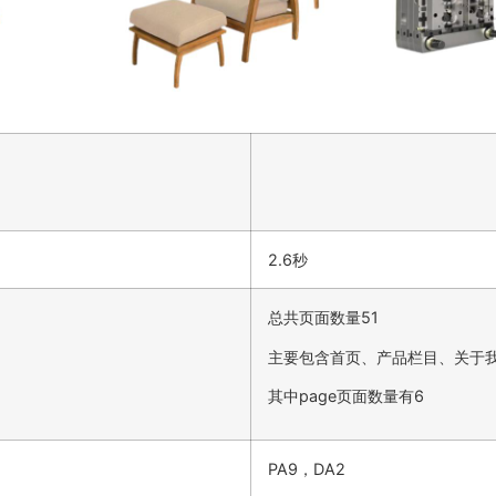
2.6秒
总共页面数量51
主要包含首页、产品栏目、关于
其中page页面数量有6
PA9，DA2