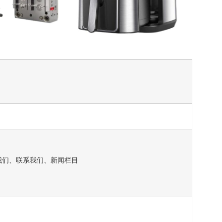
我们、联系我们、新闻栏目