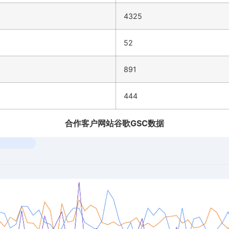
4325
52
891
444
合作客户网站谷歌GSC数据