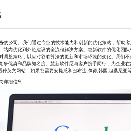
化
务
的公司。我们通过专业的技术能力和创新的优化策略，帮助客
作、站内优化到外链建设的全流程解决方案。慧新软件的优化团
时调整策略，以应对谷歌算法的更新和市场环境的变化。我们不
竞争优势和品牌知名度。慧新软件愿与客户携手同行，为企业在
语种英文网站，如果您需要安提瓜和巴布达,乍得,韩国,坦桑尼亚
关详细信息