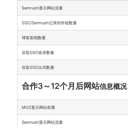
Semrush显示网站流量
GSC/Semrush记录的外链数量
博客新闻数量
谷歌GSC收录数量
谷歌GSC出词数量
合作3～12个月后网站
信息概况
MOZ显示网站权重
Semrush显示网站流量