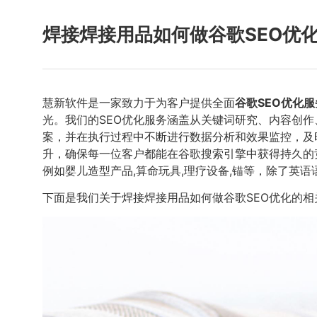
焊接焊接用品如何做谷歌SEO优
慧新软件是一家致力于为客户提供全面
谷歌SEO优化服
光。我们的SEO优化服务涵盖从关键词研究、内容创
案，并在执行过程中不断进行数据分析和效果监控，及
升，确保每一位客户都能在谷歌搜索引擎中获得持久的
例如婴儿造型产品,算命玩具,理疗设备,锚等，除了英语
下面是我们关于焊接焊接用品如何做谷歌SEO优化的相