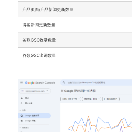
产品页面/产品新闻更新数量
博客新闻更新数量
谷歌GSC收录数量
谷歌GSC出词数量