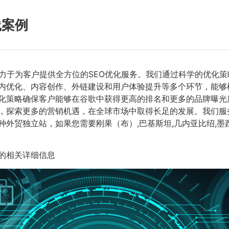
践案例
力于为客户提供全方位的SEO优化服务。我们通过科学的优化
站内优化、内容创作、外链建设和用户体验提升等多个环节，能
化策略确保客户能够在谷歌中获得更高的排名和更多的品牌曝光
，探索更多的营销机遇，在全球市场中取得长足的发展。我们服务
语种外贸独立站，如果您需要刚果（布）,巴基斯坦,几内亚比绍,
的相关详细信息