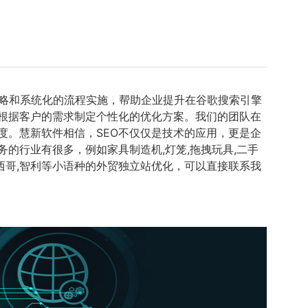
策略和系统化的流程实施，帮助企业提升在谷歌搜索引擎
够根据客户的需求制定个性化的优化方案。我们的团队在
度。慧新软件相信，SEO不仅仅是技术的应用，更是企
的行业有很多，例如家具制造机,灯笼,拖拽玩具,二手
墨西哥,智利等小语种的外贸独立站优化，可以直接联系我