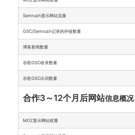
Semrush显示网站流量
GSC/Semrush记录的外链数量
博客新闻数量
谷歌GSC收录数量
谷歌GSC出词数量
合作3～12个月后网站
信息概况
MOZ显示网站权重