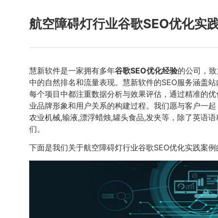
航空障碍灯行业谷歌SEO优化实
慧新软件是一家拥有多年
谷歌SEO优化经验
的公司，致
中的自然排名和流量表现。慧新软件的SEO服务涵盖
每个项目中都注重数据分析与效果评估，通过精准的优
业品牌形象和用户关系的构建过程。我们愿与客户一起
农业机械,输液,漂浮蜡烛,罐头食品,发夹等，除了英语
们。
下面是我们关于航空障碍灯行业谷歌SEO优化实践案例