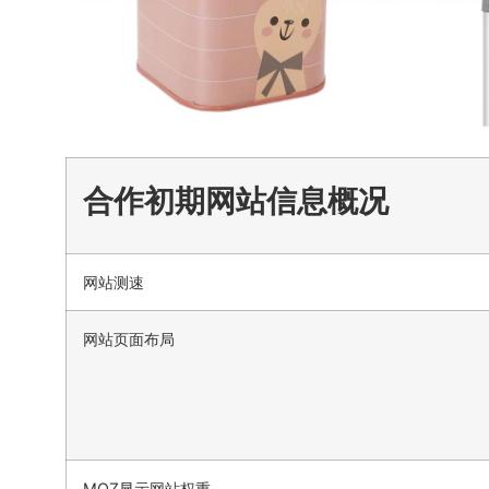
合作初期网站信息概况
网站测速
网站页面布局
MOZ显示网站权重