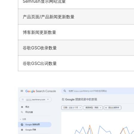
Semrush显示网站流量
产品页面/产品新闻更新数量
博客新闻更新数量
谷歌GSC收录数量
谷歌GSC出词数量