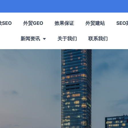
歌SEO
外贸GEO
效果保证
外贸建站
SEO
新闻资讯
关于我们
联系我们