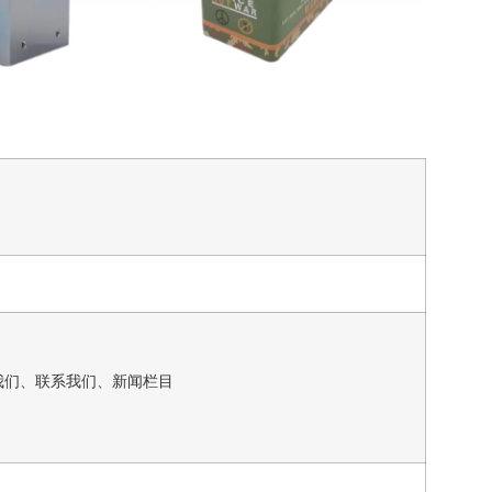
我们、联系我们、新闻栏目