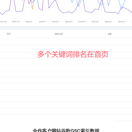
合作客户网站谷歌GSC索引数据