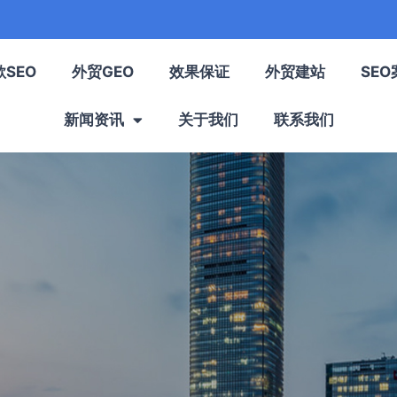
歌SEO
外贸GEO
效果保证
外贸建站
SEO
新闻资讯
关于我们
联系我们