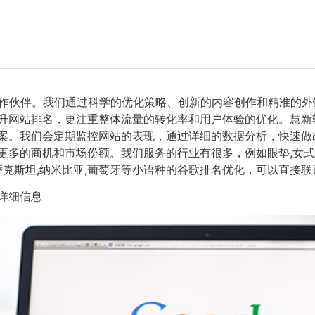
作伙伴。我们通过科学的优化策略、创新的内容创作和精准的外
提升网站排名，更注重整体流量的转化率和用户体验的优化。慧新
方案。我们会定期监控网站的表现，通过详细的数据分析，快速
多的商机和市场份额。我们服务的行业有很多，例如眼垫,女式衬
萨克斯坦,纳米比亚,葡萄牙等小语种的谷歌排名优化，可以直接联
详细信息