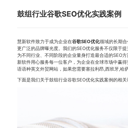
鼓组行业谷歌SEO优化实践案例
慧新软件致力于成为企业在
谷歌SEO优化
领域的长期合
更广泛的品牌曝光度。我们的SEO优化服务不仅限于
为不同行业、不同阶段的企业量身打造最合适的SEO
新软件用心服务每一位客户，为企业在全球市场中赢得更
语语种英文外贸网站，如果您需要塞拉利昂,西班牙,哈
下面是我们关于鼓组行业谷歌SEO优化实践案例的相关