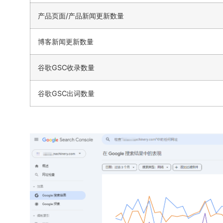
产品页面/产品新闻更新数量
博客新闻更新数量
谷歌GSC收录数量
谷歌GSC出词数量