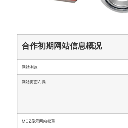
合作初期网站信息概况
网站测速
网站页面布局
MOZ显示网站权重