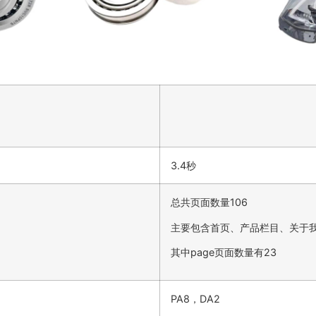
3.4秒
总共页面数量106
主要包含首页、产品栏目、关于
其中page页面数量有23
PA8，DA2