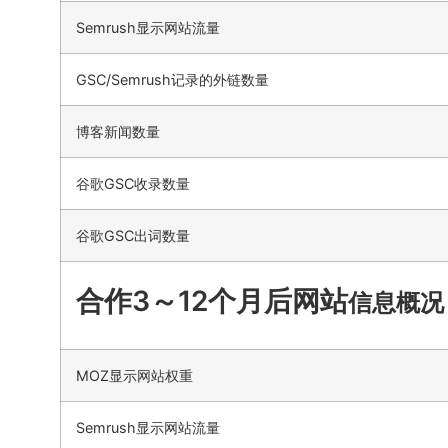
Semrush显示网站流量
GSC/Semrush记录的外链数量
博客新闻数量
谷歌GSC收录数量
谷歌GSC出词数量
合作3～12个月后网站
信息概况
MOZ显示网站权重
Semrush显示网站流量