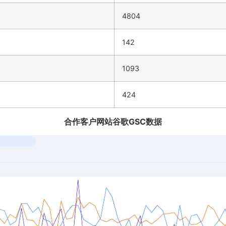
4804
142
1093
424
合作客户网站谷歌GSC数据