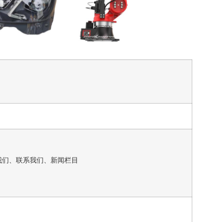
我们、联系我们、新闻栏目