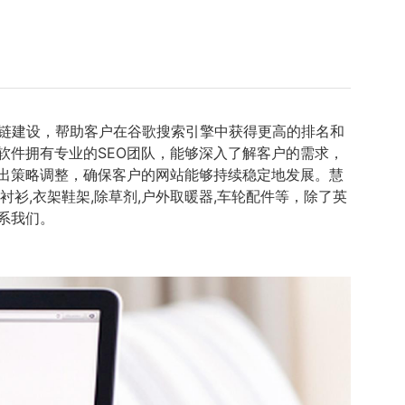
链建设，帮助客户在谷歌搜索引擎中获得更高的排名和
软件拥有专业的SEO团队，能够深入了解客户的需求，
做出策略调整，确保客户的网站能够持续稳定地发展。慧
衫,衣架鞋架,除草剂,户外取暖器,车轮配件等，除了英
系我们。