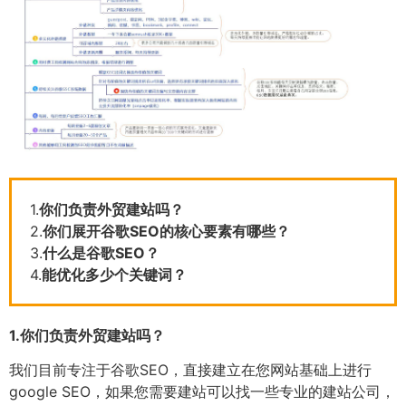
1.
你们负责外贸建站吗？
2.
你们展开谷歌SEO的核心要素有哪些？
3.
什么是谷歌SEO？
4.
能优化多少个关键词？
1.
你们负责外贸建站吗？
我们目前专注于谷歌SEO，直接建立在您网站基础上进行
google SEO，如果您需要建站可以找一些专业的建站公司，