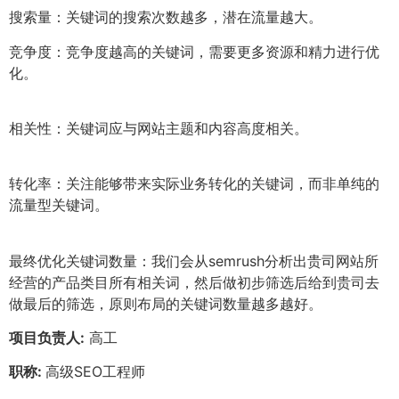
搜索量：关键词的搜索次数越多，潜在流量越大。
竞争度：竞争度越高的关键词，需要更多资源和精力进行优
化。
相关性：关键词应与网站主题和内容高度相关。
转化率：关注能够带来实际业务转化的关键词，而非单纯的
流量型关键词。
最终优化关键词数量：我们会从semrush分析出贵司网站所
经营的产品类目所有相关词，然后做初步筛选后给到贵司去
做最后的筛选，原则布局的关键词数量越多越好。
项目负责人:
高工
职称:
高级SEO工程师