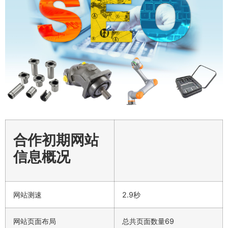
合作初期网站
信息概况
网站测速
2.9秒
网站页面布局
总共页面数量69