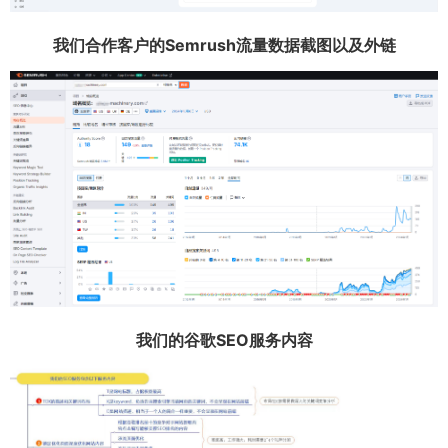
我们合作客户的Semrush流量数据截图以及外链
我们的谷歌SEO服务内容