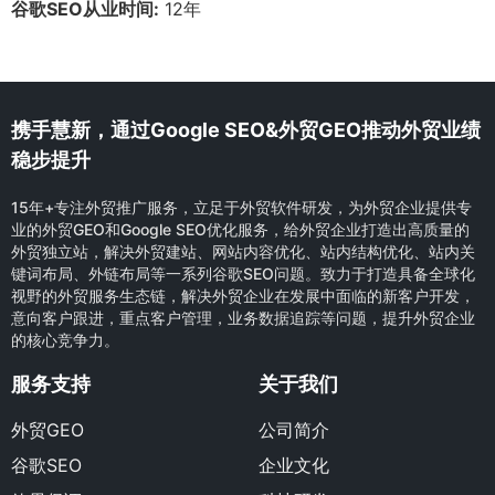
谷歌SEO从业时间:
12年
携手慧新，通过Google SEO&外贸GEO推动外贸业绩
稳步提升
15年+专注外贸推广服务，立足于外贸软件研发，为外贸企业提供专
业的外贸GEO和Google SEO优化服务，给外贸企业打造出高质量的
外贸独立站，解决外贸建站、网站内容优化、站内结构优化、站内关
键词布局、外链布局等一系列谷歌SEO问题。致力于打造具备全球化
视野的外贸服务生态链，解决外贸企业在发展中面临的新客户开发，
意向客户跟进，重点客户管理，业务数据追踪等问题，提升外贸企业
的核心竞争力。
服务支持
关于我们
外贸GEO
公司简介
谷歌SEO
企业文化