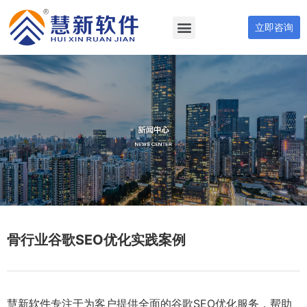
立即咨询
骨行业谷歌SEO优化实践案例
慧新软件专注于为客户提供全面的谷歌SEO优化服务，帮助