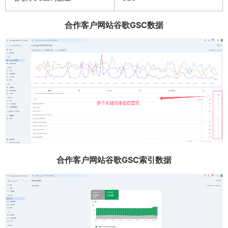
合作客户网站谷歌GSC数据
合作客户网站谷歌GSC索引数据