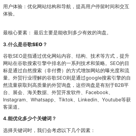
用户体验：优化网站结构和导航，提高用户停留时间和交互
体验。
最核心要素： 最后主要是能收到多少有效的询盘。
3.
什么是谷歌SEO？
谷歌SEO是指通过优化网站内容、结构、技术等方式，提升
网站在谷歌搜索引擎中排名的一系列技术和策略。SEO的目
标是通过自然搜索（非付费）的方式增加网站的曝光度和流
量。外贸行业理解的谷歌SEO则是通过google搜索引擎的自
然流量获取到高质量的外贸询盘，这些询盘是有别于B2B平
台、展会、海关数据、外贸开发软件、Facebook、
Instagram、Whatsapp、Tiktok、Linkedin、Youtube等获
客渠道。
4.
能优化多少个关键词？
选择关键词时，我们会考虑以下几个因素：