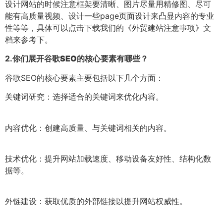
设计网站的时候注意框架要清晰、图片尽量用精修图、尽可
能有高质量视频、设计一些page页面设计来凸显内容的专业
性等等，具体可以点击下载我们的《外贸建站注意事项》文
档来参考下。
2.
你们展开谷歌SEO的核心要素有哪些？
谷歌SEO的核心要素主要包括以下几个方面：
关键词研究：选择适合的关键词来优化内容。
内容优化：创建高质量、与关键词相关的内容。
技术优化：提升网站加载速度、移动设备友好性、结构化数
据等。
外链建设：获取优质的外部链接以提升网站权威性。