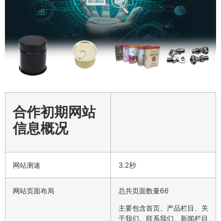
合作初期网站
信息概况
网站测速
3.2秒
网站页面布局
总共页面数量66
主要包含首页、产品栏目、关
于我们、联系我们、新闻栏目