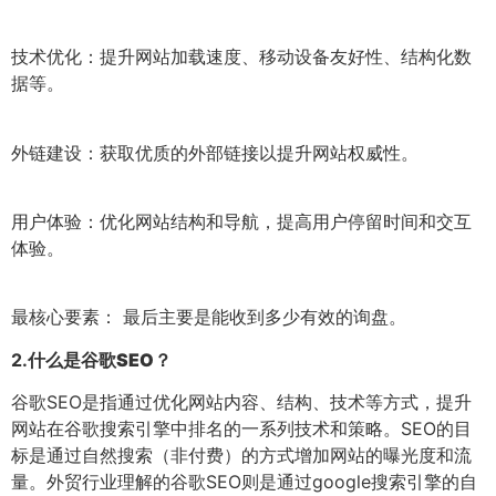
技术优化：提升网站加载速度、移动设备友好性、结构化数
据等。
外链建设：获取优质的外部链接以提升网站权威性。
用户体验：优化网站结构和导航，提高用户停留时间和交互
体验。
最核心要素： 最后主要是能收到多少有效的询盘。
2.
什么是谷歌SEO？
谷歌SEO是指通过优化网站内容、结构、技术等方式，提升
网站在谷歌搜索引擎中排名的一系列技术和策略。SEO的目
标是通过自然搜索（非付费）的方式增加网站的曝光度和流
量。外贸行业理解的谷歌SEO则是通过google搜索引擎的自