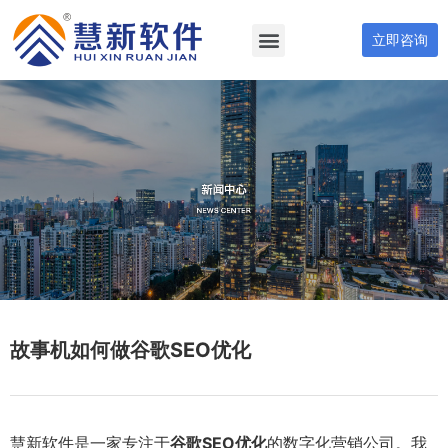
立即咨询
故事机如何做谷歌SEO优化
慧新软件是一家专注于
谷歌SEO优化
的数字化营销公司。我