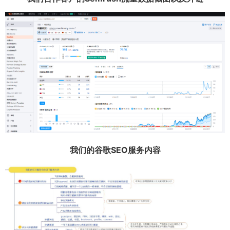
我们的谷歌SEO服务内容