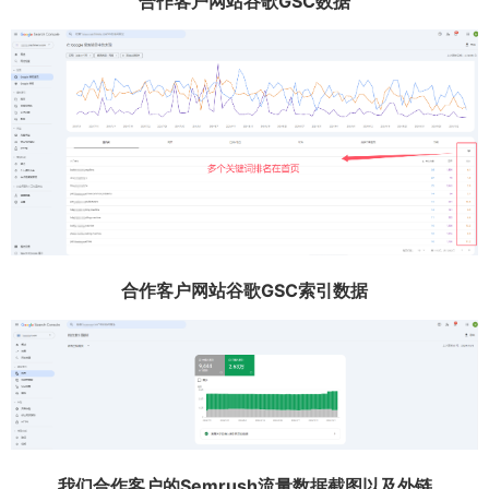
合作客户网站谷歌GSC数据
合作客户网站谷歌GSC索引数据
我们合作客户的Semrush流量数据截图以及外链