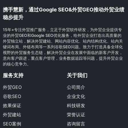
携手慧新，通过Google SEO&外贸GEO推动外贸业绩
稳步提升
15年+专注外贸推广服务，立足于外贸软件研发，为外贸企业提供专
业的外贸GEO和Google SEO优化服务，给外贸企业打造出高质量的
外贸独立站，解决外贸建站、网站内容优化、站内结构优化、站内关
键词布局、外链布局等一系列谷歌SEO问题。致力于打造具备全球化
视野的外贸服务生态链，解决外贸企业在发展中面临的新客户开发，
意向客户跟进，重点客户管理，业务数据追踪等问题，提升外贸企业
的核心竞争力。
服务支持
关于我们
外贸GEO
公司简介
谷歌SEO
企业文化
效果保证
科技研发
外贸建站
荣誉认证
SEO案例
咨询留言