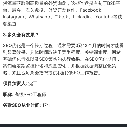
然流量获取到高质量的外贸询盘，这些询盘是有别于B2B平
台、展会、海关数据、外贸开发软件、Facebook、
Instagram、Whatsapp、Tiktok、Linkedin、Youtube等获
客渠道。
3.
多久会有效果？
SEO优化是一个长期过程，通常需要3到12个月的时间才能看
到显著效果。具体时间取决于竞争程度、关键词难度、网站
基础优化情况以及SEO策略的执行效果。在SEO优化期间，
我们会定期监控排名和流量变化，并根据数据调整优化策
略，并且么每周会给您提供我们的SEO工作报告。
项目负责人:
沈工
职称:
高级SEO工程师
谷歌SEO从业时间:
17年