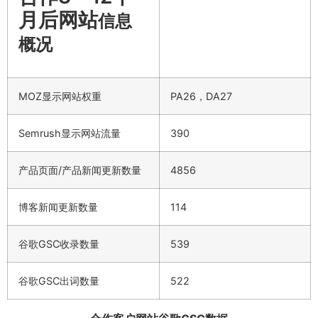
月后网站
信息
概况
MOZ显示网站权重
PA26，DA27
Semrush显示网站流量
390
产品页面/产品新闻更新数量
4856
博客新闻更新数量
114
谷歌GSC收录数量
539
谷歌GSC出词数量
522