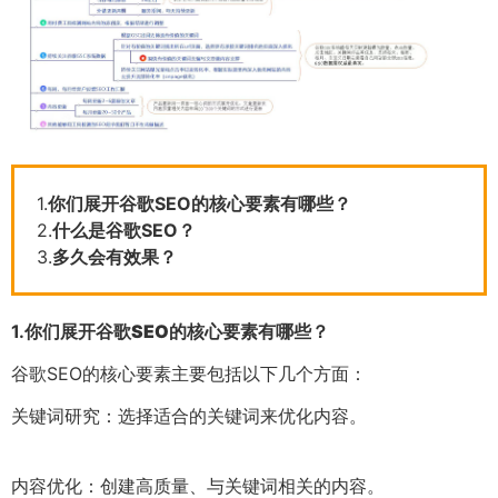
1.
你们展开谷歌SEO的核心要素有哪些？
2.
什么是谷歌SEO？
3.
多久会有效果？
1.
你们展开谷歌SEO的核心要素有哪些？
谷歌SEO的核心要素主要包括以下几个方面：
关键词研究：选择适合的关键词来优化内容。
内容优化：创建高质量、与关键词相关的内容。