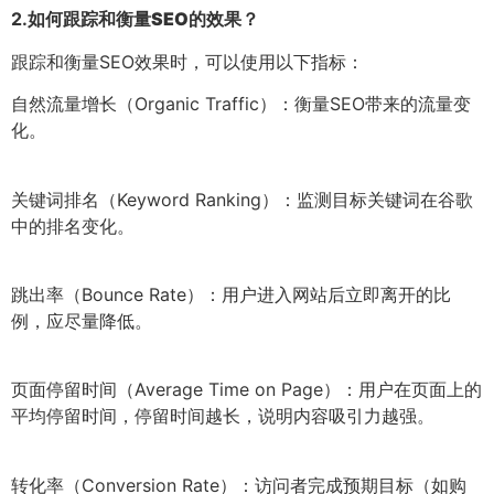
2.
如何跟踪和衡量SEO的效果？
跟踪和衡量SEO效果时，可以使用以下指标：
自然流量增长（Organic Traffic）：衡量SEO带来的流量变
化。
关键词排名（Keyword Ranking）：监测目标关键词在谷歌
中的排名变化。
跳出率（Bounce Rate）：用户进入网站后立即离开的比
例，应尽量降低。
页面停留时间（Average Time on Page）：用户在页面上的
平均停留时间，停留时间越长，说明内容吸引力越强。
转化率（Conversion Rate）：访问者完成预期目标（如购