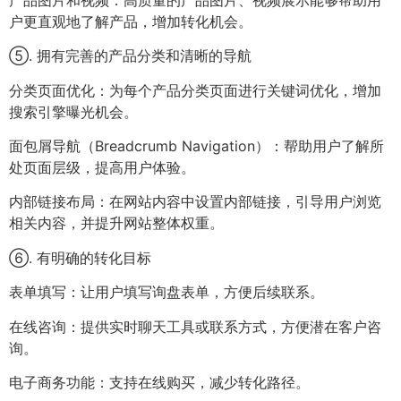
户更直观地了解产品，增加转化机会。
⑤. 拥有完善的产品分类和清晰的导航
分类页面优化：为每个产品分类页面进行关键词优化，增加
搜索引擎曝光机会。
面包屑导航（Breadcrumb Navigation）：帮助用户了解所
处页面层级，提高用户体验。
内部链接布局：在网站内容中设置内部链接，引导用户浏览
相关内容，并提升网站整体权重。
⑥. 有明确的转化目标
表单填写：让用户填写询盘表单，方便后续联系。
在线咨询：提供实时聊天工具或联系方式，方便潜在客户咨
询。
电子商务功能：支持在线购买，减少转化路径。