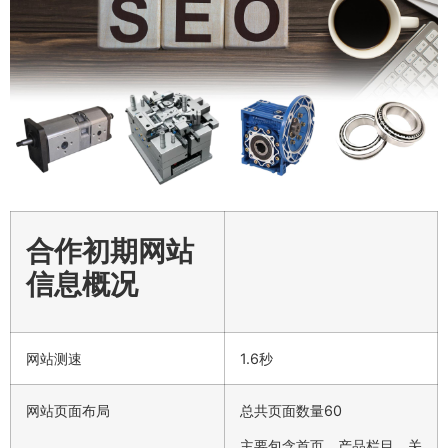
合作初期网站
信息概况
网站测速
1.6秒
网站页面布局
总共页面数量60
主要包含首页、产品栏目、关