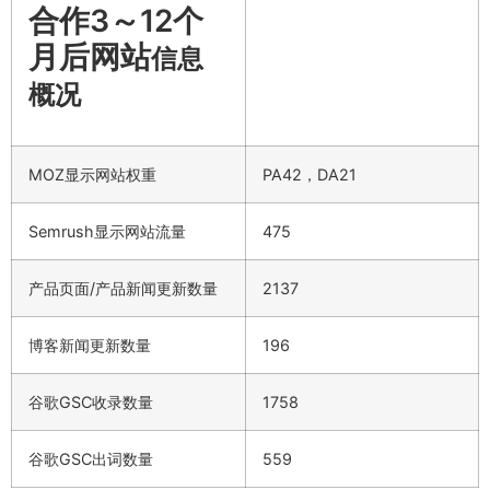
合作3～12个
月后网站
信息
概况
MOZ显示网站权重
PA42，DA21
Semrush显示网站流量
475
产品页面/产品新闻更新数量
2137
博客新闻更新数量
196
谷歌GSC收录数量
1758
谷歌GSC出词数量
559