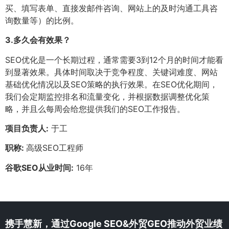
买、填写表单、直接发邮件咨询、网站上的及时沟通工具咨
询数量等）的比例。
3.
多久会有效果？
SEO优化是一个长期过程，通常需要3到12个月的时间才能看
到显著效果。具体时间取决于竞争程度、关键词难度、网站
基础优化情况以及SEO策略的执行效果。在SEO优化期间，
我们会定期监控排名和流量变化，并根据数据调整优化策
略，并且么每周会给您提供我们的SEO工作报告。
项目负责人:
于工
职称:
高级SEO工程师
谷歌SEO从业时间:
16年
携手慧新，通过Google SEO&外贸GEO推动外贸业绩