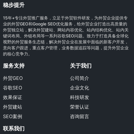
稳步提升
15年+专注外贸推广服务，立足于外贸软件研发，为外贸企业提供专
业的外贸GEO和Google SEO优化服务，给外贸企业打造出高质量的
外贸独立站，解决外贸建站、网站内容优化、站内结构优化、站内关
键词布局、外链布局等一系列谷歌SEO问题。致力于打造具备全球化
视野的外贸服务生态链，解决外贸企业在发展中面临的新客户开发，
意向客户跟进，重点客户管理，业务数据追踪等问题，提升外贸企业
的核心竞争力。
服务支持
关于我们
外贸GEO
公司简介
谷歌SEO
企业文化
效果保证
科技研发
外贸建站
荣誉认证
SEO案例
咨询留言
联系我们