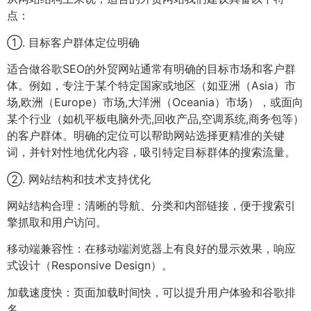
点：
①. 目标客户群体定位明确
适合做谷歌SEO的外贸网站通常有明确的目标市场和客户群
体。例如，专注于某个特定国家或地区（如亚洲（Asia）市
场,欧洲（Europe）市场,大洋洲（Oceania）市场），或面向
某个行业（如机平板电脑外壳,回收产品,空调系统,商务包等）
的客户群体。明确的定位可以帮助网站选择更精准的关键
词，并针对性地优化内容，吸引特定目标群体的搜索流量。
②. 网站结构和技术支持优化
网站结构合理：清晰的导航、分类和内部链接，便于搜索引
擎抓取和用户访问。
移动端兼容性：在移动端浏览器上有良好的显示效果，响应
式设计（Responsive Design）。
加载速度快：页面加载时间快，可以提升用户体验和谷歌排
名。