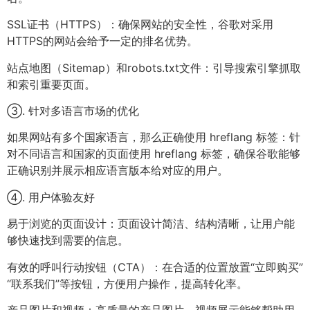
SSL证书（HTTPS）：确保网站的安全性，谷歌对采用
HTTPS的网站会给予一定的排名优势。
站点地图（Sitemap）和robots.txt文件：引导搜索引擎抓取
和索引重要页面。
③. 针对多语言市场的优化
如果网站有多个国家语言，那么正确使用 hreflang 标签：针
对不同语言和国家的页面使用 hreflang 标签，确保谷歌能够
正确识别并展示相应语言版本给对应的用户。
④. 用户体验友好
易于浏览的页面设计：页面设计简洁、结构清晰，让用户能
够快速找到需要的信息。
有效的呼叫行动按钮（CTA）：在合适的位置放置“立即购买”
“联系我们”等按钮，方便用户操作，提高转化率。
产品图片和视频：高质量的产品图片、视频展示能够帮助用