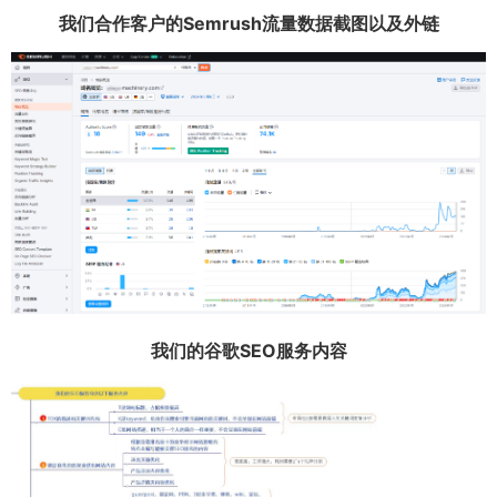
我们合作客户的Semrush流量数据截图以及外链
我们的谷歌SEO服务内容