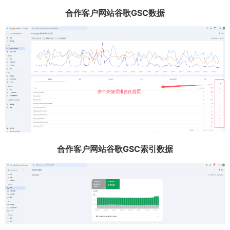
合作客户网站谷歌GSC数据
合作客户网站谷歌GSC索引数据