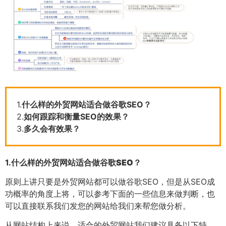
1.
什么样的外贸网站适合做谷歌SEO？
2.
如何跟踪和衡量SEO的效果？
3.
多久会有效果？
1.
什么样的外贸网站适合做谷歌SEO？
原则上讲只要是外贸网站都可以做谷歌SEO，但是从SEO成
功概率的角度上将，可以参考下面的一些信息来做判断，也
可以直接联系我们发您的网站给我们来帮您做分析。
从网站结构上来说，适合的外贸网站我们建议具备以下特