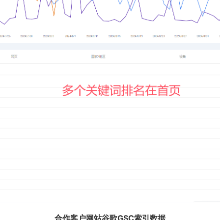
合作客户网站谷歌GSC索引数据