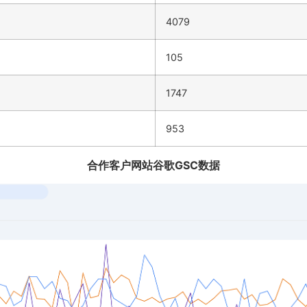
4079
105
1747
953
合作客户网站谷歌GSC数据