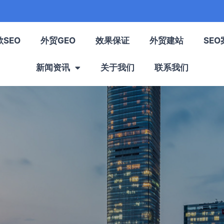
歌SEO
外贸GEO
效果保证
外贸建站
SEO
新闻资讯
关于我们
联系我们