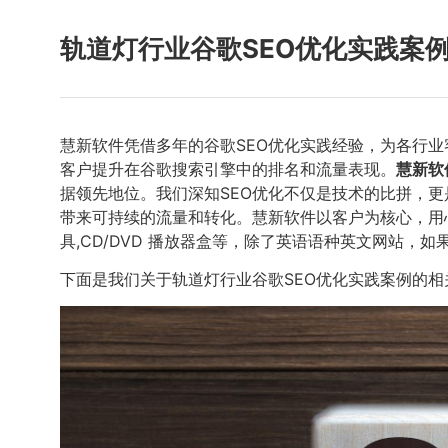
轨道灯行业谷歌SEO优化实践案
慧新软件凭借多年的谷歌SEO优化实践经验，为各行
客户提升在谷歌搜索引擎中的排名和流量表现。
慧新软
据领先地位。我们深知SEO优化不仅是技术的比拼，
带来可持续的流量和转化。慧新软件以客户为核心，用
具,CD/DVD 播放器盒等，除了英语语种英文网站，
下面是我们关于轨道灯行业谷歌SEO优化实践案例的相