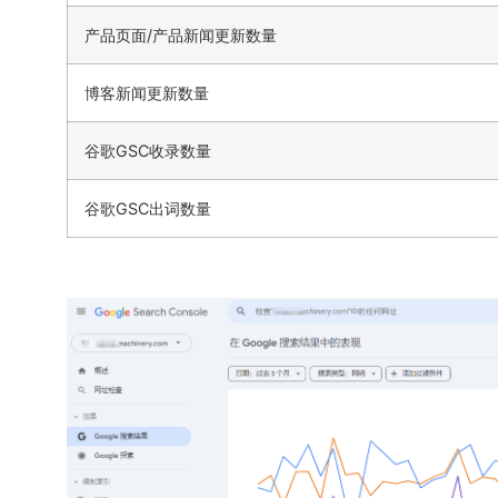
产品页面/产品新闻更新数量
博客新闻更新数量
谷歌GSC收录数量
谷歌GSC出词数量