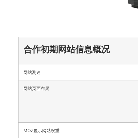
合作初期网站信息概况
网站测速
网站页面布局
MOZ显示网站权重