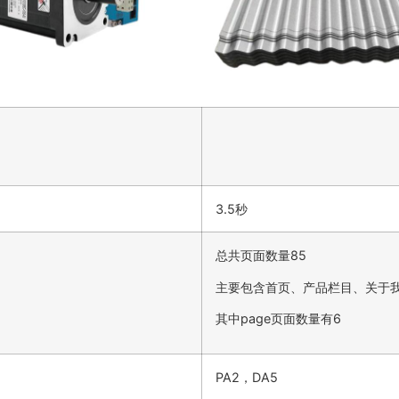
3.5秒
总共页面数量85
主要包含首页、产品栏目、关于
其中page页面数量有6
PA2，DA5