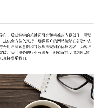
为导向，通过科学的关键词研究和精准的内容创作，帮助
，提供全方位的支持，确保客户的网站能够在谷歌中占
造符合用户搜索意图和谷歌算法规则的优质内容，为客户
破。我们服务的行业有很多，例如背包,儿童相机,饮
可以直接联系我们。