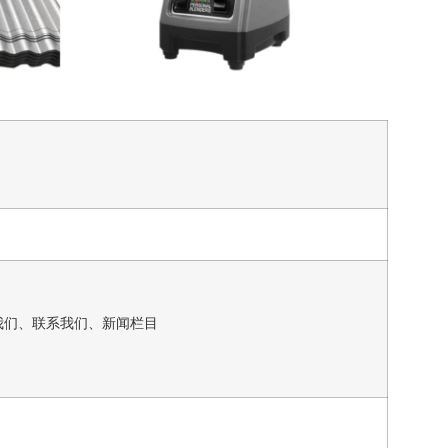
我们、联系我们、新闻栏目