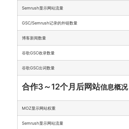
Semrush显示网站流量
GSC/Semrush记录的外链数量
博客新闻数量
谷歌GSC收录数量
谷歌GSC出词数量
合作3～12个月后网站
信息概况
MOZ显示网站权重
Semrush显示网站流量