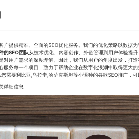
例
业客户提供精准、全面的SEO优化服务。我们的优化策略以数据
件的SEO团队
从技术优化、内容创作、外链管理到用户体验提升
更是对用户需求的深度理解。因此，我们从用户的角度出发，打
心服务每一个项目，致力于帮助企业在数字化浪潮中取得更大的突
如果您需要利比亚,乌拉圭,哈萨克斯坦等小语种的谷歌SEO推广，
关详细信息