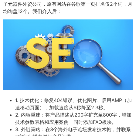
子元器件外贸公司，原有网站在谷歌第一页排名仅2个词，月
均询盘12个。我们介入后：
1. 技术优化：修复404错误、优化图片、启用AMP（加
速移动页面），加载速度从6秒降至2.3秒。
2. 内容重建：将产品描述从200字扩充至800字，增加
技术参数表格和应用案例，同时添加FAQ板块。
3. 外链策略：在3个海外电子论坛发布技术帖，并联系