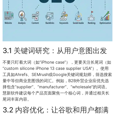
3.1 关键词研究：从用户意图出发
不要只盯着大词（如“iPhone case”），更要关注长尾词（如
“custom silicone iPhone 13 case supplier USA”）。使用
工具如Ahrefs、SEMrush或Google关键词规划师，筛选搜索
量中等但商业意图强的词汇。例如，B2B外贸企业应优先选
择包含“supplier”、“manufacturer”、“wholesale”的词语。
慧新软件建议每个产品页面聚焦一个核心词，并通过相关长
尾词丰富内容。
3.2 内容优化：让谷歌和用户都满