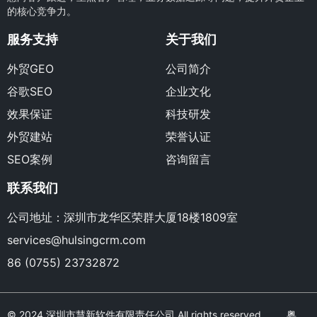
的核心竞争力。
服务支持
关于我们
外贸GEO
公司简介
谷歌SEO
企业文化
效果保证
科技研发
外贸建站
荣誉认证
SEO案例
咨询留言
联系我们
公司地址：深圳市龙华区荣群大厦18楼1809室
services@hulsingcrm.com
86 (0755) 23732872
© 2024 深圳市慧新软件有限责任公司 All rights reserved.
粤