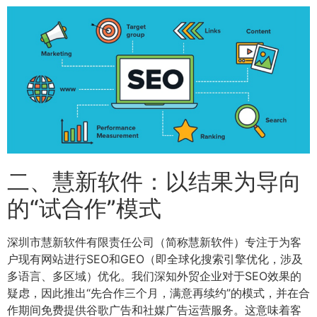
二、慧新软件：以结果为导向
的“试合作”模式
深圳市慧新软件有限责任公司（简称慧新软件）专注于为客
户现有网站进行SEO和GEO（即全球化搜索引擎优化，涉及
多语言、多区域）优化。我们深知外贸企业对于SEO效果的
疑虑，因此推出“先合作三个月，满意再续约”的模式，并在合
作期间免费提供谷歌广告和社媒广告运营服务。这意味着客