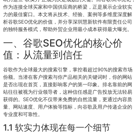
作为连接全球买家和中国供应商的桥梁，正是展示企业软实
力的最佳窗口。本文将从技术、经验、案例等多维度深度解
析谷歌SEO优化的价值，并分享深圳慧新软件有限责任公司
的独特服务模式，帮助外贸企业用最小成本获得最大曝光。
一、谷歌SEO优化的核心价
值：从流量到信任
谷歌作为全球最大的搜索引擎，掌控着超过90%的搜索市场
份额。当潜在客户搜索与你产品相关的关键词时，你的网站
是否出现在首页，直接影响客户的第一印象。排名靠前的网
站往往被视为行业领导者，这种信任感是广告投放无法轻易
获得的。SEO优化不仅带来免费的自然流量，更通过内容质
量、网站速度、用户体验等指标，向谷歌及用户传递企业的
专业度和可靠性。
1.1 软实力体现在每一个细节