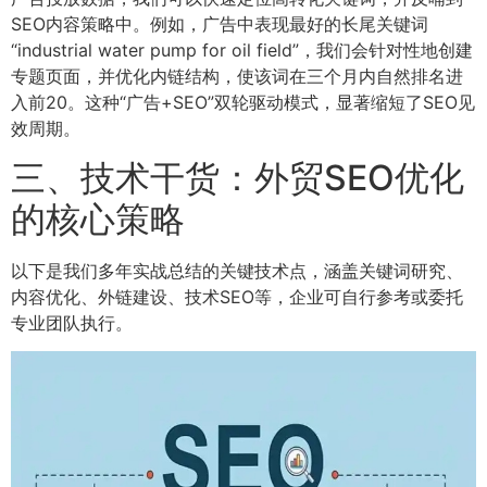
SEO内容策略中。例如，广告中表现最好的长尾关键词
“industrial water pump for oil field”，我们会针对性地创建
专题页面，并优化内链结构，使该词在三个月内自然排名进
入前20。这种“广告+SEO”双轮驱动模式，显著缩短了SEO见
效周期。
三、技术干货：外贸SEO优化
的核心策略
以下是我们多年实战总结的关键技术点，涵盖关键词研究、
内容优化、外链建设、技术SEO等，企业可自行参考或委托
专业团队执行。