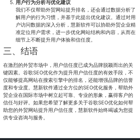
用户行为分析与优化建议
我们不仅帮助外贸网站提升排名，还会通过数据分析了
解用户的行为习惯，并基于此提出优化建议。通过对用
户访问数据的深入分析，慧新软件可以协助外贸企业精
准定位用户需求，进一步优化网站结构和内容，从而在
细节上不断提升用户体验和信任度。
三、结语
在激烈的外贸市场中，用户信任度已成为品牌脱颖而出的关
键因素。谷歌SEO优化作为提升用户信任度的有效手段，不
仅能够提高网站在搜索引擎中的排名，还能增强品牌的信誉
度和专业度。慧新软件通过全方位的SEO优化服务，帮助外
贸企业在国际市场中树立起可靠、专业的形象，赢得客户的
信任与好评。如果您希望了解更多关于谷歌SEO优化如何帮
助您的外贸网站提升用户信任度，慧新软件始终竭诚为您提
供专业咨询与服务。