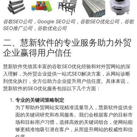
谷歌SEO公司，Google SEO公司，谷歌SEO优化公司，谷歌
SEO推广公司，谷歌优化公司
二、慧新软件的专业服务助力外贸
企业赢得用户信任
慧新软件凭借其丰富的谷歌SEO优化经验和对外贸网站的深
入理解，为外贸企业提供一站式SEO解决方案，从网站诊断
到优化执行，全方位助力企业提升用户信任度。具体来说，
慧新软件的SEO优化服务包括以下几个方面：
专业的关键词策略制定
为了帮助外贸网站实现精准流量导入，慧新软件提供全
面的关键词研究和布局服务。我们会根据客户的目标市
场和目标用户习惯，选择高效的关键词组合，使网站能
够更精准地吸引潜在客户，从而提升网站的权威性和信
任度。