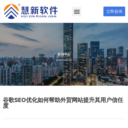
立即咨询
谷歌SEO优化如何帮助外贸网站提升其用户信任
度