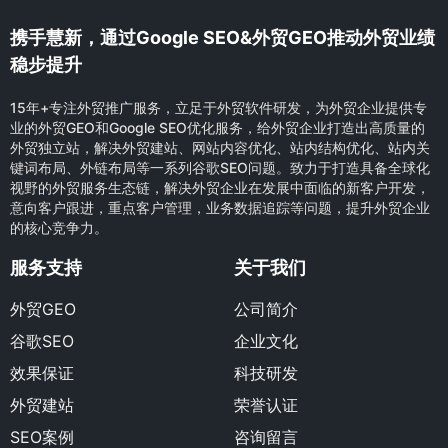
携手慧新，通过Google SEO&外贸GEO推动外贸业绩
稳步提升
15年+专注外贸推广服务，立足于外贸软件研发，为外贸企业提供专
业的外贸GEO和Google SEO优化服务，给外贸企业打造出高质量的
外贸独立站，解决外贸建站、网站内容优化、站内结构优化、站内关
键词布局、外链布局等一系列谷歌SEO问题。致力于打造具备全球化
视野的外贸服务生态链，解决外贸企业在发展中面临的新客户开发，
意向客户跟进，重点客户管理，业务数据追踪等问题，提升外贸企业
的核心竞争力。
服务支持
关于我们
外贸GEO
公司简介
谷歌SEO
企业文化
效果保证
科技研发
外贸建站
荣誉认证
SEO案例
咨询留言