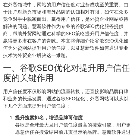
在外贸领域中，网站的用户信任度对业务成功至关重要。由
于用户对新兴市场和海外品牌的认知相对有限，如何在众多
竞争对手中脱颖而出、赢得用户信任，是外贸企业网站亟待
解决的问题。慧新软件作为专业的谷歌SEO优化服务提供
商，帮助外贸网站通过科学的SEO策略提升用户信任度，并
赢得更多潜在客户的青睐。本文将详细介绍谷歌SEO优化如
何为外贸网站提升用户信任度，以及慧新软件如何通过专业
技术为外贸企业解决这一难题。
一、谷歌SEO优化对提升用户信任
度的关键作用
用户信任度不仅影响网站的流量转换，还直接影响品牌口碑
和业务的长远发展。通过谷歌SEO优化，外贸网站可以从以
下几个方面来提升用户信任度：
提升搜索排名，增强品牌可信度
谷歌是全球最大且用户信任度最高的搜索引擎，用户更
愿意信任在搜索结果前几页显示的品牌。慧新软件通过