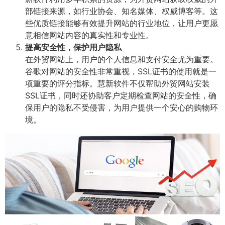
部链接来源，如行业协会、知名媒体、权威博客等。这
些优质链接能够有效提升网站的行业地位，让用户更愿
意相信网站内容的真实性和专业性。
提高安全性，保护用户隐私
在外贸网站上，用户的个人信息和支付安全尤为重要。
谷歌对网站的安全性非常重视，SSL证书的使用就是一
项重要的评分指标。慧新软件不仅帮助外贸网站安装
SSL证书，同时还协助客户定期检查网站的安全性，确
保用户的隐私不受侵害，为用户提供一个安心的购物环
境。