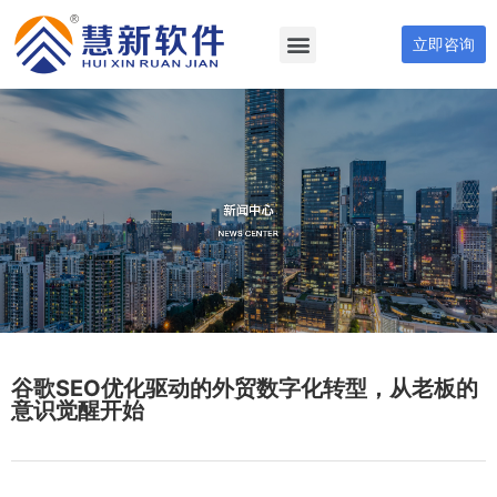
立即咨询
谷歌SEO优化驱动的外贸数字化转型，从老板的
意识觉醒开始