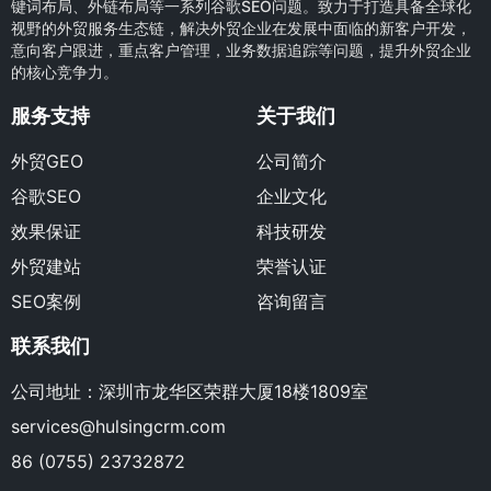
键词布局、外链布局等一系列谷歌SEO问题。致力于打造具备全球化
视野的外贸服务生态链，解决外贸企业在发展中面临的新客户开发，
意向客户跟进，重点客户管理，业务数据追踪等问题，提升外贸企业
的核心竞争力。
服务支持
关于我们
外贸GEO
公司简介
谷歌SEO
企业文化
效果保证
科技研发
外贸建站
荣誉认证
SEO案例
咨询留言
联系我们
公司地址：深圳市龙华区荣群大厦18楼1809室
services@hulsingcrm.com
86 (0755) 23732872