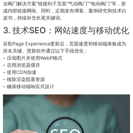
业阀门解决方案”链接到子页面“气动阀门”“电动阀门”等，形
成内部链接网络。同时，定期发布博客、案例研究和技术白
皮书，持续补充长尾关键词。
3. 技术SEO：网站速度与移动优化
谷歌Page Experience更新后，页面速度和移动端体验成为
排名关键。慧新软件通过以下手段优化：
– 压缩图片并使用WebP格式
– 启用浏览器缓存
– 使用CDN加速
– 移除渲染阻塞资源
– 确保移动端响应式设计