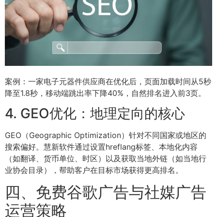
案例：一家电子元器件供应商在优化后，页面加载时间从5秒
降至1.8秒，移动端跳出率下降40%，自然排名进入前3页。
4. GEO优化：地理定向的核心
GEO（Geographic Optimization）针对不同国家或地区的
搜索偏好。慧新软件通过设置hreflang标签、本地化内容
（如翻译、货币单位、时区）以及获取当地外链（如当地行
业协会目录），帮助客户在目标市场获得更高排名。
四、免费谷歌广告与社媒广告
运营策略