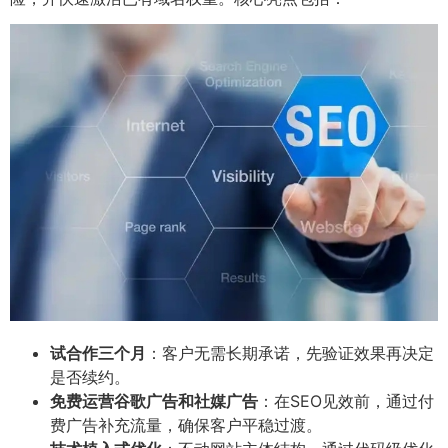
试合作三个月
：客户无需长期承诺，先验证效果再决定
是否续约。
免费运营谷歌广告和社媒广告
：在SEO见效前，通过付
费广告补充流量，确保客户平稳过渡。