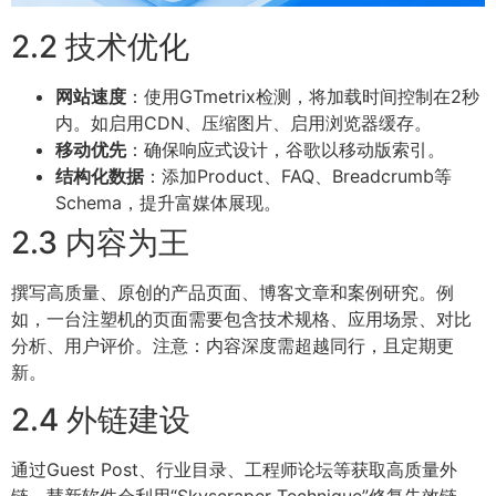
2.2 技术优化
网站速度
：使用GTmetrix检测，将加载时间控制在2秒
内。如启用CDN、压缩图片、启用浏览器缓存。
移动优先
：确保响应式设计，谷歌以移动版索引。
结构化数据
：添加Product、FAQ、Breadcrumb等
Schema，提升富媒体展现。
2.3 内容为王
撰写高质量、原创的产品页面、博客文章和案例研究。例
如，一台注塑机的页面需要包含技术规格、应用场景、对比
分析、用户评价。注意：内容深度需超越同行，且定期更
新。
2.4 外链建设
通过Guest Post、行业目录、工程师论坛等获取高质量外
链。慧新软件会利用“Skyscraper Technique”修复失效链