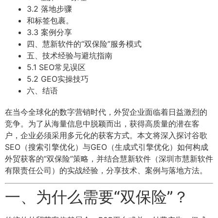
3.2 落地步骤
和标签包裹。
3.3 案例分享
四、慧新软件的“双保险”服务模式
五、技术经验与避坑指南
5.1 SEO常见误区
5.2 GEO实操技巧
六、结语
在当今全球化的数字营销时代，外贸企业面临着日益激烈的
竞争。为了从海量信息中脱颖而出，获得高质量的潜在客
户，企业必须采用多元化的获客方式。本文将深入探讨谷歌
SEO（搜索引擎优化）与GEO（生成式引擎优化）如何构成
外贸获客的“双保险”策略，并结合慧新软件（深圳市慧新软件
有限责任公司）的实战经验，分享技术、案例与落地方法。
一、为什么需要“双保险”？