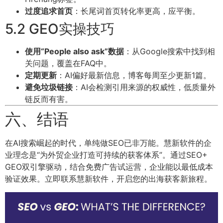
过度追求首页
：长尾词首页转化率更高，应平衡。
5.2 GEO实操技巧
使用“People also ask”数据
：从Google搜索中找到相
关问题，覆盖在FAQ中。
定期更新
：AI偏好最新信息，博客每周至少更新1篇。
避免垃圾链接
：AI会检测引用来源的权威性，低质量外
链反而有害。
六、结语
在AI搜索崛起的时代，单纯做SEO已非万能。慧新软件的企
业理念是“为外贸企业打造可持续的获客体系”。通过SEO+
GEO双引擎驱动，结合免费广告试运营，企业能以最低成本
验证效果。立即联系慧新软件，开启您的出海获客新旅程。