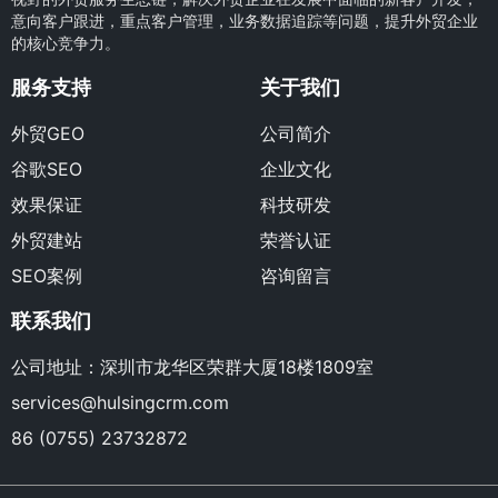
意向客户跟进，重点客户管理，业务数据追踪等问题，提升外贸企业
的核心竞争力。
服务支持
关于我们
外贸GEO
公司简介
谷歌SEO
企业文化
效果保证
科技研发
外贸建站
荣誉认证
SEO案例
咨询留言
联系我们
公司地址：深圳市龙华区荣群大厦18楼1809室
services@hulsingcrm.com
86 (0755) 23732872