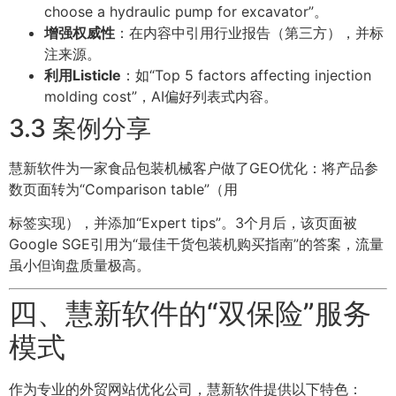
choose a hydraulic pump for excavator”。
增强权威性
：在内容中引用行业报告（第三方），并标
注来源。
利用Listicle
：如“Top 5 factors affecting injection
molding cost”，AI偏好列表式内容。
3.3 案例分享
慧新软件为一家食品包装机械客户做了GEO优化：将产品参
数页面转为“Comparison table”（用
标签实现），并添加“Expert tips”。3个月后，该页面被
Google SGE引用为“最佳干货包装机购买指南”的答案，流量
虽小但询盘质量极高。
四、慧新软件的“双保险”服务
模式
作为专业的外贸网站优化公司，慧新软件提供以下特色：