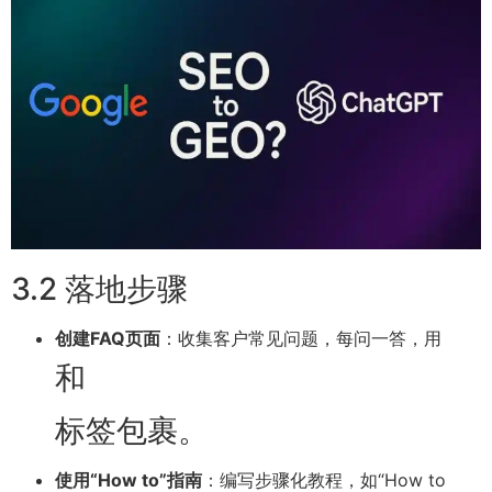
3.2 落地步骤
创建FAQ页面
：收集客户常见问题，每问一答，用
和
标签包裹。
使用“How to”指南
：编写步骤化教程，如“How to