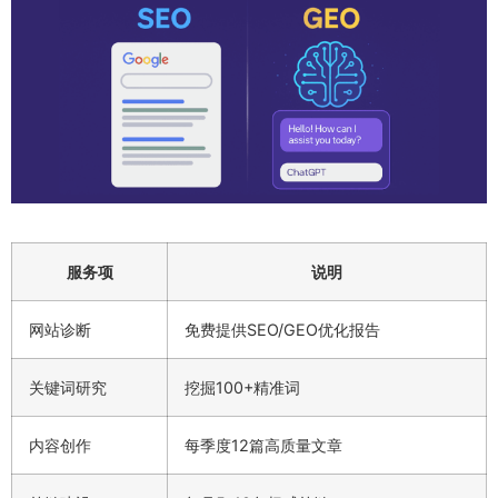
服务项
说明
网站诊断
免费提供SEO/GEO优化报告
关键词研究
挖掘100+精准词
内容创作
每季度12篇高质量文章