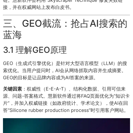
接，并在权威网站上发布白皮书。
三、GEO截流：抢占AI搜索的
蓝海
3.1 理解GEO原理
GEO（生成式引擎优化）是针对大型语言模型（LLM）的搜
索优化。当用户提问时，AI会从网络抓取内容并生成摘要。
GEO的目标是让品牌内容成为AI答案的来源。
关键因素
：权威性（E-E-A-T）、结构化数据、引用可信来
源、问题-答案格式。慧新软件通过将FAQ页面优化为“知识卡
片”，并加入权威链接（如政府统计、学术论文），使AI在回
答“Silicone rubber production process”时引用客户网站。