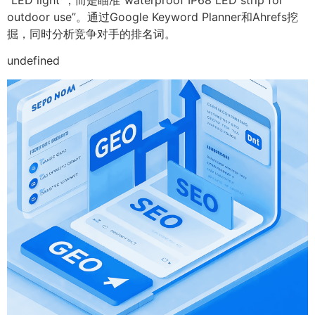
outdoor use”。通过Google Keyword Planner和Ahrefs挖
掘，同时分析竞争对手的排名词。
undefined