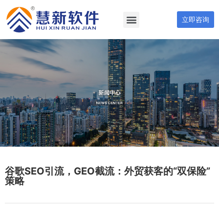
立即咨询
谷歌SEO引流，GEO截流：外贸获客的“双保险”
策略