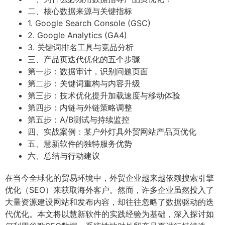
二、核心数据来源与关键指标
1. Google Search Console (GSC)
2. Google Analytics (GA4)
3. 关键词排名工具与竞品分析
三、产品页迭代优化的五个步骤
第一步：数据审计，识别问题页面
第二步：关键词重构与内容升级
第三步：技术优化提升加载速度与移动体验
第四步：内链与外链策略调整
第五步：A/B测试与持续监控
四、实战案例：某户外灯具外贸网站产品页优化
五、慧新软件的独特服务优势
六、总结与行动建议
在当今全球化的贸易环境中，外贸企业越来越依赖搜索引擎
优化（SEO）来获取海外客户。然而，许多企业虽然投入了
大量资源建设网站和发布内容，却往往忽略了数据驱动的迭
代优化。本文将以慧新软件的实践经验为基础，深入探讨如