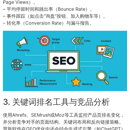
Page Views）。
– 平均停留时间和跳出率（Bounce Rate）。
– 事件跟踪（如点击“询盘”按钮、加入购物车等）。
– 转化率（Conversion Rate）与漏斗报告。
3. 关键词排名工具与竞品分析
使用Ahrefs、SEMrush或Moz等工具监控产品页排名变化，
并分析竞争对手的页面结构、关键词布局和反向链接策略。
慧新软件在GEO优化中还会结合生成式引擎（如ChatGPT）