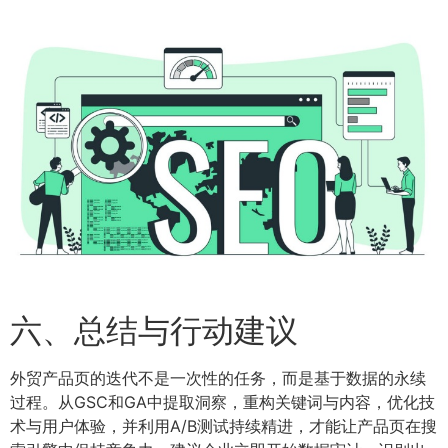
六、总结与行动建议
外贸产品页的迭代不是一次性的任务，而是基于数据的永续
过程。从GSC和GA中提取洞察，重构关键词与内容，优化技
术与用户体验，并利用A/B测试持续精进，才能让产品页在搜