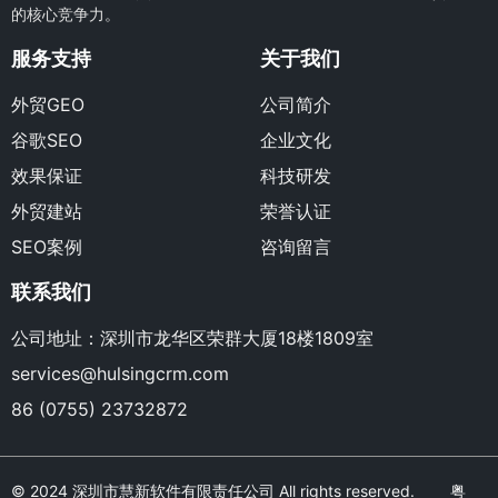
的核心竞争力。
服务支持
关于我们
外贸GEO
公司简介
谷歌SEO
企业文化
效果保证
科技研发
外贸建站
荣誉认证
SEO案例
咨询留言
联系我们
公司地址：深圳市龙华区荣群大厦18楼1809室
services@hulsingcrm.com
86 (0755) 23732872
© 2024 深圳市慧新软件有限责任公司 All rights reserved.
粤