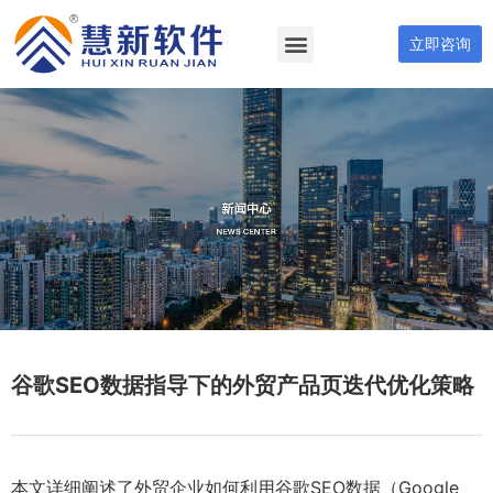
立即咨询
谷歌SEO数据指导下的外贸产品页迭代优化策略
本文详细阐述了外贸企业如何利用谷歌SEO数据（Google