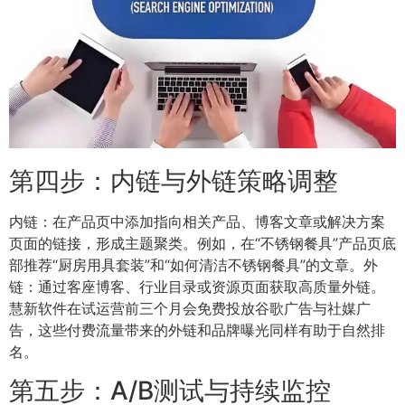
第四步：内链与外链策略调整
内链：在产品页中添加指向相关产品、博客文章或解决方案
页面的链接，形成主题聚类。例如，在“不锈钢餐具”产品页底
部推荐“厨房用具套装”和“如何清洁不锈钢餐具”的文章。外
链：通过客座博客、行业目录或资源页面获取高质量外链。
慧新软件在试运营前三个月会免费投放谷歌广告与社媒广
告，这些付费流量带来的外链和品牌曝光同样有助于自然排
名。
第五步：A/B测试与持续监控