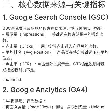
二、核心数据来源与关键指标
1. Google Search Console (GSC)
GSC是免费且最权威的搜索数据来源。重点关注以下指标：
– 展示量（Impressions）：关键词在搜索结果中的曝光次
数。
– 点击量（Clicks）：用户实际点击进入产品页的次数。
– 平均排名（Avg Position）：产品页在特定关键词下的平均
位置。
– 点击率（CTR）：点击量除以展示量。CTR偏低说明标题
或描述吸引力不足。
undefined
2. Google Analytics (GA4)
GA4提供用户行为数据：
– 页面浏览量（Page Views）和唯一身份浏览量（Unique