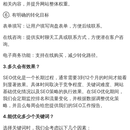
相关内容，并提升网站整体权重。
⑥. 有明确的转化目标
表单填写：让用户填写询盘表单，方便后续联系。
在线咨询：提供实时聊天工具或联系方式，方便潜在客户咨
询。
电子商务功能：支持在线购买，减少转化路径。
3.
多久会有效果？
SEO优化是一个长期过程，通常需要3到12个月的时间才能看
到显著效果。具体时间取决于竞争程度、关键词难度、网站
基础优化情况以及SEO策略的执行效果。在SEO优化期间，
我们会定期监控排名和流量变化，并根据数据调整优化策
略，并且么每周会给您提供我们的SEO工作报告。
4.
能优化多少个关键词？
选择关键词时，我们会考虑以下几个因素：