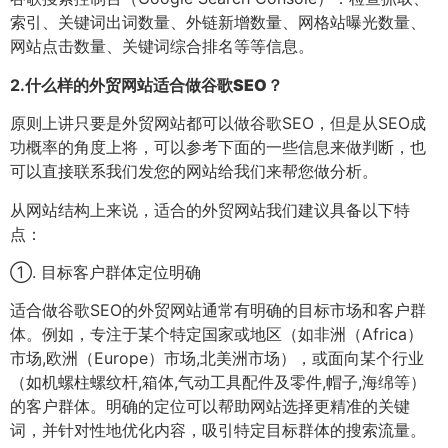
索引、关键词出词数量、外链新增数量、网格站曝光数量、
网站点击数量、关键词综合排名等等信息。
2.
什么样的外贸网站适合做谷歌SEO？
原则上讲只要是外贸网站都可以做谷歌SEO，但是从SEO成
功概率的角度上将，可以参考下面的一些信息来做判断，也
可以直接联系我们发您的网站给我们来帮您做分析。
从网站结构上来说，适合的外贸网站我们建议具备以下特
点：
①. 目标客户群体定位明确
适合做谷歌SEO的外贸网站通常有明确的目标市场和客户群
体。例如，专注于某个特定国家或地区（如非洲（Africa）
市场,欧洲（Europe）市场,北美洲市场），或面向某个行业
（如机螺柱螺纹杆,箱体,气动工具配件及零件,帽子,海绵等）
的客户群体。明确的定位可以帮助网站选择更精准的关键
词，并针对性地优化内容，吸引特定目标群体的搜索流量。