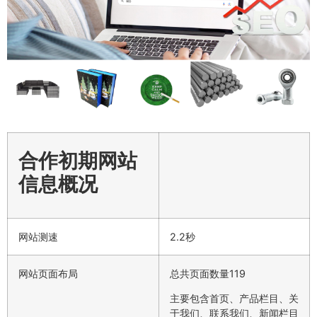
合作初期网站
信息概况
网站测速
2.2秒
网站页面布局
总共页面数量119
主要包含首页、产品栏目、关
于我们、联系我们、新闻栏目