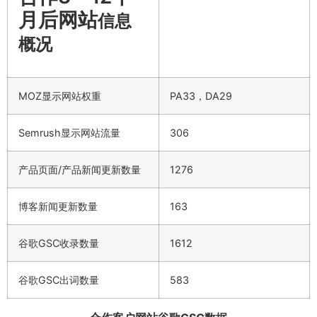
月后网站
信息
概况
MOZ显示网站权重
PA33，DA29
Semrush显示网站流量
306
产品页面/产品新闻更新数量
1276
博客新闻更新数量
163
谷歌GSC收录数量
1612
谷歌GSC出词数量
583