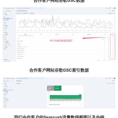
合作客户网站谷歌GSC数据
合作客户网站谷歌GSC索引数据
我们合作客户的Semrush流量数据截图以及外链