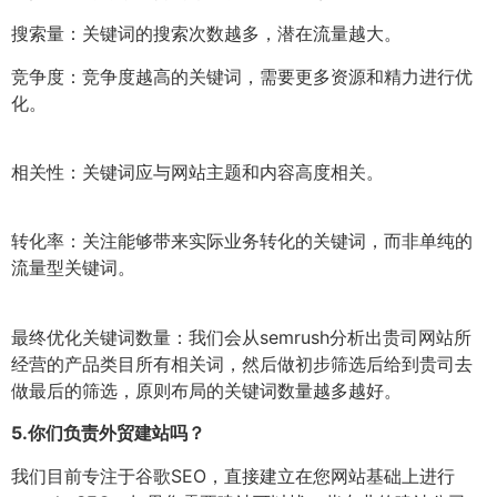
搜索量：关键词的搜索次数越多，潜在流量越大。
竞争度：竞争度越高的关键词，需要更多资源和精力进行优
化。
相关性：关键词应与网站主题和内容高度相关。
转化率：关注能够带来实际业务转化的关键词，而非单纯的
流量型关键词。
最终优化关键词数量：我们会从semrush分析出贵司网站所
经营的产品类目所有相关词，然后做初步筛选后给到贵司去
做最后的筛选，原则布局的关键词数量越多越好。
5.
你们负责外贸建站吗？
我们目前专注于谷歌SEO，直接建立在您网站基础上进行