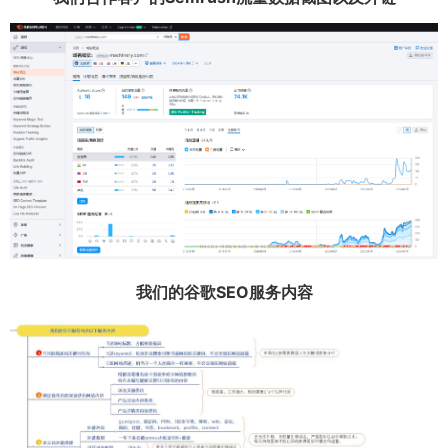
我们的谷歌SEO服务内容