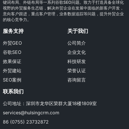
键词布局、外链布局等一系列谷歌SEO问题。致力于打造具备全球化
视野的外贸服务生态链，解决外贸企业在发展中面临的新客户开发，
意向客户跟进，重点客户管理，业务数据追踪等问题，提升外贸企业
的核心竞争力。
服务支持
关于我们
外贸GEO
公司简介
谷歌SEO
企业文化
效果保证
科技研发
外贸建站
荣誉认证
SEO案例
咨询留言
联系我们
公司地址：深圳市龙华区荣群大厦18楼1809室
services@hulsingcrm.com
86 (0755) 23732872