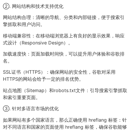
②. 网站结构和技术支持优化
网站结构合理：清晰的导航、分类和内部链接，便于搜索引
擎抓取和用户访问。
移动端兼容性：在移动端浏览器上有良好的显示效果，响应
式设计（Responsive Design）。
加载速度快：页面加载时间快，可以提升用户体验和谷歌排
名。
SSL证书（HTTPS）：确保网站的安全性，谷歌对采用
HTTPS的网站会给予一定的排名优势。
站点地图（Sitemap）和robots.txt文件：引导搜索引擎抓取
和索引重要页面。
③. 针对多语言市场的优化
如果网站有多个国家语言，那么正确使用 hreflang 标签：针
对不同语言和国家的页面使用 hreflang 标签，确保谷歌能够