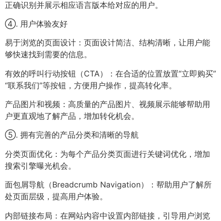
正确识别并展示相应语言版本给对应的用户。
④. 用户体验友好
易于浏览的页面设计：页面设计简洁、结构清晰，让用户能
够快速找到需要的信息。
有效的呼叫行动按钮（CTA）：在合适的位置放置“立即购买”
“联系我们”等按钮，方便用户操作，提高转化率。
产品图片和视频：高质量的产品图片、视频展示能够帮助用
户更直观地了解产品，增加转化机会。
⑤. 拥有完善的产品分类和清晰的导航
分类页面优化：为每个产品分类页面进行关键词优化，增加
搜索引擎曝光机会。
面包屑导航（Breadcrumb Navigation）：帮助用户了解所
处页面层级，提高用户体验。
内部链接布局：在网站内容中设置内部链接，引导用户浏览