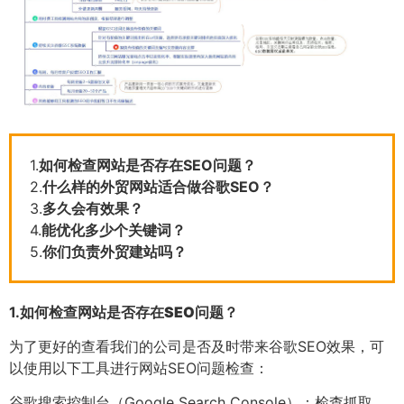
1.
如何检查网站是否存在SEO问题？
2.
什么样的外贸网站适合做谷歌SEO？
3.
多久会有效果？
4.
能优化多少个关键词？
5.
你们负责外贸建站吗？
1.
如何检查网站是否存在SEO问题？
为了更好的查看我们的公司是否及时带来谷歌SEO效果，可
以使用以下工具进行网站SEO问题检查：
谷歌搜索控制台（Google Search Console）：检查抓取、