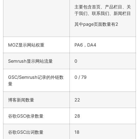
主要包含首页、产品栏目、关
于我们、联系我们、新闻栏目
其中page页面数量有2
MOZ显示网站权重
PA6，DA4
Semrush显示网站流量
0
GSC/Semrush记录的外链数
0 / 79
量
博客新闻数量
22
谷歌GSC收录数量
28
谷歌GSC出词数量
18