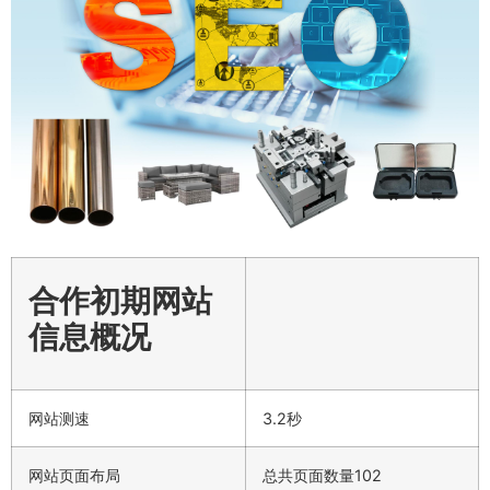
合作初期网站
信息概况
网站测速
3.2秒
网站页面布局
总共页面数量102