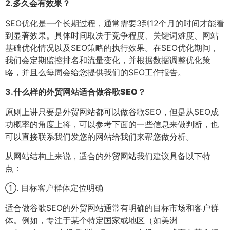
2.
多久会有效果？
SEO优化是一个长期过程，通常需要3到12个月的时间才能看
到显著效果。具体时间取决于竞争程度、关键词难度、网站
基础优化情况以及SEO策略的执行效果。在SEO优化期间，
我们会定期监控排名和流量变化，并根据数据调整优化策
略，并且么每周会给您提供我们的SEO工作报告。
3.
什么样的外贸网站适合做谷歌SEO？
原则上讲只要是外贸网站都可以做谷歌SEO，但是从SEO成
功概率的角度上将，可以参考下面的一些信息来做判断，也
可以直接联系我们发您的网站给我们来帮您做分析。
从网站结构上来说，适合的外贸网站我们建议具备以下特
点：
①. 目标客户群体定位明确
适合做谷歌SEO的外贸网站通常有明确的目标市场和客户群
体。例如，专注于某个特定国家或地区（如美洲