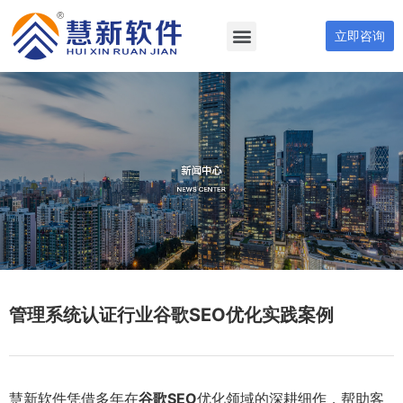
立即咨询
管理系统认证行业谷歌SEO优化实践案例
慧新软件凭借多年在
谷歌SEO
优化领域的深耕细作，帮助客