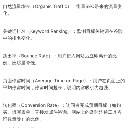
自然流量增长（Organic Traffic）：衡量SEO带来的流量变
化。
关键词排名（Keyword Ranking）：监测目标关键词在谷歌
中的排名变化。
跳出率（Bounce Rate）：用户进入网站后立即离开的比
例，应尽量降低。
页面停留时间（Average Time on Page）：用户在页面上的
平均停留时间，停留时间越长，说明内容吸引力越强。
转化率（Conversion Rate）：访问者完成预期目标（如购
买、填写表单、直接发邮件咨询、网站上的及时沟通工具咨
询数量等）的比例。