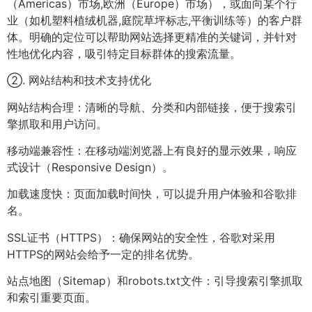
（Americas）市场,欧洲（Europe）市场），或面向某个行
业（如机塑料植绒机器,庭院草坪标志,平衡训练等）的客户群
体。明确的定位可以帮助网站选择更精准的关键词，并针对
性地优化内容，吸引特定目标群体的搜索流量。
②. 网站结构和技术支持优化
网站结构合理：清晰的导航、分类和内部链接，便于搜索引
擎抓取和用户访问。
移动端兼容性：在移动端浏览器上有良好的显示效果，响应
式设计（Responsive Design）。
加载速度快：页面加载时间快，可以提升用户体验和谷歌排
名。
SSL证书（HTTPS）：确保网站的安全性，谷歌对采用
HTTPS的网站会给予一定的排名优势。
站点地图（Sitemap）和robots.txt文件：引导搜索引擎抓取
和索引重要页面。