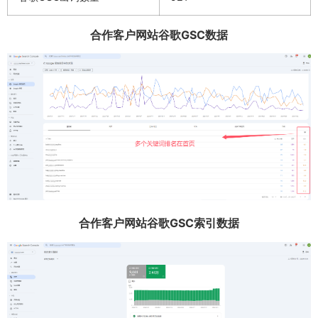
合作客户网站谷歌GSC数据
合作客户网站谷歌GSC索引数据