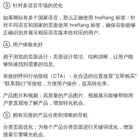
③. 针对多语言市场的优化
如果网站有多个国家语言，那么正确使用 hreflang 标签：针
对不同语言和国家的页面使用 hreflang 标签，确保谷歌能够
正确识别并展示相应语言版本给对应的用户。
④. 用户体验友好
易于浏览的页面设计：页面设计简洁、结构清晰，让用户能
够快速找到需要的信息。
有效的呼叫行动按钮（CTA）：在合适的位置放置“立即购买”
“联系我们”等按钮，方便用户操作，提高转化率。
产品图片和视频：高质量的产品图片、视频展示能够帮助用
户更直观地了解产品，增加转化机会。
⑤. 拥有完善的产品分类和清晰的导航
分类页面优化：为每个产品分类页面进行关键词优化，增加
搜索引擎曝光机会。