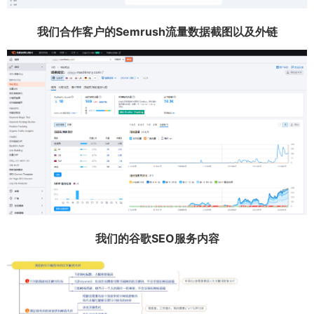
我们合作客户的Semrush流量数据截图以及外链
我们的谷歌SEO服务内容