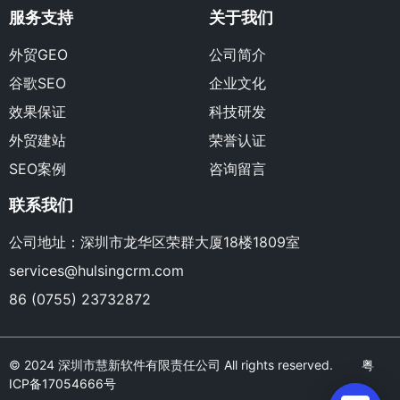
服务支持
关于我们
外贸GEO
公司简介
谷歌SEO
企业文化
效果保证
科技研发
外贸建站
荣誉认证
SEO案例
咨询留言
联系我们
公司地址：深圳市龙华区荣群大厦18楼1809室
services@hulsingcrm.com
86 (0755) 23732872
© 2024 深圳市慧新软件有限责任公司 All rights reserved.
粤
ICP备17054666号