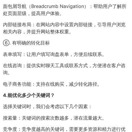
面包屑导航（Breadcrumb Navigation）：帮助用户了解所
处页面层级，提高用户体验。
内部链接布局：在网站内容中设置内部链接，引导用户浏览
相关内容，并提升网站整体权重。
⑥. 有明确的转化目标
表单填写：让用户填写询盘表单，方便后续联系。
在线咨询：提供实时聊天工具或联系方式，方便潜在客户咨
询。
电子商务功能：支持在线购买，减少转化路径。
4.
能优化多少个关键词？
选择关键词时，我们会考虑以下几个因素：
搜索量：关键词的搜索次数越多，潜在流量越大。
竞争度：竞争度越高的关键词，需要更多资源和精力进行优