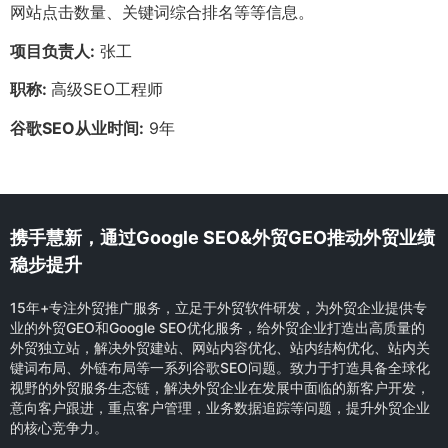
网站点击数量、关键词综合排名等等信息。
项目负责人:
张工
职称:
高级SEO工程师
谷歌SEO从业时间:
9年
携手慧新，通过Google SEO&外贸GEO推动外贸业绩
稳步提升
15年+专注外贸推广服务，立足于外贸软件研发，为外贸企业提供专
业的外贸GEO和Google SEO优化服务，给外贸企业打造出高质量的
外贸独立站，解决外贸建站、网站内容优化、站内结构优化、站内关
键词布局、外链布局等一系列谷歌SEO问题。致力于打造具备全球化
视野的外贸服务生态链，解决外贸企业在发展中面临的新客户开发，
意向客户跟进，重点客户管理，业务数据追踪等问题，提升外贸企业
的核心竞争力。