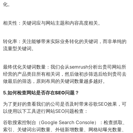
化。
相关性：关键词应与网站主题和内容高度相关。
转化率：关注能够带来实际业务转化的关键词，而非单纯的
流量型关键词。
最终优化关键词数量：我们会从semrush分析出贵司网站所
经营的产品类目所有相关词，然后做初步筛选后给到贵司去
做最后的筛选，原则布局的关键词数量越多越好。
5.
如何检查网站是否存在SEO问题？
为了更好的查看我们的公司是否及时带来谷歌SEO效果，可
以使用以下工具进行网站SEO问题检查：
谷歌搜索控制台（Google Search Console）：检查抓取、
索引、关键词出词数量、外链新增数量、网格站曝光数量、