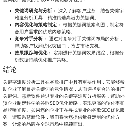
关键词研究与分析：
深入了解客户业务，结合关键字
难度分析工具，精准筛选高潜力关键词。
内容优化与策略制定：
根据关键词搜索意图，制定符
合用户需求的优质内容策略。
竞争对手分析：
通过对竞争对手关键词布局的分析，
帮助客户找到优化突破口，抢占市场先机。
效果跟踪与优化：
定期进行关键词效果跟踪，根据分
析数据持续优化推广策略。
结论
关键字难度分析工具在谷歌推广中具有重要作用，它能够帮
助企业了解目标关键词的竞争情况，从而选择更合适的推广
关键词。慧新软件通过专业的关键字难度分析服务，帮助外
贸企业制定科学的谷歌SEO优化策略，实现更高的转化率和
品牌曝光度。如果您的企业正在寻找专业的谷歌SEO优化服
务，请联系慧新软件，我们将为您提供量身定制的优化方
案，让您的品牌在全球市场中脱颖而出。