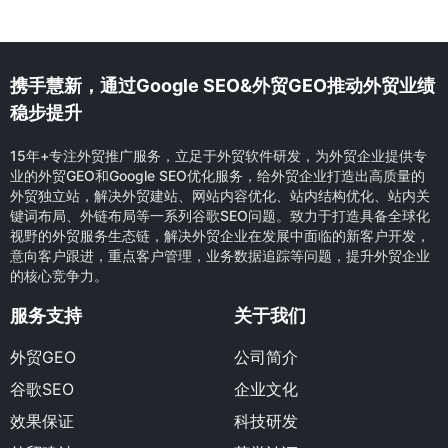
携手慧新，通过Google SEO&外贸GEO推动外贸业绩
稳步提升
15年+专注外贸推广服务，立足于外贸软件研发，为外贸企业提供专
业的外贸GEO和Google SEO优化服务，给外贸企业打造出高质量的
外贸独立站，解决外贸建站、网站内容优化、站内结构优化、站内关
键词布局、外链布局等一系列谷歌SEO问题。致力于打造具备全球化
视野的外贸服务生态链，解决外贸企业在发展中面临的新客户开发，
意向客户跟进，重点客户管理，业务数据追踪等问题，提升外贸企业
的核心竞争力。
服务支持
关于我们
外贸GEO
公司简介
谷歌SEO
企业文化
效果保证
科技研发