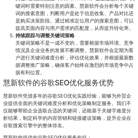
键词时需要特别注意的因素。慧新软件会分析每个关键
词的搜索意图，判断用户是处于信息收集、产品对比还
是购买决策阶段。通过精准定位用户的搜索意图，可以
提高页面内容与用户需求的匹配度，从而提升转化率。
持续跟踪与调整关键词策略
关键词策略不是一成不变的，需要根据市场环境、竞争
情况及企业业务的发展不断调整。慧新软件会定期为客
户进行关键词难度分析，评估优化效果，并根据最新数
据调整推广策略，确保客户始终在激烈的市场竞争中占
据有利位置。
慧新软件的谷歌SEO优化服务优势
慧新软件凭借多年的谷歌SEO优化实践经验，能够为外贸企
业提供全面的关键词难度分析和优化策略制定服务。我们不
仅能够帮助企业选取合适的关键词，还能基于关键字难度分
析结果，制定科学的内容营销和链接建设策略，提升企业在
谷歌搜索引擎中的整体排名。
慧新软件提供的谷歌SEO优化服务包括：