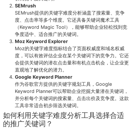
SEMrush
SEMrush提供的关键字难度分析涵盖了搜索量、竞争
度、点击率等多个维度。它还具备关键词魔术工具
（Keyword Magic Tool），能够帮助企业轻松找到竞
争度适中、适合推广的关键词。
Moz Keyword Explorer
Moz的关键字难度指标结合了页面权威度和域名权威
度，可以有效评估企业在某个关键词下的竞争力。它还
会提供关键词的潜在点击量和有机点击机会，让企业更
直观地了解优化的潜力。
Google Keyword Planner
作为谷歌官方提供的关键字规划工具，Google
Keyword Planner可以帮助企业挖掘大量潜在关键词，
并分析每个关键词的搜索量、点击出价及竞争度。这款
工具非常适合初步筛选关键词。
如何利用关键字难度分析工具选择合适
的推广关键词？