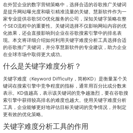
在外贸企业的数字营销策略中，选择合适的谷歌推广关键词
是提升网站曝光度和吸引精准流量的关键。慧新软件作为一
家专业提供谷歌SEO优化服务的公司，深知关键字策略在整
个SEO流程中的重要性。关键词选择不仅影响网站内容的优
化效果，还会直接影响到企业在谷歌搜索引擎中的排名表
现。本文将详细介绍如何利用关键字难度分析工具选择合适
的谷歌推广关键词，并分享慧新软件的专业建议，助力企业
在全球市场中取得更大成功。
什么是关键字难度分析？
关键字难度（Keyword Difficulty，简称KD）是衡量某个关
键词在搜索引擎中竞争程度的指标，通常用百分比或分数来
表示。KD值越高，表示该关键词的竞争越激烈，要在谷歌搜
索引擎中获得较高排名的难度也越大。使用关键字难度分析
工具，企业能够更好地评估目标关键词的竞争情况，并制定
更有效的优化策略。
关键字难度分析工具的作用