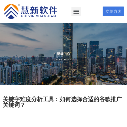
立即咨询
关键字难度分析工具：如何选择合适的谷歌推广
关键词？