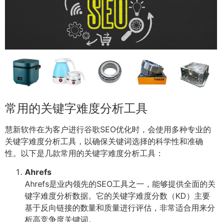
常用的关键字难度分析工具
慧新软件在为客户进行谷歌SEO优化时，会使用多种专业的
关键字难度分析工具，以确保关键词选择的科学性和准确
性。以下是几款常用的关键字难度分析工具：
Ahrefs
Ahrefs是业内领先的SEO工具之一，能够提供全面的关
键字难度分析数据。它的关键字难度分数（KD）主要
基于反向链接的数量和质量进行评估，非常适合用来分
析高竞争度关键词。