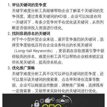
评估关键词的竞争度
关键字难度分析工具能够帮助企业了解某个关键词的竞
争强度。通过查看关键词的KD值，企业可以知道在同
一关键词下，有多少竞争对手在优化该关键词，从而判
断是否值得投入资源进行优化。
找到容易排名的关键词
对于中小型外贸企业来说，避开竞争激烈的关键词，选
择竞争度较低且符合企业业务特点的长尾关键词
（Long-tail Keywords），更容易在谷歌搜索引擎中获
得较高的排名。难度分析工具可以帮助企业精准锁定这
些长尾关键词，提高排名机会。
优化推广策略
关键字难度分析工具不仅可以评估关键词的竞争度，还
可以显示该关键词的搜索量、点击率和潜在流量等数
据。企业可以根据这些数据，调整推广策略，选择既有
一定搜索量，又能带来实际转化的关键词进行优化。